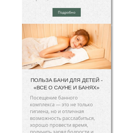
Подробно
ПОЛЬЗА БАНИ ДЛЯ ДЕТЕЙ -
«ВСЕ О САУНЕ И БАНЯХ»
Посещение банного
комплекса — это не только
гигиена, но и отличная
возможность расслабиться,
хорошо провести время,
получить заряд бодрости и