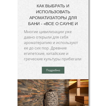
КАК ВЫБРАТЬ И
ИСПОЛЬЗОВАТЬ
АРОМАТИЗАТОРЫ ДЛЯ
БАНИ - «ВСЕ О САУНЕ И
Многие цивилизации уже
давно открыли для себя
ароматерапию и используют
ее до сих пор. Древние
египетские, китайские и
греческие культуры прибегали
Подробно