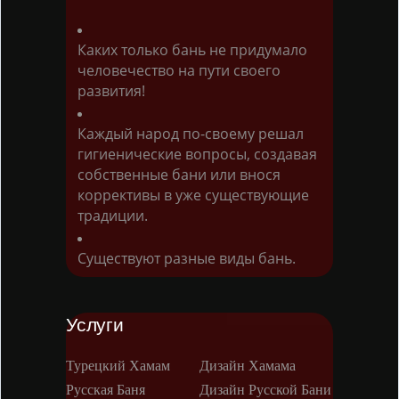
Каких только бань не придумало
человечество на пути своего
развития!
Каждый народ по-своему решал
гигиенические вопросы, создавая
собственные бани или внося
коррективы в уже существующие
традиции.
Существуют разные виды бань.
Услуги
Турецкий Хамам
Дизайн Хамама
Русская Баня
Дизайн Русской Бани