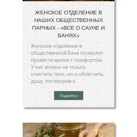
ЖЕНСКОЕ ОТДЕЛЕНИЕ В
НАШИХ ОБЩЕСТВЕННЫХ
ПАРНЫХ - «ВСЕ О САУНЕ И
БАНЯХ»
Женское отделение в
общественной бане позволит
провести время с комфортом.
У нас можно не только
очистить тело, но и облегчить
душу, поговорив о
Подробно