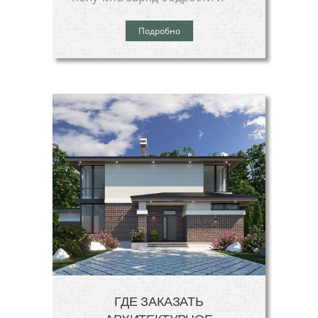
Подробно
ГДЕ ЗАКАЗАТЬ