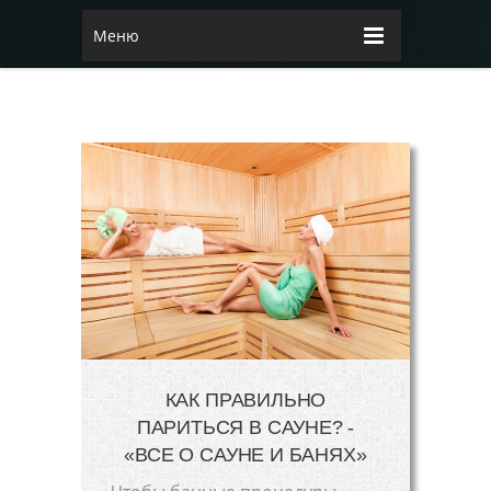
Меню
КАК ПРАВИЛЬНО
ПАРИТЬСЯ В САУНЕ? -
«ВСЕ О САУНЕ И БАНЯХ»