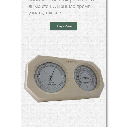
дыма стены. Пришло время
узнать, как все
Подробно