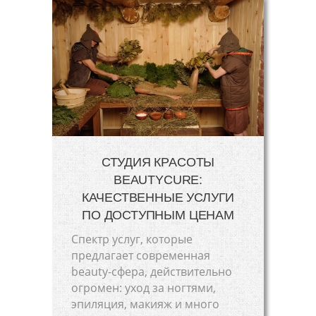
СТУДИЯ КРАСОТЫ
BEAUTYCURE:
КАЧЕСТВЕННЫЕ УСЛУГИ
ПО ДОСТУПНЫМ ЦЕНАМ
Спектр услуг, которые
предлагает современная
beauty-сфера, действительно
огромен: уход за ногтями,
эпиляция, макияж и много