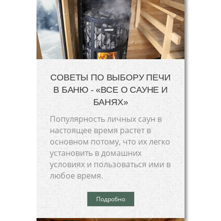
СОВЕТЫ ПО ВЫБОРУ ПЕЧИ
В БАНЮ - «ВСЕ О САУНЕ И
БАНЯХ»
Популярность личных саун в
настоящее время растет в
основном потому, что их легко
установить в домашних
условиях и пользоваться ими в
любое время.
Подробно