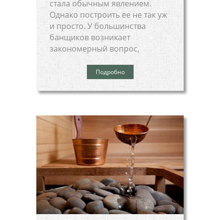
стала обычным явлением.
Однако построить ее не так уж
и просто. У большинства
банщиков возникает
закономерный вопрос,
Подробно