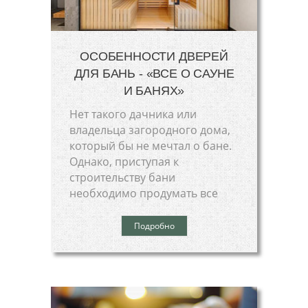
ОСОБЕННОСТИ ДВЕРЕЙ
ДЛЯ БАНЬ - «ВСЕ О САУНЕ
И БАНЯХ»
Нет такого дачника или
владельца загородного дома,
который бы не мечтал о бане.
Однако, приступая к
строительству бани
необходимо продумать все
Подробно