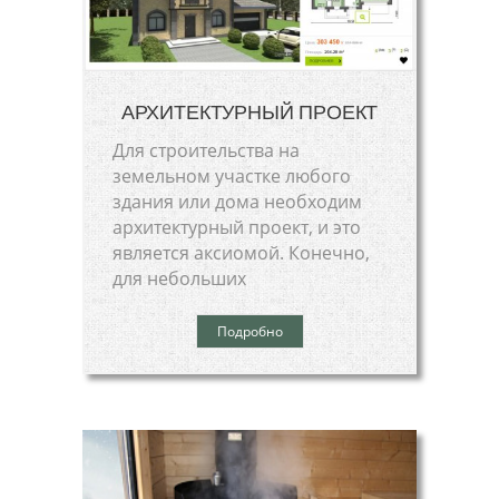
АРХИТЕКТУРНЫЙ ПРОЕКТ
Для строительства на
земельном участке любого
здания или дома необходим
архитектурный проект, и это
является аксиомой. Конечно,
для небольших
Подробно