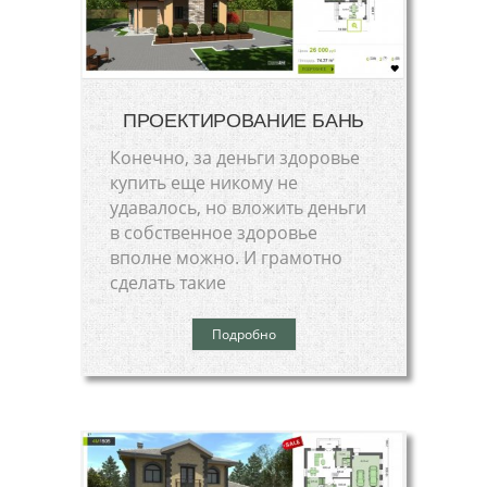
ПРОЕКТИРОВАНИЕ БАНЬ
Конечно, за деньги здоровье
купить еще никому не
удавалось, но вложить деньги
в собственное здоровье
вполне можно. И грамотно
сделать такие
Подробно