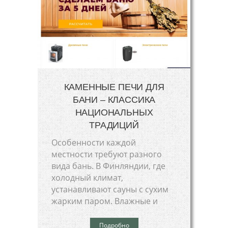
КАМЕННЫЕ ПЕЧИ ДЛЯ
БАНИ – КЛАССИКА
НАЦИОНАЛЬНЫХ
ТРАДИЦИЙ
Особенности каждой
местности требуют разного
вида бань. В Финляндии, где
холодный климат,
устанавливают сауны с сухим
жарким паром. Влажные и
Подробно