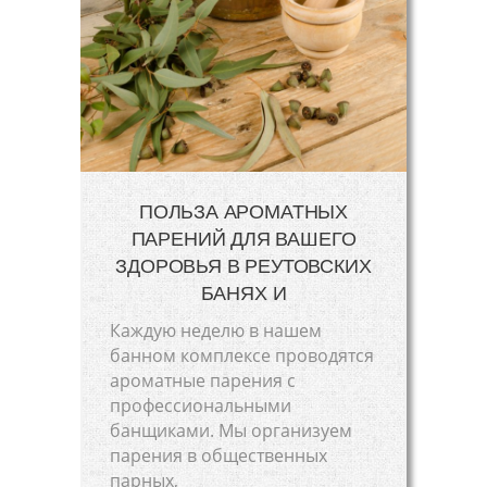
ПОЛЬЗА АРОМАТНЫХ
ПАРЕНИЙ ДЛЯ ВАШЕГО
ЗДОРОВЬЯ В РЕУТОВСКИХ
БАНЯХ И
Каждую неделю в нашем
банном комплексе проводятся
ароматные парения с
профессиональными
банщиками. Мы организуем
парения в общественных
парных,