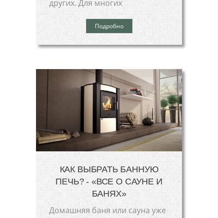
других. Для многих
Подробно
КАК ВЫБРАТЬ БАННУЮ
ПЕЧЬ? - «ВСЕ О САУНЕ И
БАНЯХ»
Домашняя баня или сауна уже