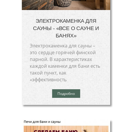
ЭЛЕКТРОКАМЕНКА ДЛЯ
САУНЫ - «ВСЕ О САУНЕ И
БАНЯХ»
Электрокаменка для сауны –
это сердце горячей финской
парной. В характеристиках
каждой каменки для бани есть
такой пункт, как
«эффективность
Подробно