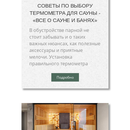
СОВЕТЫ ПО ВЫБОРУ
ТЕРМОМЕТРА ДЛЯ САУНЫ -
«ВСЕ О САУНЕ И БАНЯХ»
В обустройстве парной не
стоит забывать и о таких
важных нюансах, как полезные
аксессуары и приятные
мелочи. Установка
правильного термометра
Подробно