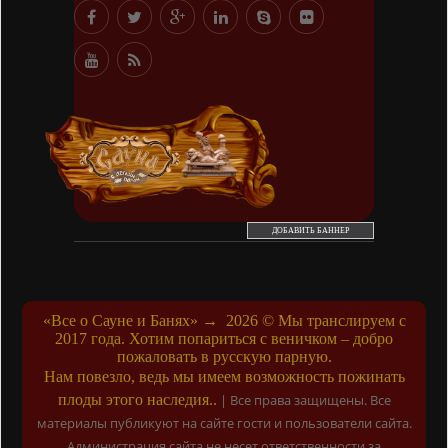
ДОБАВИТЬ БАННЕР
«Все о Сауне и Банях»
→
2026
© Мы транслируем с
2017 года. Хотим попариться с веничком – добро
пожаловать в русскую парную.
Нам повезло, ведь мы имеем возможность пожинать
плоды этого наследия..
|
Все права защищены. Все
материалы публикуют на сайте гости и пользователи сайта.
Администрация сайта не несет ответственности за