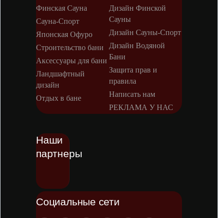
Финская Сауна
Дизайн Финской
Сауны
Сауна-Спорт
Дизайн Сауны-Спорт
Японская Офуро
Дизайн Водяной
Строительство бани
Бани
Аксессуары для бани
Защита прав и
Ландшафтный
правила
дизайн
Написать нам
Отдых в бане
РЕКЛАМА У НАС
Наши
партнеры
Социальные сети