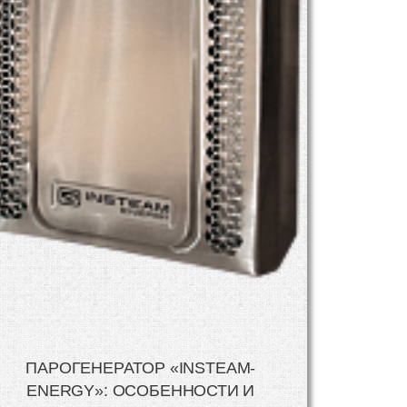
ПАРОГЕНЕРАТОР «INSTEAM-
ENERGY»: ОСОБЕННОСТИ И