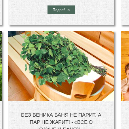
Подробно
БЕЗ ВЕНИКА БАНЯ НЕ ПАРИТ, А
ПАР НЕ ЖАРИТ! - «ВСЕ О