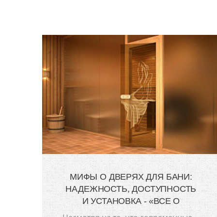
МИФЫ О ДВЕРЯХ ДЛЯ БАНИ:
НАДЕЖНОСТЬ, ДОСТУПНОСТЬ
И УСТАНОВКА - «ВСЕ О