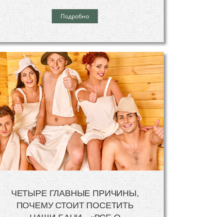
Подробно
ЧЕТЫРЕ ГЛАВНЫЕ ПРИЧИНЫ,
ПОЧЕМУ СТОИТ ПОСЕТИТЬ