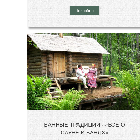
Подробно
БАННЫЕ ТРАДИЦИИ - «ВСЕ О
САУНЕ И БАНЯХ»