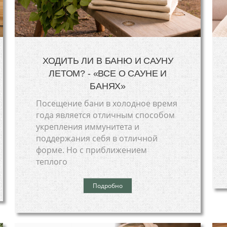
ХОДИТЬ ЛИ В БАНЮ И САУНУ
ЛЕТОМ? - «ВСЕ О САУНЕ И
БАНЯХ»
Посещение бани в холодное время
года является отличным способом
укрепления иммунитета и
поддержания себя в отличной
форме. Но с приближением
теплого
Подробно