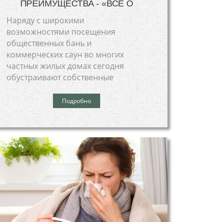
ПРЕИМУЩЕСТВА - «ВСЕ О
Наряду с широкими
возможностями посещения
общественных бань и
коммерческих саун во многих
частных жилых домах сегодня
обустраивают собственные
Подробно