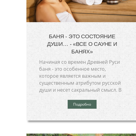
БАНЯ - ЭТО СОСТОЯНИЕ
ДУШИ… - «ВСЕ О САУНЕ И
БАНЯХ»
Начиная со времен Древней Руси
баня - это особенное место,
которое является важным и
существенным атрибутом русской
души и несет сакральный смысл. В
Подробно