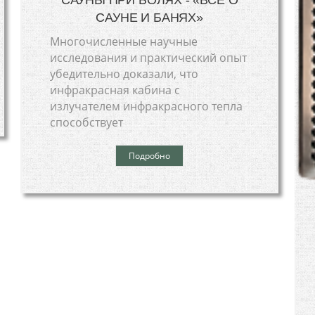
САУНЕ И БАНЯХ»
Многочисленные научные
исследования и практический опыт
убедительно доказали, что
инфракрасная кабина с
излучателем инфракрасного тепла
способствует
Подробно