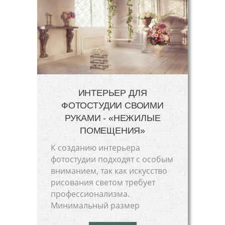
ИНТЕРЬЕР ДЛЯ
ФОТОСТУДИИ СВОИМИ
РУКАМИ - «НЕЖИЛЫЕ
ПОМЕЩЕНИЯ»
К созданию интерьера
фотостудии подходят с особым
вниманием, так как искусство
рисования светом требует
профессионализма.
Минимальный размер