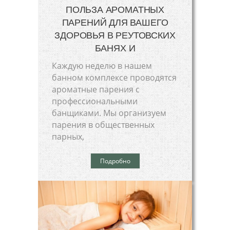
ПОЛЬЗА АРОМАТНЫХ
ПАРЕНИЙ ДЛЯ ВАШЕГО
ЗДОРОВЬЯ В РЕУТОВСКИХ
БАНЯХ И
Каждую неделю в нашем
банном комплексе проводятся
ароматные парения с
профессиональными
банщиками. Мы организуем
парения в общественных
парных,
Подробно