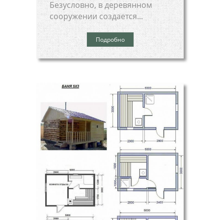
Безусловно, в деревянном
сооружении создается...
Подробно