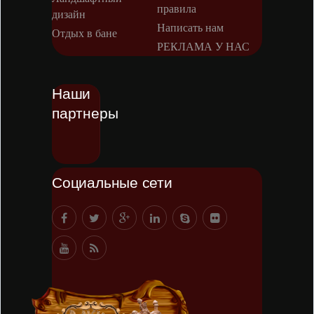
правила
дизайн
Написать нам
Отдых в бане
РЕКЛАМА У НАС
Наши
партнеры
Социальные сети