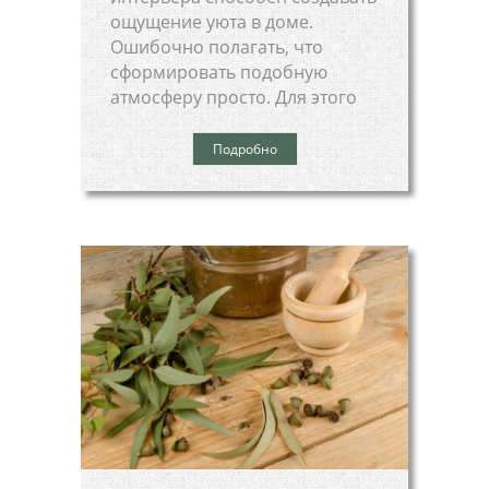
ощущение уюта в доме.
Ошибочно полагать, что
сформировать подобную
атмосферу просто. Для этого
Подробно