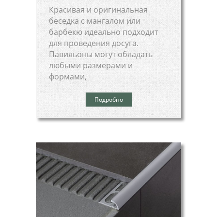
Красивая и оригинальная
беседка с мангалом или
барбекю идеально подходит
для проведения досуга.
Павильоны могут обладать
любыми размерами и
формами,
Подробно