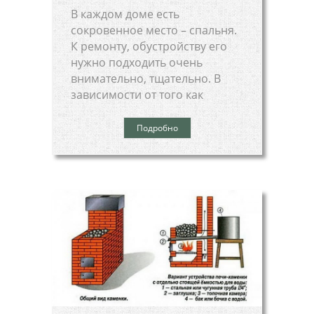
В каждом доме есть
сокровенное место – спальня.
К ремонту, обустройству его
нужно подходить очень
внимательно, тщательно. В
зависимости от того как
Подробно