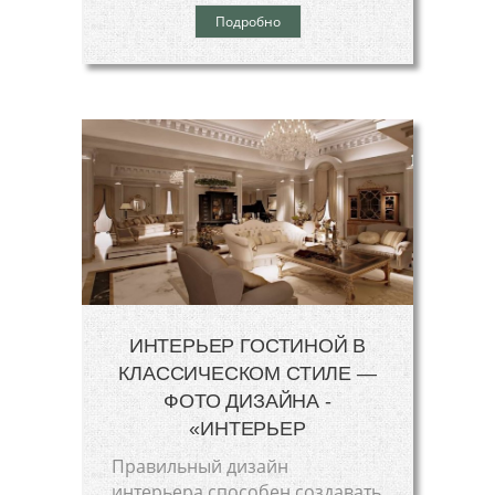
Подробно
ИНТЕРЬЕР ГОСТИНОЙ В
КЛАССИЧЕСКОМ СТИЛЕ —
ФОТО ДИЗАЙНА -
«ИНТЕРЬЕР
Правильный дизайн
интерьера способен создавать