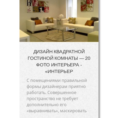
ДИЗАЙН КВАДРАТНОЙ
ГОСТИНОЙ КОМНАТЫ — 20
ФОТО ИНТЕРЬЕРА -
«ИНТЕРЬЕР
С помещениями правильной
формы дизайнерам приятно
работать. Совершенное
пространство не требует
дополнительно его
«выравнивать», маскировать