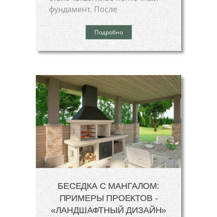
фундамент. После
Подробно
БЕСЕДКА С МАНГАЛОМ:
ПРИМЕРЫ ПРОЕКТОВ -
«ЛАНДШАФТНЫЙ ДИЗАЙН»