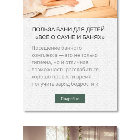
ПОЛЬЗА БАНИ ДЛЯ ДЕТЕЙ -
«ВСЕ О САУНЕ И БАНЯХ»
Посещение банного
комплекса — это не только
гигиена, но и отличная
возможность расслабиться,
хорошо провести время,
получить заряд бодрости и
Подробно