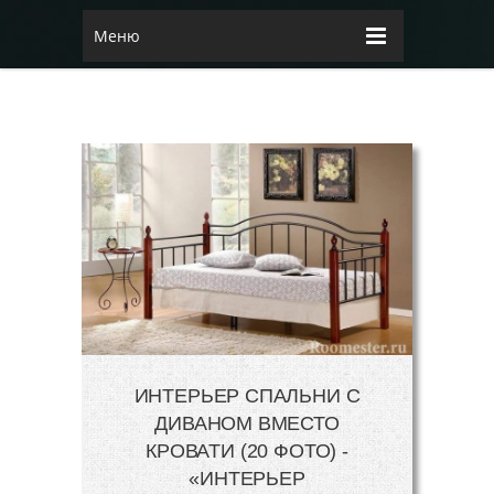
Меню
ИНТЕРЬЕР СПАЛЬНИ С
ДИВАНОМ ВМЕСТО
КРОВАТИ (20 ФОТО) -
«ИНТЕРЬЕР