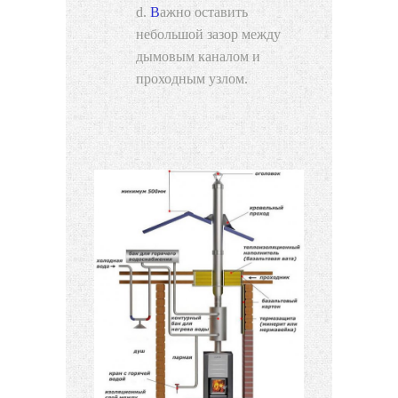
Важно оставить
небольшой зазор между
дымовым каналом и
проходным узлом.