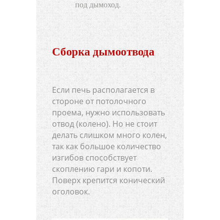
под дымоход.
Сборка дымоотвода
Если печь располагается в
стороне от потолочного
проема, нужно использовать
отвод (колено). Но не стоит
делать слишком много колен,
так как большое количество
изгибов способствует
скоплению гари и копоти.
Поверх крепится конический
оголовок.