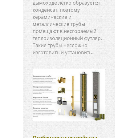
дымоходе легко образуется
конденсат, поэтому
керамические и
металлические трубы
помещают в несгораемый
теплоизоляционный футляр.
Такие трубы несложно
изготовить и установить.
Особенности устройства