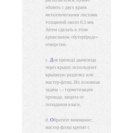
обшить с двух краев
металлическими листами
толщиной около 0,5 мм.
Затем сделать в этом
кровельном «бутерброде»
отверстие.
Для прохода дымохода
через крышу используют
крышную разделку или
мастер-флэш. Их основная
задача — герметизация
прохода, защита от
попадания влаги.
Обратите внимание:
мастер-флэш крепят с