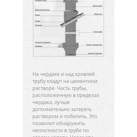
На чердаке и над кровлей
трубу кладут на цементном
растворе. Часть трубы,
расположенную в пределах
чердака, лучше
дополнительно затереть
раствором и побелить. Это
позволит обнаружить
неплотности в трубе по