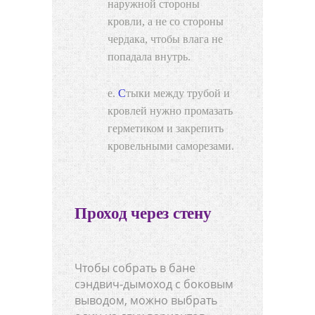
наружной стороны
кровли, а не со стороны
чердака, чтобы влага не
попадала внутрь.
Стыки между трубой и
кровлей нужно промазать
герметиком и закрепить
кровельными саморезами.
Проход через стену
Чтобы собрать в бане
сэндвич-дымоход с боковым
выводом, можно выбрать