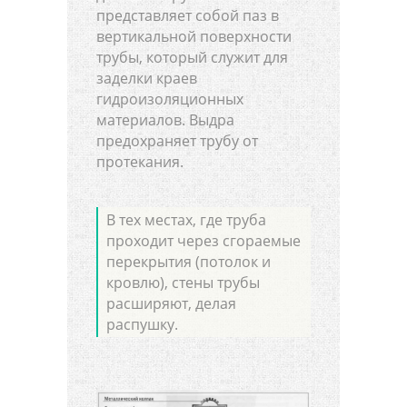
представляет собой паз в
вертикальной поверхности
трубы, который служит для
заделки краев
гидроизоляционных
материалов. Выдра
предохраняет трубу от
протекания.
В тех местах, где труба
проходит через сгораемые
перекрытия (потолок и
кровлю), стены трубы
расширяют, делая
распушку.