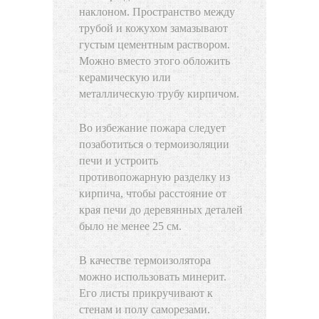
наклоном. Пространство между
трубой и кожухом замазывают
густым цементным раствором.
Можно вместо этого обложить
керамическую или
металлическую трубу кирпичом.
Во избежание пожара следует
позаботиться о термоизоляции
печи и устроить
противопожарную разделку из
кирпича, чтобы расстояние от
края печи до деревянных деталей
было не менее 25 см.
В качестве термоизолятора
можно использовать минерит.
Его листы прикручивают к
стенам и полу саморезами.