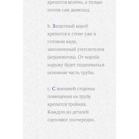
крепится колено, а только
потом сам дымоход.
Защитный короб
крепится к стене уже в
готовом виде,
заполненный утеплителем
(керамзитом). От короба
наружу будет подниматься
основная часть трубы.
С внешней стороны
помещения на трубу
крепится тройник.
Каждую из деталей
сцепляют поочередно.