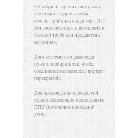
Не забудьте скрепить хомутами
все стыки сэндвич-трубы,
колена, тройника и адаптера. Все
эти элементы идут в комплекте к
готовой трубе или продаются в
магазинах.
Длины элементов дымохода
нужно подбирать так, чтобы
соединение не оказалось внутри
перекрытий.
Для прохождения перекрытий
нужно обязательно использовать
ППУ (потолочно-проходной
узел).