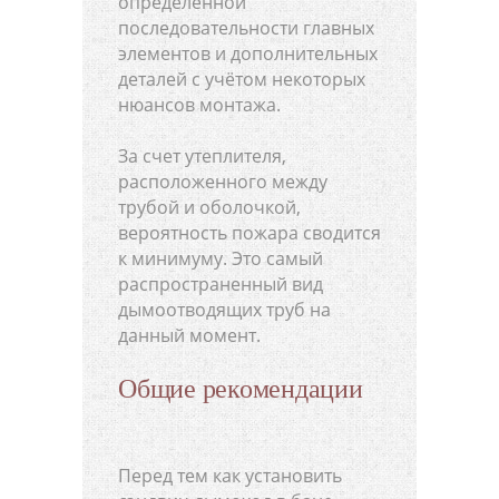
определенной
последовательности главных
элементов и дополнительных
деталей с учётом некоторых
нюансов монтажа.
За счет утеплителя,
расположенного между
трубой и оболочкой,
вероятность пожара сводится
к минимуму. Это самый
распространенный вид
дымоотводящих труб на
данный момент.
Общие рекомендации
Перед тем как установить