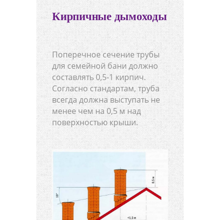
Кирпичные дымоходы
Поперечное сечение трубы
для семейной бани должно
составлять 0,5-1 кирпич.
Согласно стандартам, труба
всегда должна выступать не
менее чем на 0,5 м над
поверхностью крыши.