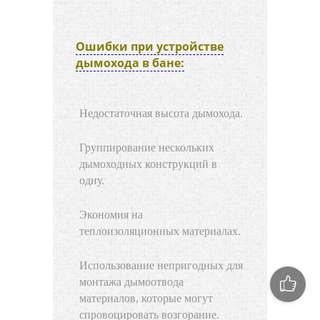
Ошибки при устройстве
дымохода в бане:
Недостаточная высота дымохода.
Группирование нескольких
дымоходных конструкций в
одну.
Экономия на
теплоизоляционных материалах.
Использование непригодных для
монтажа дымоотвода
материалов, которые могут
спровоцировать возгорание.