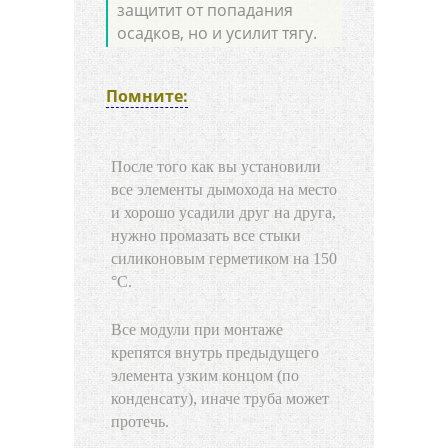
защитит от попадания
осадков, но и усилит тягу.
Помните:
После того как вы установили
все элементы дымохода на место
и хорошо усадили друг на друга,
нужно промазать все стыки
силиконовым герметиком на 150
°C.
Все модули при монтаже
крепятся внутрь предыдущего
элемента узким концом (по
конденсату), иначе труба может
протечь.