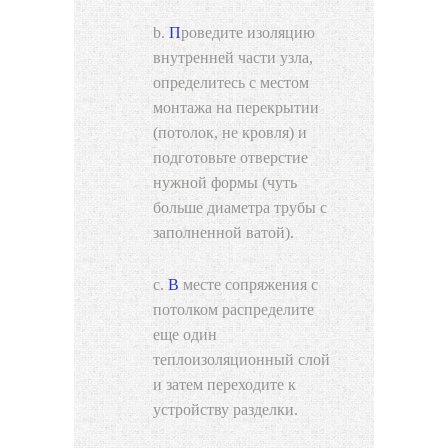
Проведите изоляцию
внутренней части узла,
определитесь с местом
монтажа на перекрытии
(потолок, не кровля) и
подготовьте отверстие
нужной формы (чуть
больше диаметра трубы с
заполненной ватой).
В месте сопряжения с
потолком распределите
еще один
теплоизоляционный слой
и затем переходите к
устройству разделки.