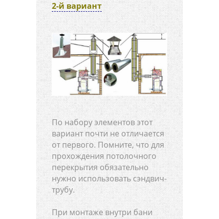
2-й вариант
По набору элементов этот
вариант почти не отличается
от первого. Помните, что для
прохождения потолочного
перекрытия обязательно
нужно использовать сэндвич-
трубу.
При монтаже внутри бани