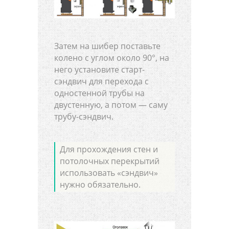
Затем на шибер поставьте
колено с углом около 90°, на
него установите старт-
сэндвич для перехода с
одностенной трубы на
двустенную, а потом — саму
трубу-сэндвич.
Для прохождения стен и
потолочных перекрытий
использовать «сэндвич»
нужно обязательно.