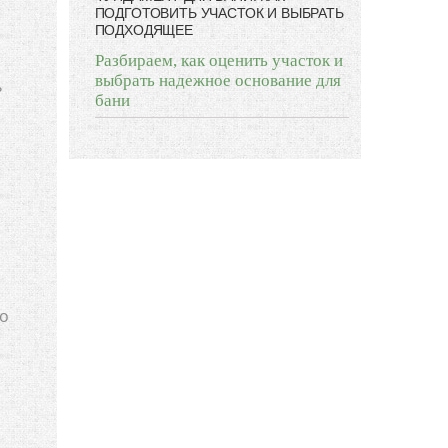
ПОДГОТОВИТЬ УЧАСТОК И ВЫБРАТЬ
ПОДХОДЯЩЕЕ
Разбираем, как оценить участок и
выбрать надежное основание для
ь
бани
го