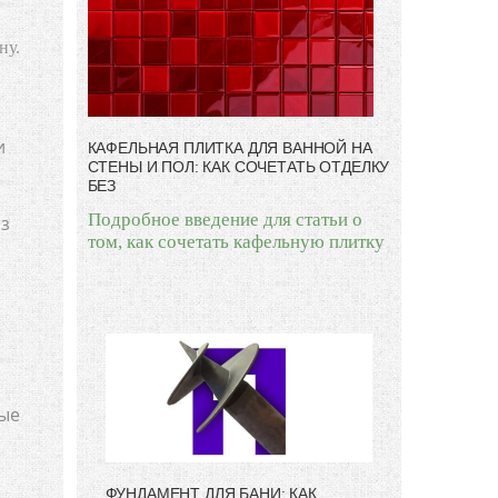
ну.
и
КАФЕЛЬНАЯ ПЛИТКА ДЛЯ ВАННОЙ НА
СТЕНЫ И ПОЛ: КАК СОЧЕТАТЬ ОТДЕЛКУ
БЕЗ
Подробное введение для статьи о
аз
том, как сочетать кафельную плитку
ные
ФУНДАМЕНТ ДЛЯ БАНИ: КАК