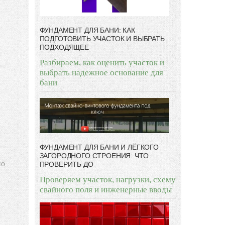
ФУНДАМЕНТ ДЛЯ БАНИ: КАК
ПОДГОТОВИТЬ УЧАСТОК И ВЫБРАТЬ
ПОДХОДЯЩЕЕ
Разбираем, как оценить участок и
выбрать надежное основание для
бани
ФУНДАМЕНТ ДЛЯ БАНИ И ЛЁГКОГО
ЗАГОРОДНОГО СТРОЕНИЯ: ЧТО
но
ПРОВЕРИТЬ ДО
Проверяем участок, нагрузки, схему
свайного поля и инженерные вводы