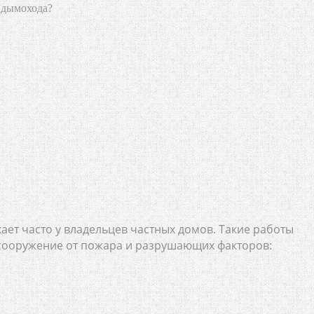
 дымохода?
ет часто у владельцев частных домов. Такие работы
сооружение от пожара и разрушающих факторов: