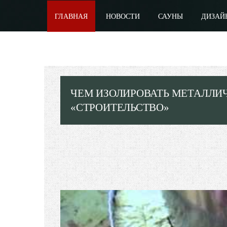
ГЛАВНАЯ
НОВОСТИ
САУНЫ
ДИЗАЙ
ЧЕМ ИЗОЛИРОВАТЬ МЕТАЛЛИЧ
«СТРОИТЕЛЬСТВО»