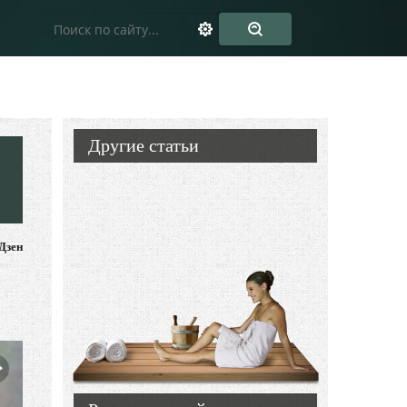
Другие статьи
Дзен