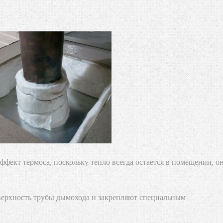
эффект термоса, поскольку тепло всегда остается в помещении, о
верхность трубы дымохода и закрепляют специальным
;