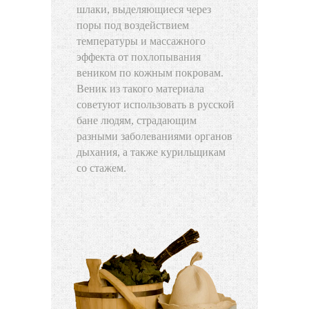
шлаки, выделяющиеся через
поры под воздействием
температуры и массажного
эффекта от похлопывания
веником по кожным покровам.
Веник из такого материала
советуют использовать в русской
бане людям, страдающим
разными заболеваниями органов
дыхания, а также курильщикам
со стажем.