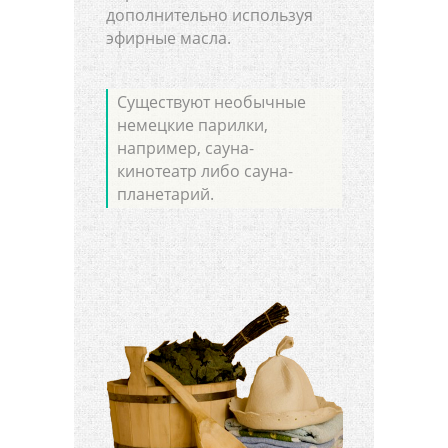
дополнительно используя
эфирные масла.
Существуют необычные
немецкие парилки,
например, сауна-
кинотеатр либо сауна-
планетарий.