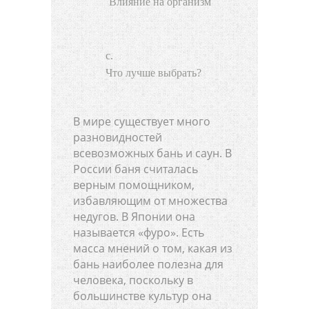
Влияние на организм
Что лучше выбрать?
В мире существует много
разновидностей
всевозможных бань и саун. В
России баня считалась
верным помощником,
избавляющим от множества
недугов. В Японии она
называется «фуро». Есть
масса мнений о том, какая из
бань наиболее полезна для
человека, поскольку в
большинстве культур она