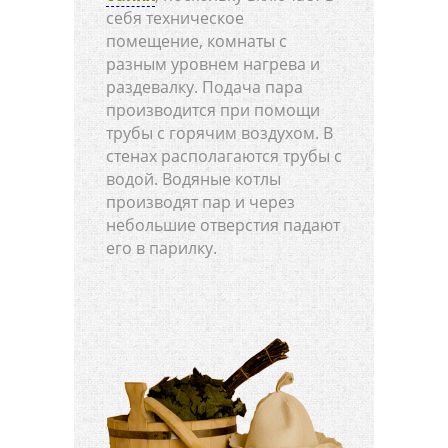
себя техническое
помещение, комнаты с
разным уровнем нагрева и
раздевалку. Подача пара
производится при помощи
трубы с горячим воздухом. В
стенах располагаются трубы с
водой. Водяные котлы
производят пар и через
небольшие отверстия падают
его в парилку.