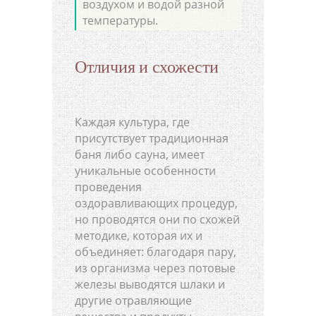
воздухом и водой разной
температуры.
Отличия и схожести
Каждая культура, где
присутствует традиционная
баня либо сауна, имеет
уникальные особенности
проведения
оздоравливающих процедур,
но проводятся они по схожей
методике, которая их и
объединяет: благодаря пару,
из организма через потовые
железы выводятся шлаки и
другие отравляющие