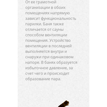
От ее грамотной
организации в обоих
помещениях напрямую
зависит функциональность
парилки. Баня также
отличается от сауны
способом вентиляции
помещения. Устройство
вентиляции в последней
выполняется внутри и
снаружи при одинаковом
напоре. В банях образуется
избыточное давление, за
счет чего и происходит
образование пара.