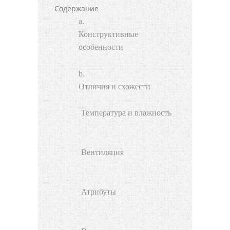
Содержание
Конструктивные
особенности
Отличия и схожести
Температура и влажность
Вентиляция
Атрибуты