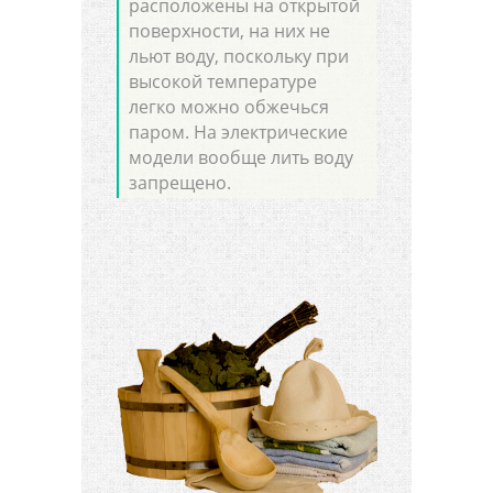
расположены на открытой
поверхности, на них не
льют воду, поскольку при
высокой температуре
легко можно обжечься
паром. На электрические
модели вообще лить воду
запрещено.