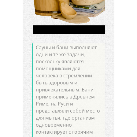
Сауны и бани выполняют
одни и те же задачи,
поскольку являются
помощниками для
человека в стремлении
быть здоровым и
привлекательным. Бани
применялись в Древнем
Риме, на Руси и
представляли собой место
для мытья, где организм
одновременно
контактирует с горячим