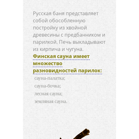
Русская баня представляет
собой обособленную
постройку из хвойной
древесины с предбанником и
парилкой. Печь выкладывают
из кирпича и чугуна.
Финская сауна имеет
множество
разновидностей парилок:
сауна-палатка;
сауна-бочка;
лесная сауна;
земляная сауна.