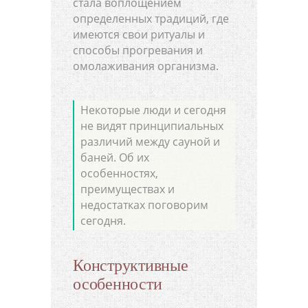
стала воплощением
определенных традиций, где
имеются свои ритуалы и
способы прогревания и
омолаживания организма.
Некоторые люди и сегодня
не видят принципиальных
различий между сауной и
баней. Об их
особенностях,
преимуществах и
недостатках поговорим
сегодня.
Конструктивные
особенности