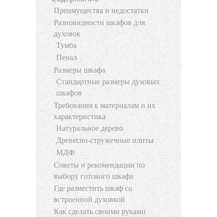
Преимущества и недостатки
Разновидности шкафов для
духовок
Тумба
Пенал
Размеры шкафа
Стандартные размеры духовых
шкафов
Требования к материалам и их
характеристика
Натуральное дерево
Древесно-стружечные плиты
МДФ
Советы и рекомендации по
выбору готового шкафа
Где разместить шкаф со
встроенной духовкой
Как сделать своими руками