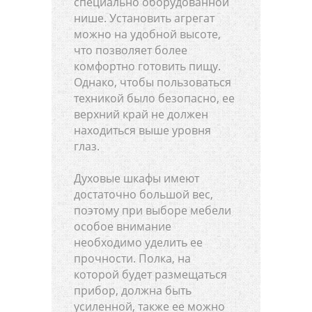
специально оборудованной
нише. Установить агрегат
можно на удобной высоте,
что позволяет более
комфортно готовить пищу.
Однако, чтобы пользоваться
техникой было безопасно, ее
верхний край не должен
находиться выше уровня
глаз.
Духовые шкафы имеют
достаточно большой вес,
поэтому при выборе мебели
особое внимание
необходимо уделить ее
прочности. Полка, на
которой будет размещаться
прибор, должна быть
усиленной, также ее можно