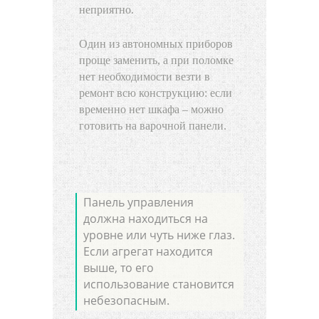
неприятно.
Один из автономных приборов
проще заменить, а при поломке
нет необходимости везти в
ремонт всю конструкцию: если
временно нет шкафа – можно
готовить на варочной панели.
Панель управления
должна находиться на
уровне или чуть ниже глаз.
Если агрегат находится
выше, то его
использование становится
небезопасным.