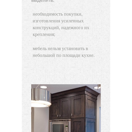
необходимость покупки,
изготовления усиленных
конструкций, надежного их
крепления;
мебель нельзя установить в
небольшой по площади кухне.