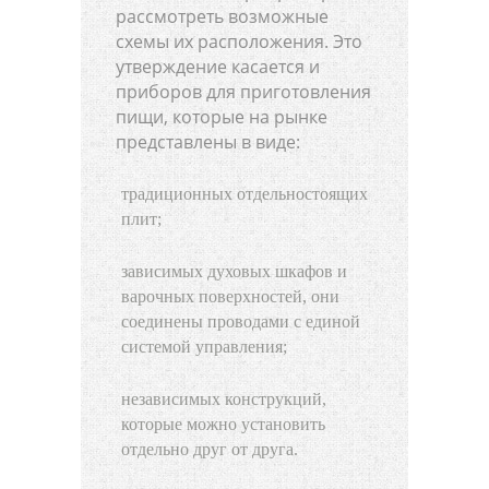
рассмотреть возможные
схемы их расположения. Это
утверждение касается и
приборов для приготовления
пищи, которые на рынке
представлены в виде:
традиционных отдельностоящих
плит;
зависимых духовых шкафов и
варочных поверхностей, они
соединены проводами с единой
системой управления;
независимых конструкций,
которые можно установить
отдельно друг от друга.