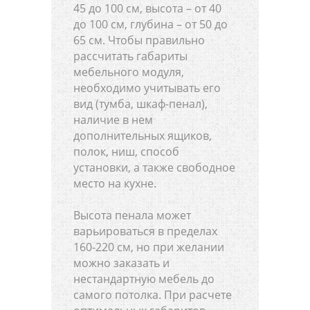
45 до 100 см, высота – от 40
до 100 см, глубина – от 50 до
65 см. Чтобы правильно
рассчитать габариты
мебельного модуля,
необходимо учитывать его
вид (тумба, шкаф-пенал),
наличие в нем
дополнительных ящиков,
полок, ниш, способ
установки, а также свободное
место на кухне.
Высота пенала может
варьироваться в пределах
160-220 см, но при желании
можно заказать и
нестандартную мебель до
самого потолка. При расчете