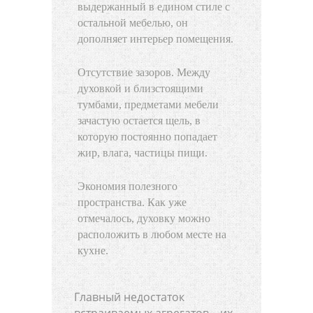
выдержанный в едином стиле с
остальной мебелью, он
дополняет интерьер помещения.
Отсутствие зазоров. Между
духовкой и близстоящими
тумбами, предметами мебели
зачастую остается щель, в
которую постоянно попадает
жир, влага, частицы пищи.
Экономия полезного
пространства. Как уже
отмечалось, духовку можно
расположить в любом месте на
кухне.
Главный недостаток
встраиваемых агрегатов – их