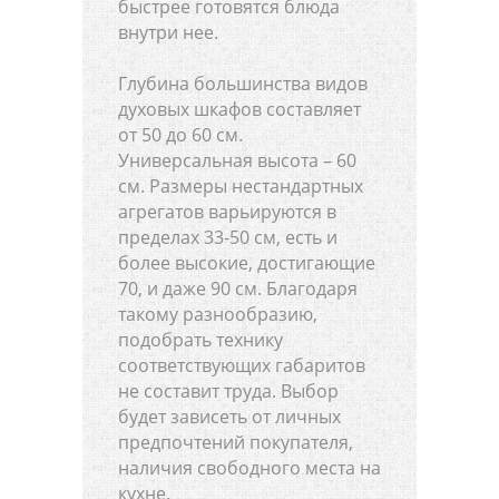
быстрее готовятся блюда
внутри нее.
Глубина большинства видов
духовых шкафов составляет
от 50 до 60 см.
Универсальная высота – 60
см. Размеры нестандартных
агрегатов варьируются в
пределах 33-50 см, есть и
более высокие, достигающие
70, и даже 90 см. Благодаря
такому разнообразию,
подобрать технику
соответствующих габаритов
не составит труда. Выбор
будет зависеть от личных
предпочтений покупателя,
наличия свободного места на
кухне.