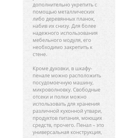
дополнительно укрепить с
помощью металлических
либо деревянных планок,
набив их снизу. Для более
надежного использования
мебельного модуля, его
необходимо закрепить к
стене.
Кроме духовки, в шкафу-
пенале можно расположить
посудомоечную машину,
микроволновку. Свободные
отсеки и полки можно
использовать для хранения
различной кухонной утвари,
продуктов питания, моющих
средств, прочего. Пенал – это
универсальная конструкция,