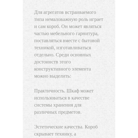
Для агрегатов встраиваемого
типа немаловажную роль играет
и сам короб. Он может являться
частью мебельного гарнитура,
поставляться вместе с бытовой
техникой, изготавливаться
отдельно. Среди основных
достоинств этого
конструктивного элемента
можно выделить:
Практичность. Шкаф может
использоваться в качестве
системы хранения для
различных предметов.
Эстетические качества. Короб
скрывает технику, а