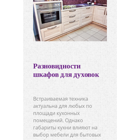
Разновидности
шкафов для духовок
Встраиваемая техника
актуальна для любых по
площади кухонных
помещений. Однако
габариты кухни влияют на
выбор мебели для бытовых