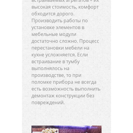
высокая стоимость, комфорт
обходится дорого.
Производить работы по
установке элементов в
мебельные модули
достаточно сложно. Процесс
перестановки мебели на
кухне усложняется. Если
встраивание в тумбу
выполнялось на
производстве, то при
поломке прибора не всегда
есть возможность выполнить
демонтаж конструкции без
повреждений.