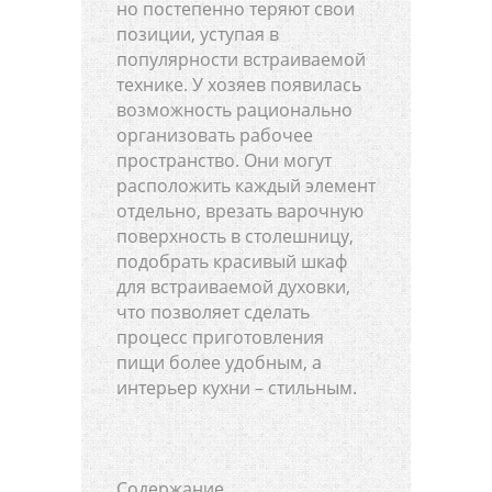
но постепенно теряют свои
позиции, уступая в
популярности встраиваемой
технике. У хозяев появилась
возможность рационально
организовать рабочее
пространство. Они могут
расположить каждый элемент
отдельно, врезать варочную
поверхность в столешницу,
подобрать красивый шкаф
для встраиваемой духовки,
что позволяет сделать
процесс приготовления
пищи более удобным, а
интерьер кухни – стильным.
Содержание