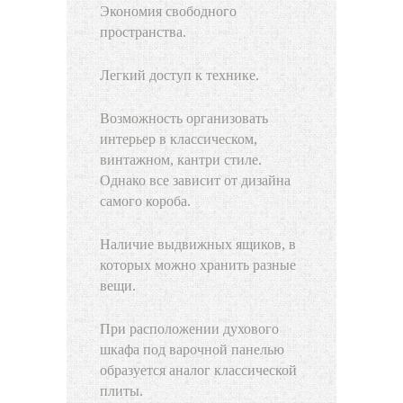
Экономия свободного
пространства.
Легкий доступ к технике.
Возможность организовать
интерьер в классическом,
винтажном, кантри стиле.
Однако все зависит от дизайна
самого короба.
Наличие выдвижных ящиков, в
которых можно хранить разные
вещи.
При расположении духового
шкафа под варочной панелью
образуется аналог классической
плиты.