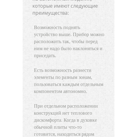
которые имеют следующие
преимущества:
Возможность поднять
устройство выше. Прибор можно
расположить так, чтобы перед
ним не надо было наклоняться и
приседать.
Есть возможность разнести
элементы по разным зонам,
пользоваться каждым отдельным
компонентом автономно.
При отдельном расположении
конструкций нет теплового
дискомфорта. Когда в духовке
обычной плиты что-то
готовится, находиться рядом