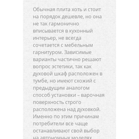
Обычная плита хоть и стоит
на порядок дешевле, но она
не так гармонично
вписывается в кухонный
интерьер, не всегда
сочетается с мебельным
гарнитуром. Зависимые
варианты частично решают
вопрос эстетики, так как
духовой шкаф расположен в
тумбе, но имеют схожий с
предыдущим аналогом
способ установки – варочная
поверхность строго
расположена над духовкой.
Именно по этим причинам
потребители все чаще
останавливают свой выбор
на автономных моделях,