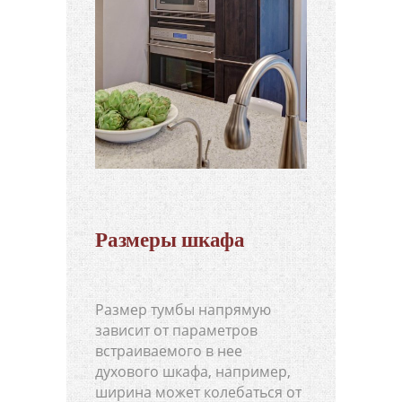
Размеры шкафа
Размер тумбы напрямую
зависит от параметров
встраиваемого в нее
духового шкафа, например,
ширина может колебаться от