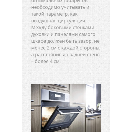
оптимальных габаритов
необходимо учитывать и
такой параметр, как
воздушная циркуляция.
Между боковыми стенками
духовки и панелями самого
шкафа должен быть зазор, не
менее 2 см с каждой стороны,
а расстояние до задней стены
– более 4 см.