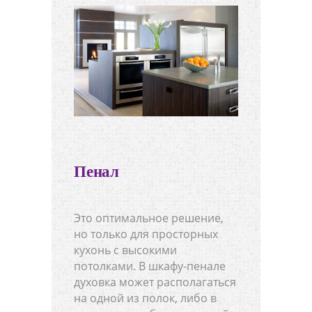
Пенал
Это оптимальное решение,
но только для просторных
кухонь с высокими
потолками. В шкафу-пенале
духовка может располагаться
на одной из полок, либо в