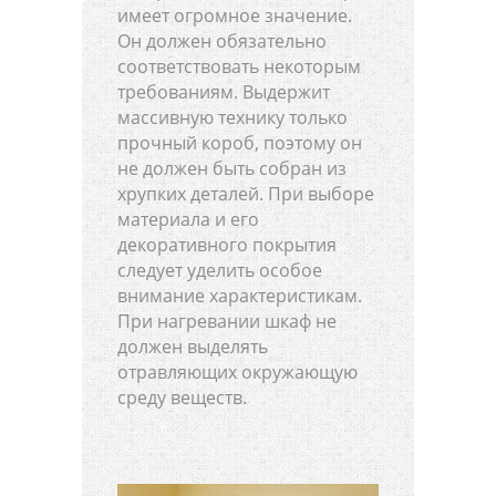
имеет огромное значение.
Он должен обязательно
соответствовать некоторым
требованиям. Выдержит
массивную технику только
прочный короб, поэтому он
не должен быть собран из
хрупких деталей. При выборе
материала и его
декоративного покрытия
следует уделить особое
внимание характеристикам.
При нагревании шкаф не
должен выделять
отравляющих окружающую
среду веществ.