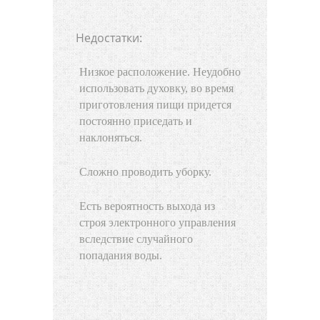
Недостатки:
Низкое расположение. Неудобно
использовать духовку, во время
приготовления пищи придется
постоянно приседать и
наклоняться.
Сложно проводить уборку.
Есть вероятность выхода из
строя электронного управления
вследствие случайного
попадания воды.