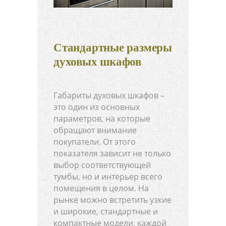
Стандартные размеры
духовых шкафов
Габариты духовых шкафов –
это один из основных
параметров, на которые
обращают внимание
покупатели. От этого
показателя зависит не только
выбор соответствующей
тумбы, но и интерьер всего
помещения в целом. На
рынке можно встретить узкие
и широкие, стандартные и
компактные модели, каждой