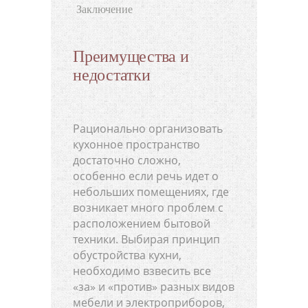
Заключение
Преимущества и
недостатки
Рационально организовать
кухонное пространство
достаточно сложно,
особенно если речь идет о
небольших помещениях, где
возникает много проблем с
расположением бытовой
техники. Выбирая принцип
обустройства кухни,
необходимо взвесить все
«за» и «против» разных видов
мебели и электроприборов,