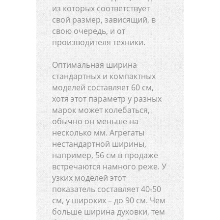
из которых соответствует
свой размер, зависящий, в
свою очередь, и от
производителя техники.
Оптимальная ширина
стандартных и компактных
моделей составляет 60 см,
хотя этот параметр у разных
марок может колебаться,
обычно он меньше на
несколько мм. Агрегаты
нестандартной ширины,
например, 56 см в продаже
встречаются намного реже. У
узких моделей этот
показатель составляет 40-50
см, у широких – до 90 см. Чем
больше ширина духовки, тем