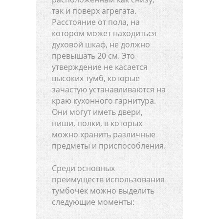
так и поверх агрегата.
Расстояние от пола, на
котором может находиться
духовой шкаф, не должно
превышать 20 см. Это
утверждение не касается
высоких тумб, которые
зачастую устанавливаются на
краю кухонного гарнитура.
Они могут иметь двери,
ниши, полки, в которых
можно хранить различные
предметы и приспособления.
Среди основных
преимуществ использования
тумбочек можно выделить
следующие моменты: