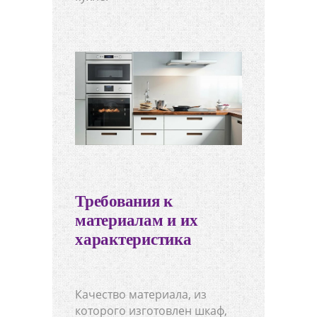
Требования к
материалам и их
характеристика
Качество материала, из
которого изготовлен шкаф,