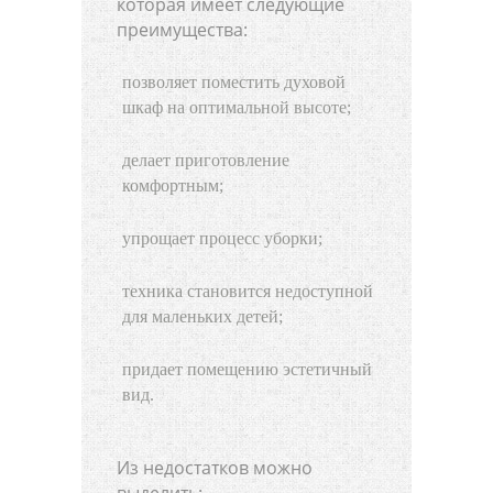
которая имеет следующие
преимущества:
позволяет поместить духовой
шкаф на оптимальной высоте;
делает приготовление
комфортным;
упрощает процесс уборки;
техника становится недоступной
для маленьких детей;
придает помещению эстетичный
вид.
Из недостатков можно
выделить: