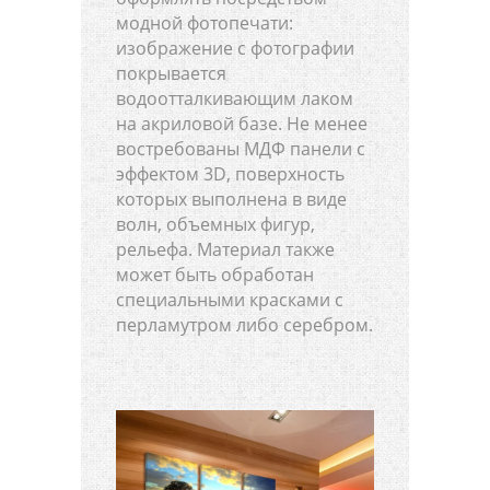
модной фотопечати:
изображение с фотографии
покрывается
водоотталкивающим лаком
на акриловой базе. Не менее
востребованы МДФ панели с
эффектом 3D, поверхность
которых выполнена в виде
волн, объемных фигур,
рельефа. Материал также
может быть обработан
специальными красками с
перламутром либо серебром.