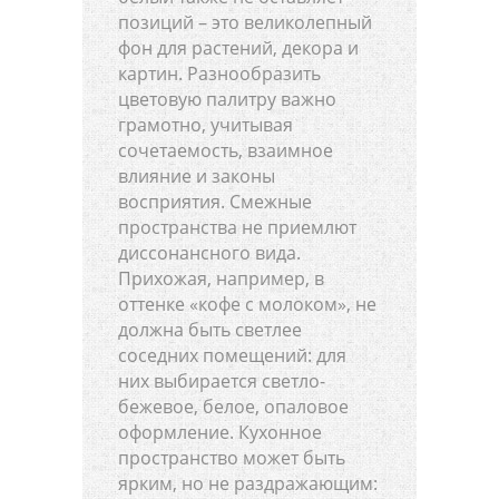
позиций – это великолепный
фон для растений, декора и
картин. Разнообразить
цветовую палитру важно
грамотно, учитывая
сочетаемость, взаимное
влияние и законы
восприятия. Смежные
пространства не приемлют
диссонансного вида.
Прихожая, например, в
оттенке «кофе с молоком», не
должна быть светлее
соседних помещений: для
них выбирается светло-
бежевое, белое, опаловое
оформление. Кухонное
пространство может быть
ярким, но не раздражающим: