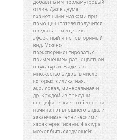
добавить им перламутровый
отлив. Даже двумя
грамотными мазками при
помощи шпателя получится
придать помещению
эффектный и неповторимый
вид. Можно
поэкспериментировать с
применением разноцветной
штукатурки. Выделяют
множество видов, в числе
которых: силикатная,
акриловая, минеральная и
др. Каждой из присущи
специфические особенности,
начиная от внешнего вида, и
заканчивая техническими
характеристиками. Фактура
может быть следующей: