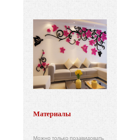
Материалы
Можно только позавидовать