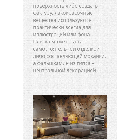
поверхность либо создать
фактуру, лакокрасочные
вещества используются
практически всегда для
иллюстраций или фона.
Плитка может стать
самостоятельной отделкой
либо составляющей мозаики,
а фальшкамин из гипса –
центральной декорацией.