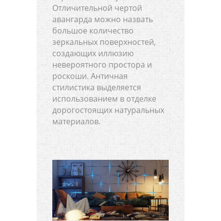
Отличительной чертой
авангарда можно назвать
большое количество
зеркальных поверхностей,
создающих иллюзию
невероятного простора и
роскоши. Античная
стилистика выделяется
использованием в отделке
дорогостоящих натуральных
материалов.