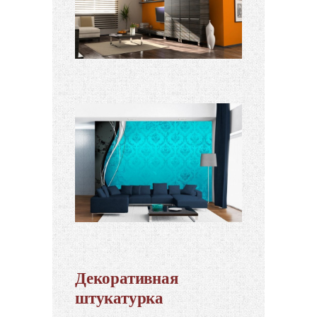
Декоративная
штукатурка