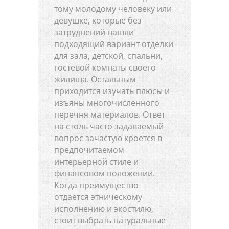
тому молодому человеку или
девушке, которые без
затруднений нашли
подходящий вариант отделки
для зала, детской, спальни,
гостевой комнаты своего
жилища. Остальным
приходится изучать плюсы и
изъяны многочисленного
перечня материалов. Ответ
на столь часто задаваемый
вопрос зачастую кроется в
предпочитаемом
интерьерной стиле и
финансовом положении.
Когда преимущество
отдается этническому
исполнению и экостилю,
стоит выбрать натуральные