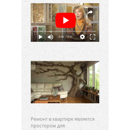
0:00
/ 3:21
Ремонт в квартире является
простором для