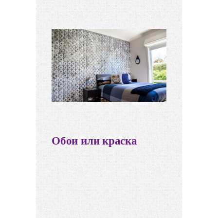
Обои или краска