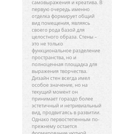
самовыражения и креатива. В
первую очередь именно
отделка формирует общий
вид помещения, являясь
своего рода базой для
целостного образа. Стены –
это не только
функциональное разделение
пространства, но и
полноценная площадка для
выражения творчества.
Дизайн стен всегда имел
особое значение, но на
текущий момент он
принимает гораздо более
эстетичный и нетривиальный
вид, продвигаясь в развитии.
Однако первостепенным по-
прежнему остается
формирование уютной