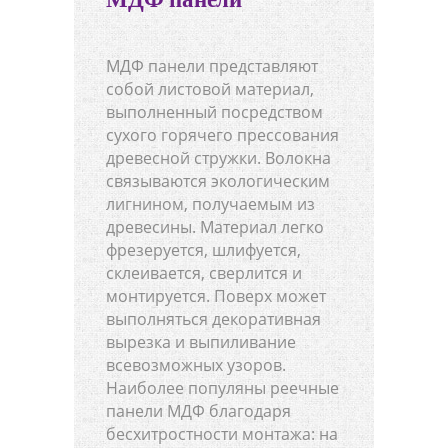
МДФ панели представляют
собой листовой материал,
выполненный посредством
сухого горячего прессования
древесной стружки. Волокна
связываются экологическим
лигнином, получаемым из
древесины. Материал легко
фрезеруется, шлифуется,
склеивается, сверлится и
монтируется. Поверх может
выполняться декоративная
вырезка и выпиливание
всевозможных узоров.
Наиболее популяны реечные
панели МДФ благодаря
бесхитростности монтажа: на