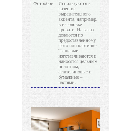
Фотообои
Используются в
качестве
выразительного
акцента, например,
в изголовье
кровати. На заказ
делаются по
предоставленному
фото или картинке.
Тканевые
изготавливаются и
наносятся цельным
полотном,
флизелиновые и
бумажные –
частями.