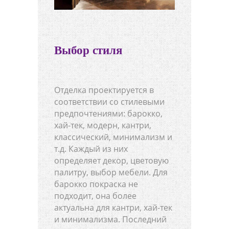
Выбор стиля
Отделка проектируется в
соответствии со стилевыми
предпочтениями: барокко,
хай-тек, модерн, кантри,
классический, минимализм и
т.д. Каждый из них
определяет декор, цветовую
палитру, выбор мебели. Для
барокко покраска не
подходит, она более
актуальна для кантри, хай-тек
и минимализма. Последний