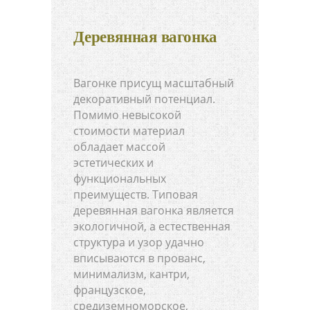
Деревянная вагонка
Вагонке присущ масштабный
декоративный потенциал.
Помимо невысокой
стоимости материал
обладает массой
эстетических и
функциональных
преимуществ. Типовая
деревянная вагонка является
экологичной, а естественная
структура и узор удачно
вписываются в прованс,
минимализм, кантри,
французское,
средиземноморское,