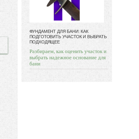
ФУНДАМЕНТ ДЛЯ БАНИ: КАК
ПОДГОТОВИТЬ УЧАСТОК И ВЫБРАТЬ
ПОДХОДЯЩЕЕ
Разбираем, как оценить участок и
выбрать надежное основание для
бани