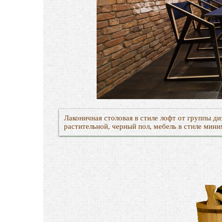
Лаконичная столовая в стиле лофт от группы д
растительной, черный пол, мебель в стиле мин