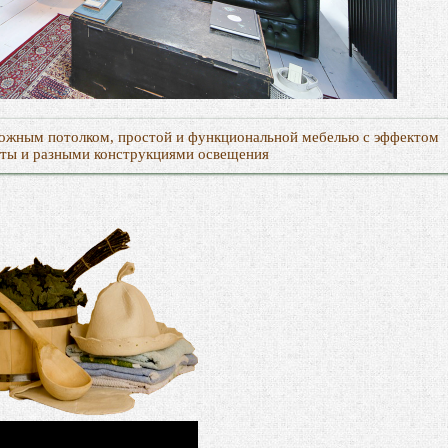
ложным потолком, простой и функциональной мебелью с эффектом
аты и разными конструкциями освещения