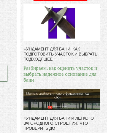
ФУНДАМЕНТ ДЛЯ БАНИ: КАК
ПОДГОТОВИТЬ УЧАСТОК И ВЫБРАТЬ
ПОДХОДЯЩЕЕ
Разбираем, как оценить участок и
выбрать надежное основание для
бани
ФУНДАМЕНТ ДЛЯ БАНИ И ЛЁГКОГО
ЗАГОРОДНОГО СТРОЕНИЯ: ЧТО
ПРОВЕРИТЬ ДО