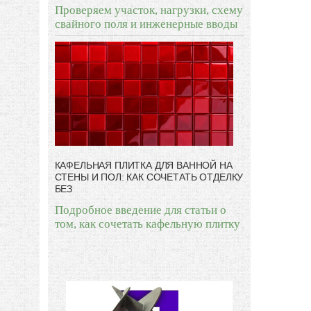
Проверяем участок, нагрузки, схему
свайного поля и инженерные вводы
КАФЕЛЬНАЯ ПЛИТКА ДЛЯ ВАННОЙ НА
СТЕНЫ И ПОЛ: КАК СОЧЕТАТЬ ОТДЕЛКУ
БЕЗ
Подробное введение для статьи о
том, как сочетать кафельную плитку