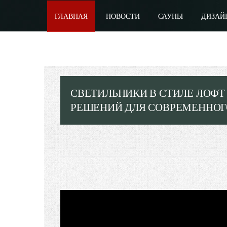
ГЛАВНАЯ
НОВОСТИ
САУНЫ
ДИЗАЙ
СВЕТИЛЬНИКИ В СТИЛЕ ЛОФТ 
РЕШЕНИЙ ДЛЯ СОВРЕМЕННОГО