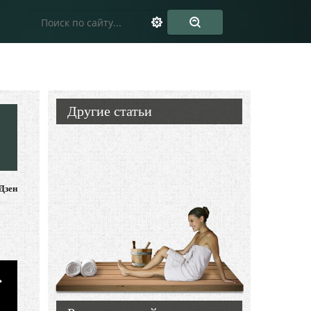
Другие статьи
Дзен