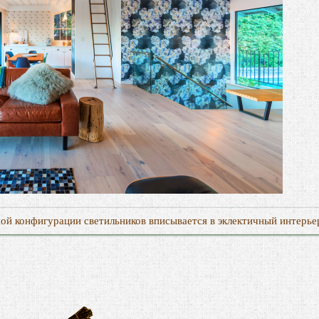
ой конфигурации светильников вписывается в эклектичный интерье