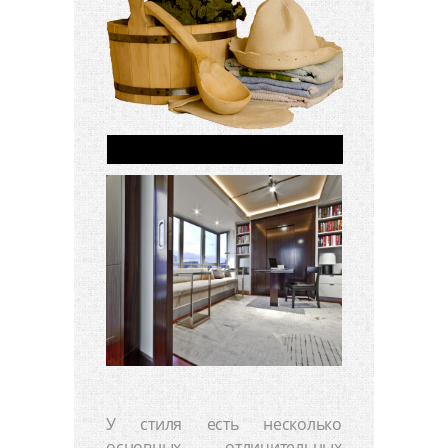
У стиля есть несколько
основных отличительных