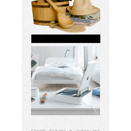
Совет! Хай-тек в интерьере