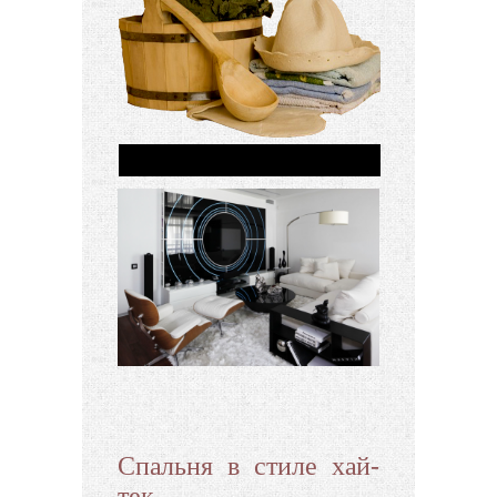
Спальня в стиле хай-
тек