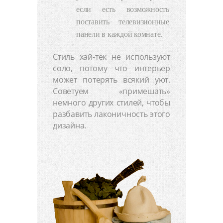
если есть возможность
поставить телевизионные
панели в каждой комнате.
Стиль хай-тек не используют
соло, потому что интерьер
может потерять всякий уют.
Советуем «примешать»
немного других стилей, чтобы
разбавить лаконичность этого
дизайна.