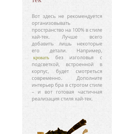
Вот здесь не рекомендуется
организовывать
пространство на 100% в стиле
хай-тек. Лучше всего
добавить лишь некоторые
его детали. Например,
без изголовья с
кровать
подсветкой, встроенной в
корпус, будет смотреться
современно. Дополните
интерьер бра в строгом стиле
– и вот готовая частичная
реализация стиля хай-тек.