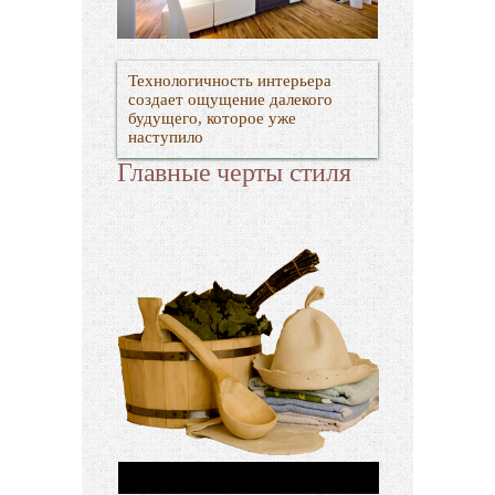
Технологичность интерьера
создает ощущение далекого
будущего, которое уже
наступило
Главные черты стиля