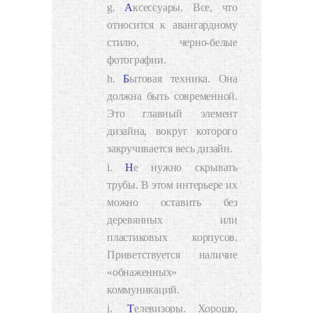
Аксессуары. Все, что
относится к авангардному
стилю, черно-белые
фотографии.
Бытовая техника. Она
должна быть современной.
Это главный элемент
дизайна, вокруг которого
закручивается весь дизайн.
Не нужно скрывать
трубы. В этом интерьере их
можно оставить без
деревянных или
пластиковых корпусов.
Приветствуется наличие
«обнаженных»
коммуникаций.
Телевизоры.
Хорошо,