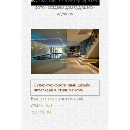
Супер-технологичный дизайн
интерьера в стиле хай-тек
Высокотехнологичный
стиль
#a1
#2
#3
#4