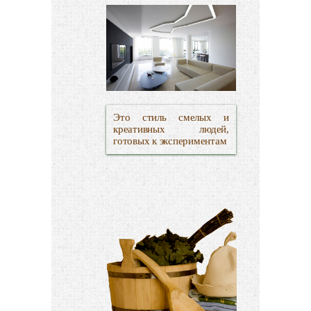
Это стиль смелых и
креативных людей,
готовых к экспериментам