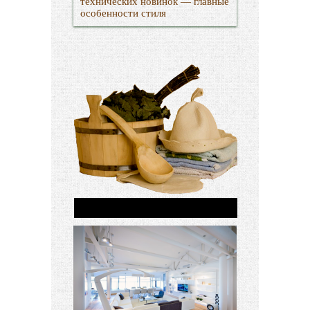
технических новинок — главные
особенности стиля