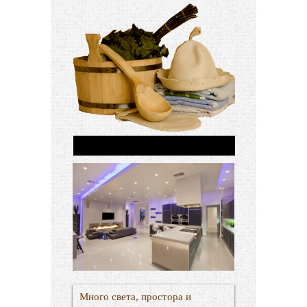
Много света, простора и