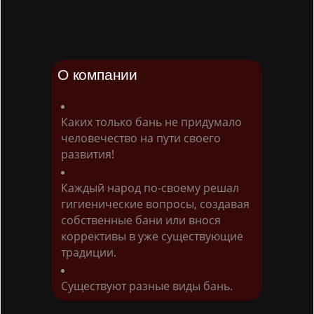
О компании
Каких только бань не придумало
человечество на пути своего
развития!
Каждый народ по-своему решал
гигиенические вопросы, создавая
собственные бани или внося
коррективы в уже существующие
традиции.
Существуют разные виды бань.