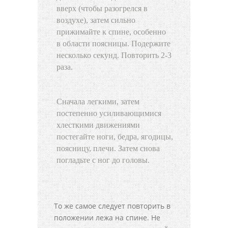
вверх (чтобы разогрелся в
воздухе), затем сильно
прижимайте к спине, особенно
в области поясницы. Подержите
несколько секунд. Повторить 2-3
раза.
Сначала легкими, затем
постепенно усиливающимися
хлесткими движениями
постегайте ноги, бедра, ягодицы,
поясницу, плечи. Затем снова
погладьте с ног до головы.
То же самое следует повторить в
положении лежа на спине. Не