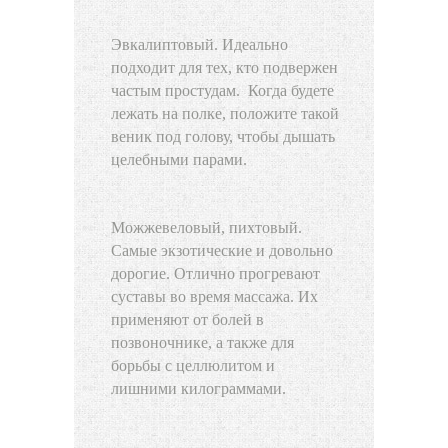
Эвкалиптовый. Идеально
подходит для тех, кто подвержен
частым простудам. Когда будете
лежать на полке, положите такой
веник под голову, чтобы дышать
целебными парами.
Можжевеловый, пихтовый.
Самые экзотические и довольно
дорогие. Отлично прогревают
суставы во время массажа. Их
применяют от болей в
позвоночнике, а также для
борьбы с целлюлитом и
лишними килограммами.