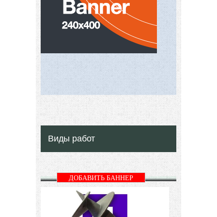
Виды работ
ДОБАВИТЬ БАННЕР