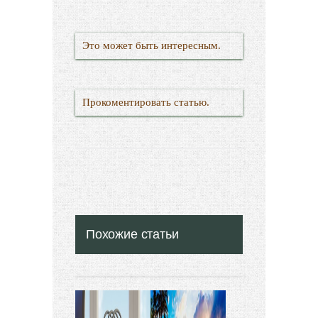
Это может быть интересным.
Прокоментировать статью.
Похожие статьи