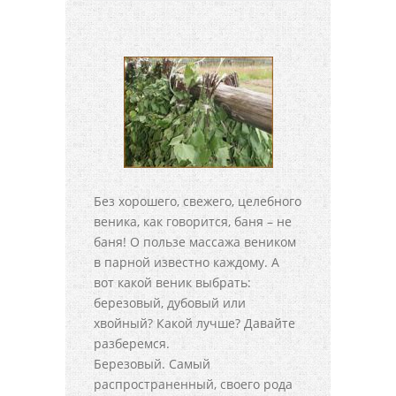
Без хорошего, свежего, целебного
веника, как говорится, баня – не
баня! О пользе массажа веником
в парной известно каждому. А
вот какой веник выбрать:
березовый, дубовый или
хвойный? Какой лучше? Давайте
разберемся.
Березовый. Самый
распространенный, своего рода