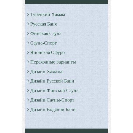
Турецкий Хамам
Русская Баня
Финская Сауна
Сауна-Спорт
Японская Офуро
Переходные варианты
Дизайн Хамама
Дизайн Русской Бани
Дизайн Финской Сауны
Дизайн Сауны-Спорт
Дизайн Водяной Бани
Римские бани - Термы
Серные бани