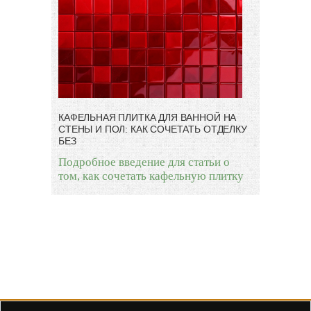
КАФЕЛЬНАЯ ПЛИТКА ДЛЯ ВАННОЙ НА
СТЕНЫ И ПОЛ: КАК СОЧЕТАТЬ ОТДЕЛКУ
БЕЗ
Подробное введение для статьи о
том, как сочетать кафельную плитку