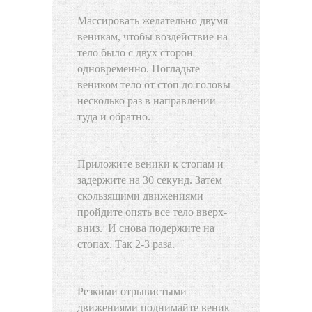
Массировать желательно двумя
веникам, чтобы воздействие на
тело было с двух сторон
одновременно. Погладьте
веником тело от стоп до головы
несколько раз в направлении
туда и обратно.
Приложите веники к стопам и
задержите на 30 секунд. Затем
скользящими движениями
пройдите опять все тело вверх-
вниз. И снова подержите на
стопах. Так 2-3 раза.
Резкими отрывистыми
движениями поднимайте веник