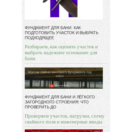
ФУНДАМЕНТ ДЛЯ БАНИ: КАК
ПОДГОТОВИТЬ УЧАСТОК И ВЫБРАТЬ
ПОДХОДЯЩЕЕ
Разбираем, как оценить участок и
выбрать надежное основание для
бани
ФУНДАМЕНТ ДЛЯ БАНИ И ЛЁГКОГО
ЗАГОРОДНОГО СТРОЕНИЯ: ЧТО
ПРОВЕРИТЬ ДО
Проверяем участок, нагрузки, схему
свайного поля и инженерные вводы