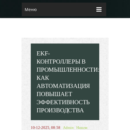
Меню
EKF-
КОНТРОЛЛЕРЫ В
ПРОМЫШЛЕННОСТИ:
КАК
АВТОМАТИЗАЦИЯ
ПОВЫШАЕТ
ЭФФЕКТИВНОСТЬ
ПРОИЗВОДСТВА
10-12-2025, 08:58
Admin
Нашли