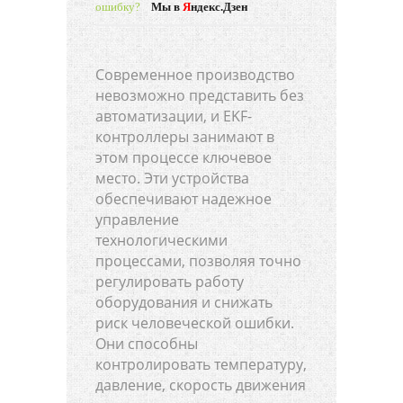
ошибку?
Мы в
Я
ндекс.Дзен
Современное производство
невозможно представить без
автоматизации, и EKF-
контроллеры занимают в
этом процессе ключевое
место. Эти устройства
обеспечивают надежное
управление
технологическими
процессами, позволяя точно
регулировать работу
оборудования и снижать
риск человеческой ошибки.
Они способны
контролировать температуру,
давление, скорость движения