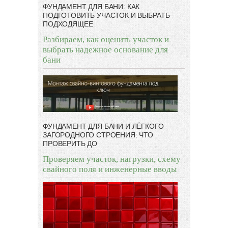
ФУНДАМЕНТ ДЛЯ БАНИ: КАК
ПОДГОТОВИТЬ УЧАСТОК И ВЫБРАТЬ
ПОДХОДЯЩЕЕ
Разбираем, как оценить участок и
выбрать надежное основание для
бани
ФУНДАМЕНТ ДЛЯ БАНИ И ЛЁГКОГО
ЗАГОРОДНОГО СТРОЕНИЯ: ЧТО
ПРОВЕРИТЬ ДО
Проверяем участок, нагрузки, схему
свайного поля и инженерные вводы