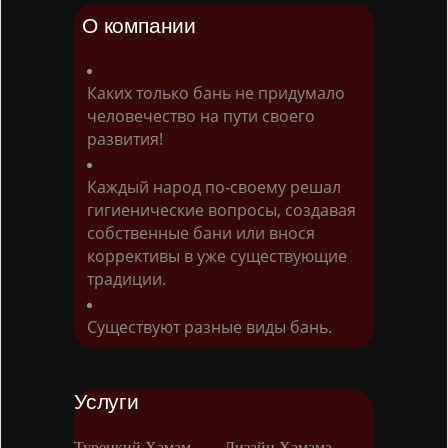
О компании
Каких только бань не придумало
человечество на пути своего
развития!
Каждый народ по-своему решал
гигиенические вопросы, создавая
собственные бани или внося
коррективы в уже существующие
традиции.
Существуют разные виды бань.
Услуги
Турецкий Хамам
Дизайн Хамама