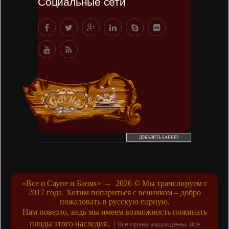
Социальные сети
ДОБАВИТЬ БАННЕР
«Все о Сауне и Банях»
→
2026
© Мы транслируем с
2017 года. Хотим попариться с веничком – добро
пожаловать в русскую парную.
Нам повезло, ведь мы имеем возможность пожинать
плоды этого наследия..
|
Все права защищены. Все