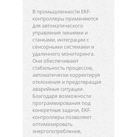
В промышленности EKF-
контроллеры применяются
для автоматического
управления линиями и
станками, интеграции с
сенсорными системами и
удаленного мониторинга.
Они обеспечивают
стабильность процессов,
автоматически корректируя
отклонения и предотвращая
аварийные ситуации.
Благодаря возможности
программирования под
конкретные задачи, EKF-
контроллеры позволяют
оптимизировать
энергопотребление,