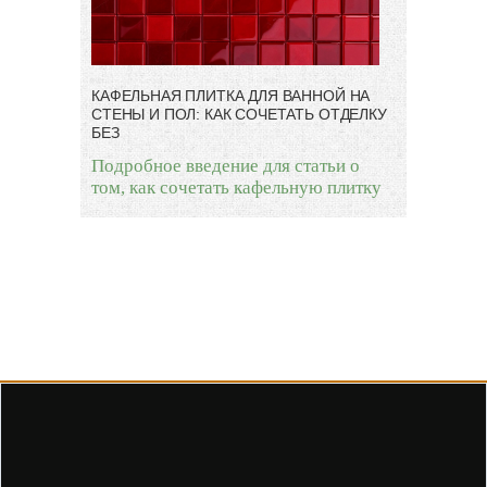
КАФЕЛЬНАЯ ПЛИТКА ДЛЯ ВАННОЙ НА
СТЕНЫ И ПОЛ: КАК СОЧЕТАТЬ ОТДЕЛКУ
БЕЗ
Подробное введение для статьи о
том, как сочетать кафельную плитку