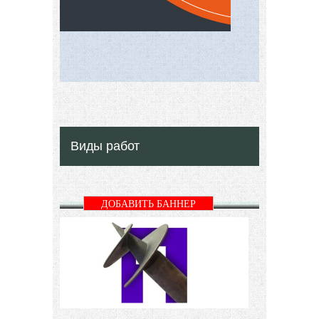
Виды работ
ДОБАВИТЬ БАННЕР