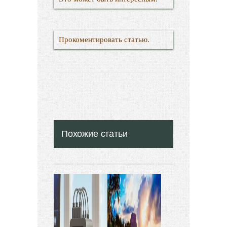
Прокоментировать статью.
Похожие статьи