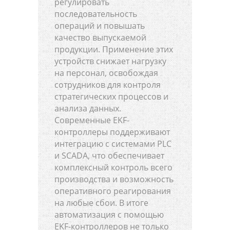
регулировать
последовательность
операций и повышать
качество выпускаемой
продукции. Применение этих
устройств снижает нагрузку
на персонал, освобождая
сотрудников для контроля
стратегических процессов и
анализа данных.
Современные EKF-
контроллеры поддерживают
интеграцию с системами PLC
и SCADA, что обеспечивает
комплексный контроль всего
производства и возможность
оперативного реагирования
на любые сбои. В итоге
автоматизация с помощью
EKF-контроллеров не только