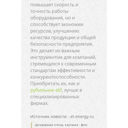
повышает скорость и
точность работы
оборудования, но и
способствует экономии
ресурсов, улучшению
качества продукции и общей
безопасности предприятия.
Это делает их важным
инструментом для компаний,
стремящихся к современным
стандартам эффективности и
конкурентоспособности.
Приобретать их, как и
рубильник ekf
, лучше в
специализированных
фирмах.
Источник новости - et-energy.ru
Цитирование статьи, картинки - фото