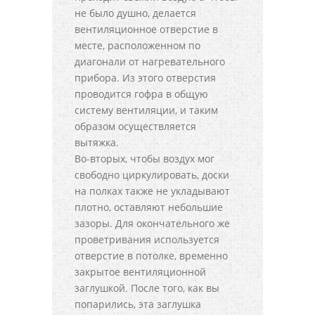
не было душно, делается
вентиляционное отверстие в
месте, расположенном по
диагонали от нагревательного
прибора. Из этого отверстия
проводится гофра в общую
систему вентиляции, и таким
образом осуществляется
вытяжка.
Во-вторых, чтобы воздух мог
свободно циркулировать, доски
на полках также не укладывают
плотно, оставляют небольшие
зазоры. Для окончательного же
проветривания используется
отверстие в потолке, временно
закрытое вентиляционной
заглушкой. После того, как вы
попарились, эта заглушка