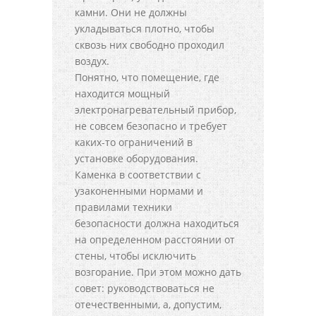
камни. Они не должны
укладываться плотно, чтобы
сквозь них свободно проходил
воздух.
Понятно, что помещение, где
находится мощный
электронагревательный прибор,
не совсем безопасно и требует
каких-то ограничений в
установке оборудования.
Каменка в соответствии с
узаконенными нормами и
правилами техники
безопасности должна находиться
на определенном расстоянии от
стены, чтобы исключить
возгорание. При этом можно дать
совет: руководствоваться не
отечественными, а, допустим,