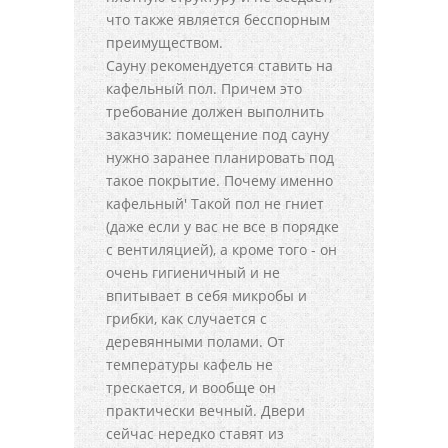
что также является бесспорным
преимуществом.
Сауну рекомендуется ставить на
кафельный пол. Причем это
требование должен выполнить
заказчик: помещение под сауну
нужно заранее планировать под
такое покрытие. Почему именно
кафельный' Такой пол не гниет
(даже если у вас не все в порядке
с вентиляцией), а кроме того - он
очень гигиеничный и не
впитывает в себя микробы и
грибки, как случается с
деревянными полами. От
температуры кафель не
трескается, и вообще он
практически вечный. Двери
сейчас нередко ставят из