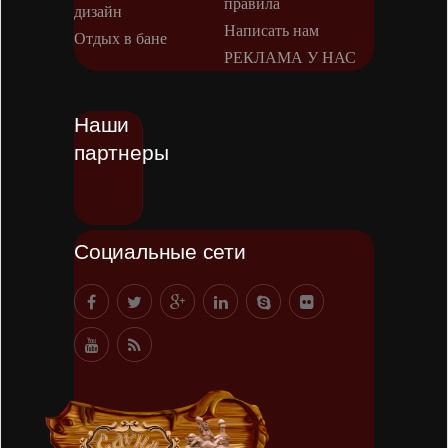
правила
дизайн
Написать нам
Отдых в бане
РЕКЛАМА У НАС
Наши
партнеры
Социальные сети