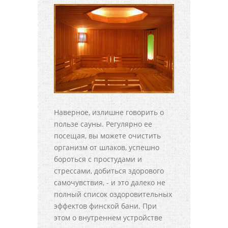
Наверное, излишне говорить о
пользе сауны. Регулярно ее
посещая, вы можете очистить
организм от шлаков, успешно
бороться с простудами и
стрессами, добиться здорового
самочувствия, - и это далеко не
полный список оздоровительных
эффектов финской бани. При
этом о внутреннем устройстве