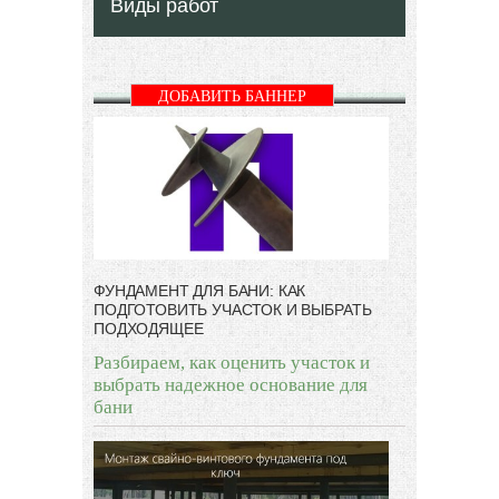
Виды работ
ДОБАВИТЬ БАННЕР
ФУНДАМЕНТ ДЛЯ БАНИ: КАК
ПОДГОТОВИТЬ УЧАСТОК И ВЫБРАТЬ
ПОДХОДЯЩЕЕ
Разбираем, как оценить участок и
выбрать надежное основание для
бани