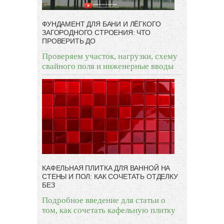
ФУНДАМЕНТ ДЛЯ БАНИ И ЛЁГКОГО
ЗАГОРОДНОГО СТРОЕНИЯ: ЧТО
ПРОВЕРИТЬ ДО
Проверяем участок, нагрузки, схему
свайного поля и инженерные вводы
КАФЕЛЬНАЯ ПЛИТКА ДЛЯ ВАННОЙ НА
СТЕНЫ И ПОЛ: КАК СОЧЕТАТЬ ОТДЕЛКУ
БЕЗ
Подробное введение для статьи о
том, как сочетать кафельную плитку