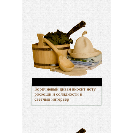
Коричневый диван вносит ноту
роскоши и солидности в
светлый интерьер