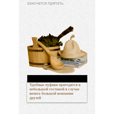
захочется прятать.
Удобные пуфики пригодятся в
небольшой гостиной в случае
визита большой компании
друзей