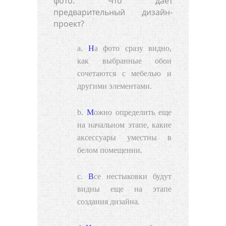
фото. Что дает
предварительный дизайн-
проект?
На фото сразу видно,
как выбранные обои
сочетаются с мебелью и
другими элементами.
Можно определить еще
на начальном этапе, какие
аксессуары уместны в
белом помещении.
Все нестыковки будут
видны еще на этапе
создания дизайна.