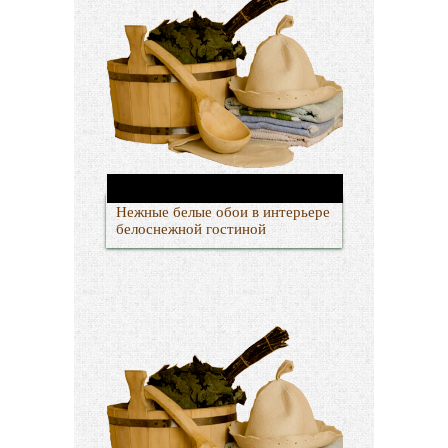
Нежные белые обои в интерьере
белоснежной гостиной