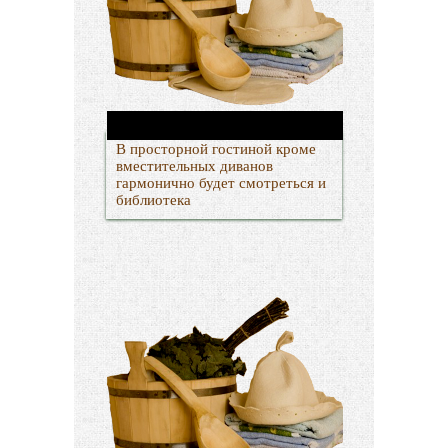
В просторной гостиной кроме
вместительных диванов
гармонично будет смотреться и
библиотека