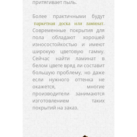
притягивает пыль.
Более практичными будут
.
паркетная доска или ламинат
Современные покрытия для
пола обладают хорошей
износостойкостью и имеют
широкую цветовую гамму.
Сейчас найти ламинат в
белом цвете вряд ли составит
большую проблему, но даже
если нужного оттенка не
окажется, многие
производители занимаются
изготовлением таких
покрытий на заказ.