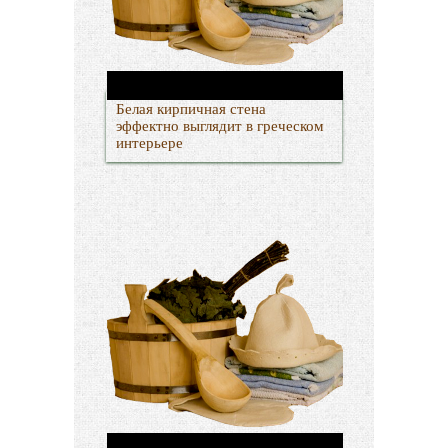
Белая кирпичная стена
эффектно выглядит в греческом
интерьере