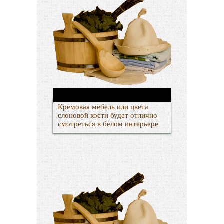
Кремовая мебель или цвета
слоновой кости будет отлично
смотреться в белом интерьере