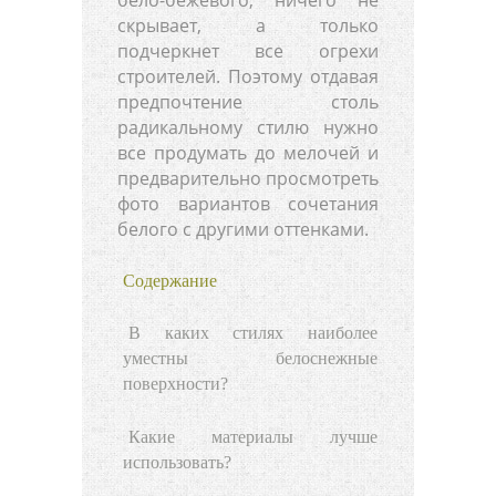
скрывает, а только
подчеркнет все огрехи
строителей. Поэтому отдавая
предпочтение столь
радикальному стилю нужно
все продумать до мелочей и
предварительно просмотреть
фото вариантов сочетания
белого с другими оттенками.
Содержание
В каких стилях наиболее
уместны белоснежные
поверхности?
Какие материалы лучше
использовать?