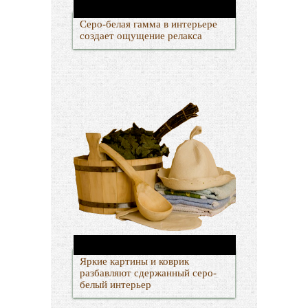
Серо-белая гамма в интерьере
создает ощущение релакса
Яркие картины и коврик
разбавляют сдержанный серо-
белый интерьер