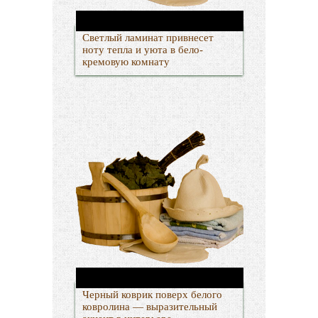
Светлый ламинат привнесет
ноту тепла и уюта в бело-
кремовую комнату
Черный коврик поверх белого
ковролина — выразительный