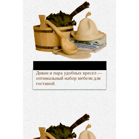
Диван и пара удобных кресел —
оптимальный набор мебели для
гостиной