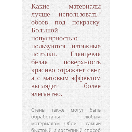
Какие материалы
лучше использовать?
обоев под покраску.
Большой
популярностью
пользуются натяжные
потолки. Глянцевая
белая поверхность
красиво отражает свет,
а с матовым эффектом
выглядит более
элегантно.
Стены также могут быть
обработаны любым
материалом. Обои – самый
быстрый и доступный способ