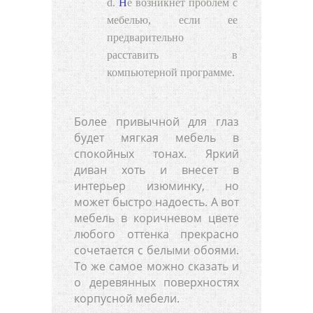
Не возникнет проблем с
мебелью, если ее
предварительно
расставить в
компьютерной программе.
Более привычной для глаз
будет мягкая мебель в
спокойных тонах. Яркий
диван хоть и внесет в
интерьер изюминку, но
может быстро надоесть. А вот
мебель в коричневом цвете
любого оттенка прекрасно
сочетается с белыми обоями.
То же самое можно сказать и
о деревянных поверхностях
корпусной мебели.