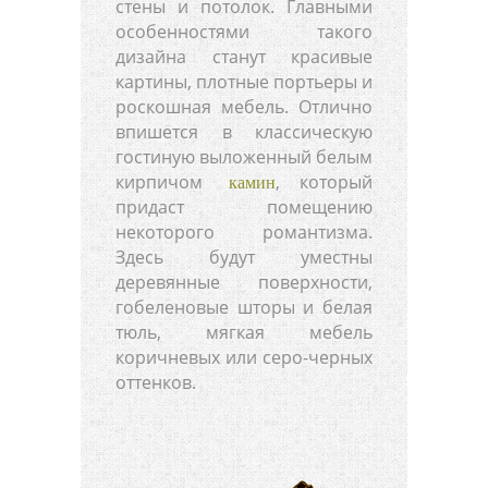
стены и потолок. Главными
особенностями такого
дизайна станут красивые
картины, плотные портьеры и
роскошная мебель. Отлично
впишется в классическую
гостиную выложенный белым
кирпичом
, который
камин
придаст помещению
некоторого романтизма.
Здесь будут уместны
деревянные поверхности,
гобеленовые шторы и белая
тюль, мягкая мебель
коричневых или серо-черных
оттенков.