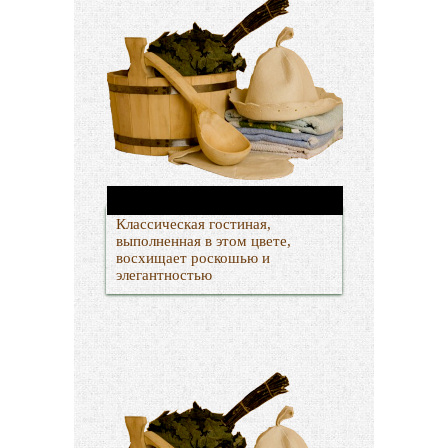
Классическая гостиная,
выполненная в этом цвете,
восхищает роскошью и
элегантностью