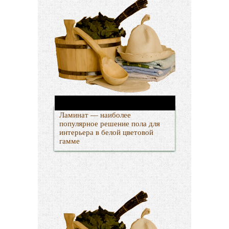
Ламинат — наиболее
популярное решение пола для
интерьера в белой цветовой
гамме