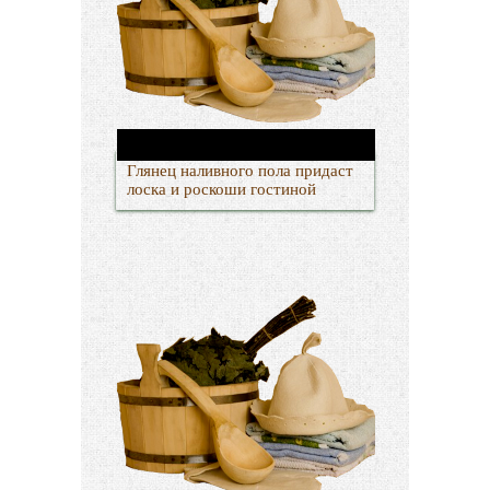
Глянец наливного пола придаст
лоска и роскоши гостиной