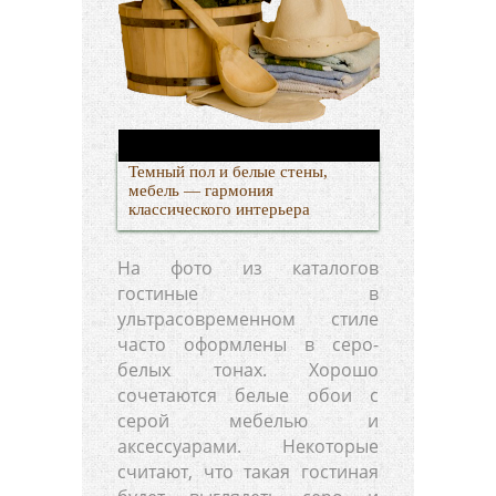
Темный пол и белые стены,
мебель — гармония
классического интерьера
На фото из каталогов
гостиные в
ультрасовременном стиле
часто оформлены в серо-
белых тонах. Хорошо
сочетаются белые обои с
серой мебелью и
аксессуарами. Некоторые
считают, что такая гостиная