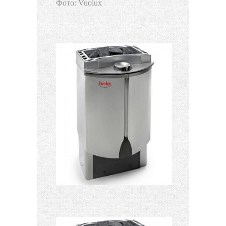
Фото: Vuolux