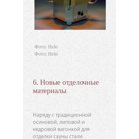
Фото: Helo
Фото: Helo
6. Новые отделочные
материалы
Наряду с традиционной
осиновой, липовой и
кедровой вагонкой для
отделки сауны стали