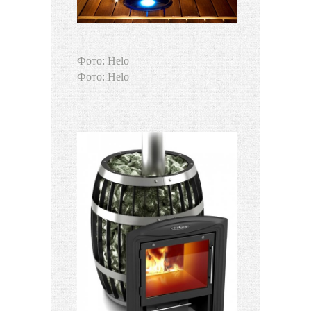
Фото: Helo
Фото: Helo