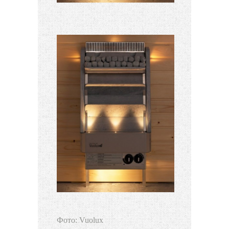
Фото: Vuolux