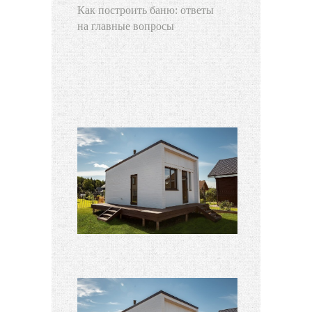
Как построить баню: ответы
на главные вопросы