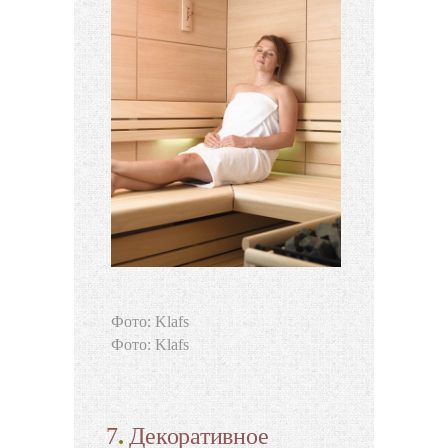
Фото: Klafs
Фото: Klafs
7
.
Декоративное