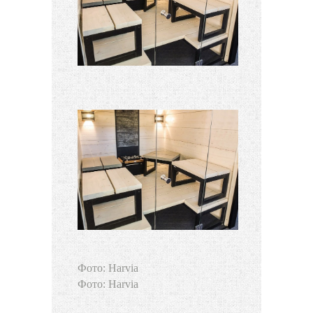
Фото: Harvia
Фото: Harvia