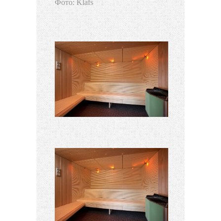
Фото: Klafs