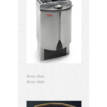
Фото: Helo
Фото: Helo