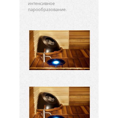
интенсивное
парообразование.