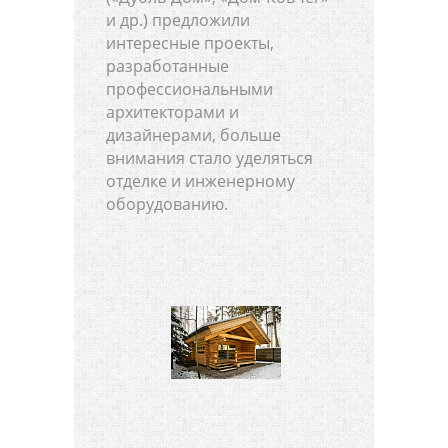
и др.) предложили
интересные проекты,
разработанные
профессиональными
архитекторами и
дизайнерами, больше
внимания стало уделяться
отделке и инженерному
оборудованию.