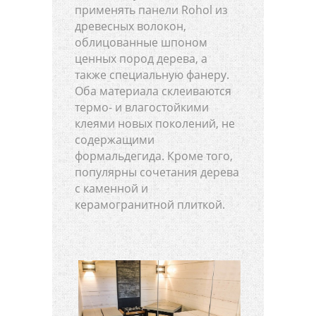
применять панели Rohol из
древесных волокон,
облицованные шпоном
ценных пород дерева, а
также специальную фанеру.
Оба материала склеиваются
термо- и влагостойкими
клеями новых поколений, не
содержащими
формальдегида. Кроме того,
популярны сочетания дерева
с каменной и
керамогранитной плиткой.