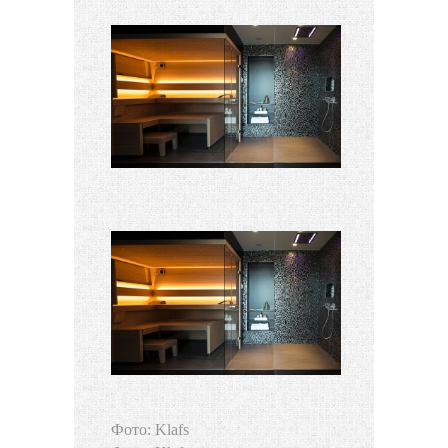
Фото: Klafs