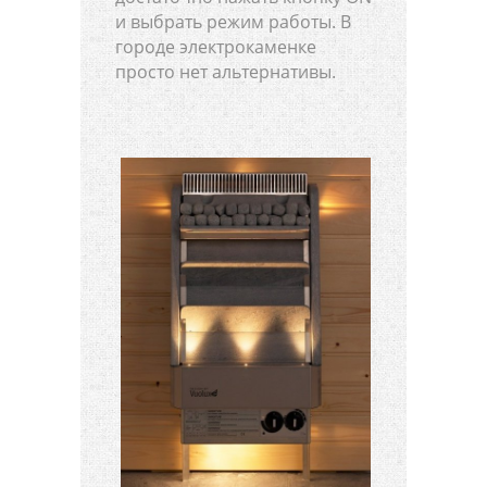
и выбрать режим работы. В
городе электрокаменке
просто нет альтернативы.