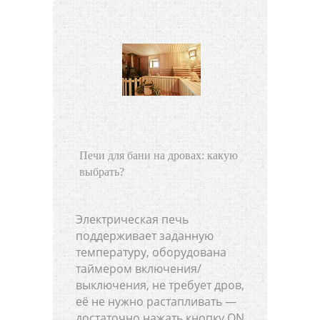
Печи для бани на дровах: какую
выбрать?
Электрическая печь
поддерживает заданную
температуру, оборудована
таймером включения/
выключения, не требует дров,
её не нужно растапливать —
достаточно нажать кнопку ON