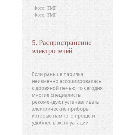
Фото: TMF
Фото: TMF
5. Распространение
электропечей
Если раньше парилка
неизменно ассоциировалась
с дровяной печью, то сегодня
многие специалисты
рекомендуют устанавливать
электрические приборы,
которые намного проще и
удобнее в эксплуатации.