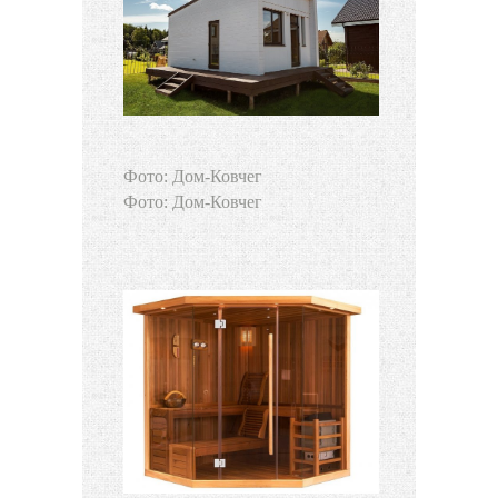
Фото: Дом-Ковчег
Фото: Дом-Ковчег