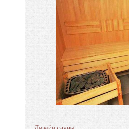
Дизайн сауны