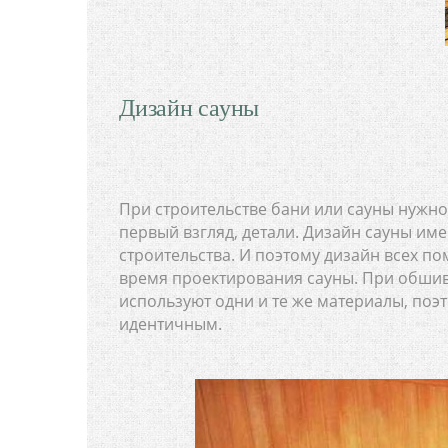
Дизайн сауны
При строительстве бани или сауны нужно 
первый взгляд, детали. Дизайн сауны име
строительства. И поэтому дизайн всех 
время проектирования сауны. При обшив
используют одни и те же материалы, поэ
идентичным.