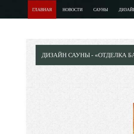
ГЛАВНАЯ
НОВОСТИ
САУНЫ
ДИЗАЙ
ДИЗАЙН САУНЫ - «ОТДЕЛКА Б