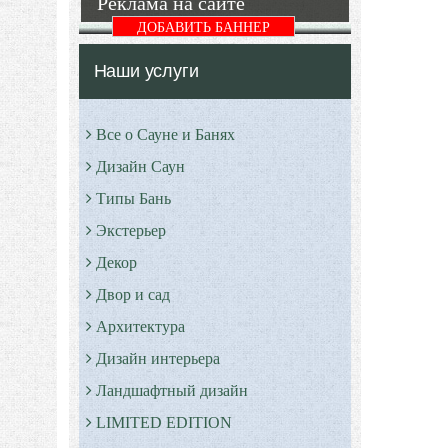
Реклама на сайте
ДОБАВИТЬ БАННЕР
Наши услуги
Все о Сауне и Банях
Дизайн Саун
Типы Бань
Экстерьер
Декор
Двор и сад
Архитектура
Дизайн интерьера
Ландшафтный дизайн
LIMITED EDITION