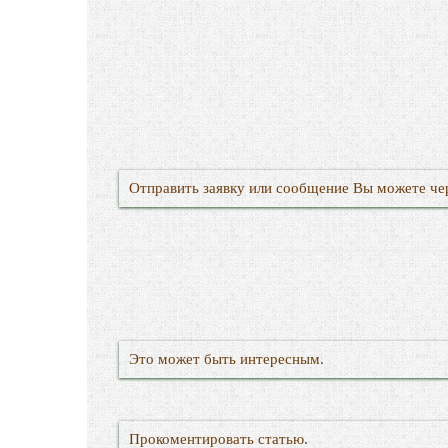
Отправить заявку или сообщение Вы можете че
Это может быть интересным.
Прокоментировать статью.