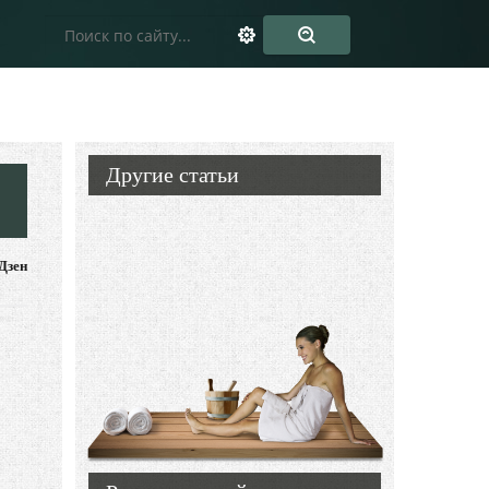
Другие статьи
Дзен