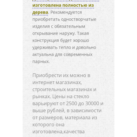
изготовлена полностью из
дерева
. Рекомендуется
приобретать одностворчатые
изделия с обязательным
открывание наружу. Такая
конструкция будет хорошо
удерживать тепло и довольно
актуальна для современных
парных.
Приобрести их можно в
интернет магазинах,
строительных магазинах и
рынках. Цены на стекло
варьируют от 2500 до 30000 и
выше рублей, в зависимости
от размеров, материала из
которого она
изготовлена,качества