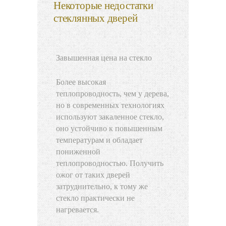
Некоторые недостатки
стеклянных дверей
Завышенная цена на стекло
Более высокая
теплопроводность, чем у дерева,
но в современных технологиях
используют закаленное стекло,
оно устойчиво к повышенным
температурам и обладает
пониженной
теплопроводностью. Получить
ожог от таких дверей
затруднительно, к тому же
стекло практически не
нагревается.