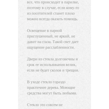
все, что происходит в парилке,
поэтому в случае, если кому-то
из посетителей станет плохо
можно всегда оказать помощь.
Освещение в парной
приглушенный, не яркий, не
давит на глаза. Такой свет дает
ощущение расслабленности.
Двери из стекла долговечны и
срок ее использования велик,
если не будет сколов и трещин.
В уходе стекло гораздо
практичнее дерева. Моющие
средства могут быть любыми.
Стекло это совсем не