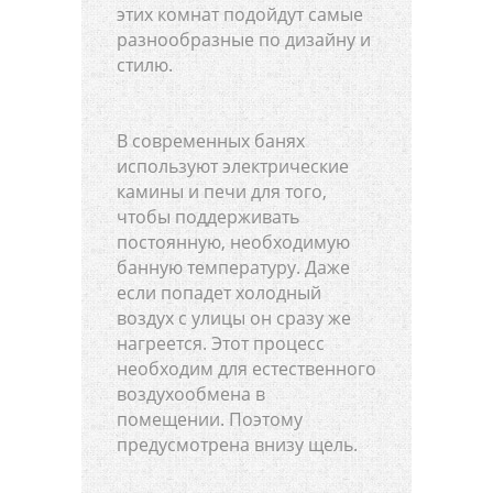
этих комнат подойдут самые
разнообразные по дизайну и
стилю.
В современных банях
используют электрические
камины и печи для того,
чтобы поддерживать
постоянную, необходимую
банную температуру. Даже
если попадет холодный
воздух с улицы он сразу же
нагреется. Этот процесс
необходим для естественного
воздухообмена в
помещении. Поэтому
предусмотрена внизу щель.