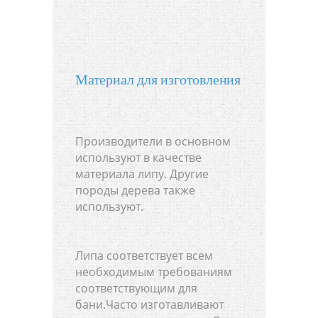
Материал для изготовления
Производители в основном
используют в качестве
материала липу. Другие
породы дерева также
используют.
Липа соответствует всем
необходимым требованиям
соответствующим для
бани.Часто изготавливают