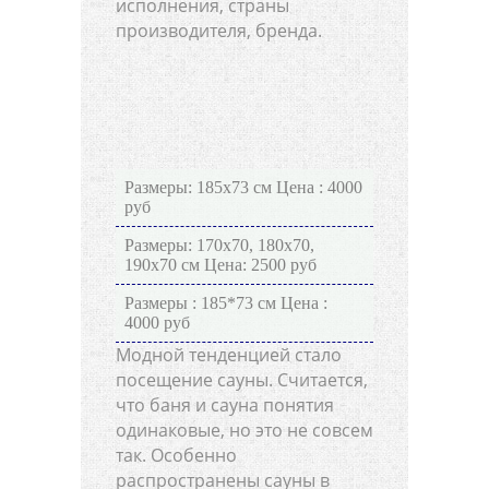
исполнения, страны
производителя, бренда.
Размеры: 185х73 см Цена : 4000
руб
Размеры: 170х70, 180х70,
190х70 см Цена: 2500 руб
Размеры : 185*73 см Цена :
4000 руб
Модной тенденцией стало
посещение сауны. Считается,
что баня и сауна понятия
одинаковые, но это не совсем
так. Особенно
распространены сауны в