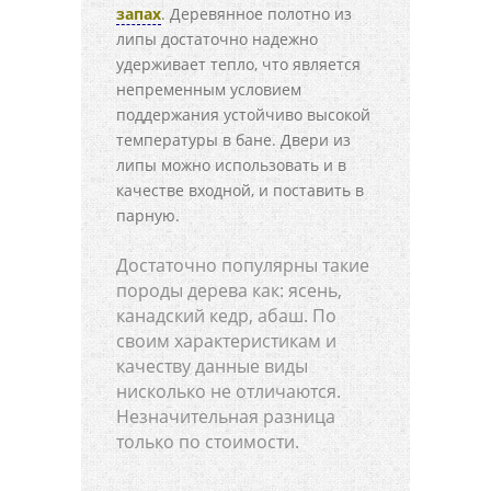
запах
. Деревянное полотно из
липы достаточно надежно
удерживает тепло, что является
непременным условием
поддержания устойчиво высокой
температуры в бане. Двери из
липы можно использовать и в
качестве входной, и поставить в
парную.
Достаточно популярны такие
породы дерева как: ясень,
канадский кедр, абаш. По
своим характеристикам и
качеству данные виды
нисколько не отличаются.
Незначительная разница
только по стоимости.