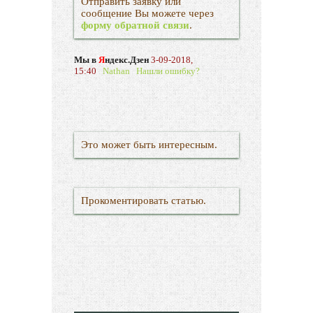
Отправить заявку или
сообщение Вы можете через
форму обратной связи
.
Мы в
Я
ндекс.Дзен
3-09-2018,
15:40
Nathan
Нашли ошибку?
Это может быть интересным.
Прокоментировать статью.