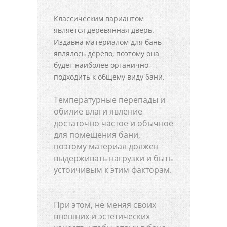
Классическим вариантом
является деревянная дверь.
Издавна материалом для бань
являлось дерево, поэтому она
будет наиболее органично
подходить к общему виду бани.
Температурные перепады и
обилие влаги явление
достаточно частое и обычное
для помещения бани,
поэтому материал должен
выдерживать нагрузки и быть
устоичивым к этим факторам.
При этом, не меняя своих
внешних и эстетических