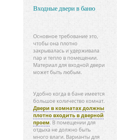
Входные двери в баню
Основное требование это,
чтобы она плотно
закрывалась и удерживала
пар и тепло в помещении.
Материал для входной двери
может быть любым.
Удобно когда в бане имеется
большое количество комнат.
Двери в комнатах должны
плотно входить в дверной
проем
. В помещении для
отдыха не должно быть
много влаги. Варианты для