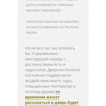
долго сохраняется стабильно
высокая температура
любители классики несомненно
останутся довольны их богатым
видом
Но не все так, как хотелось
бы. У деревянных
конструкций наряду с
достоинствами есть и
недостатки. Дверное полотно
постоянно подвергается
воздействию влаги, пара,
повышенных температур и
поэтому дерево
со
временем может
рассыхаться и дверь будет