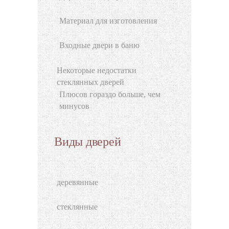
Материал для изготовления
Входные двери в баню
Некоторые недостатки
стеклянных дверей
Плюсов гораздо больше, чем
минусов
Виды дверей
деревянные
стеклянные