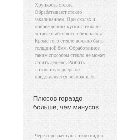
Хрупкость стекла.
Обрабатывают стекло
закаливанием. При сколах и
повреждениях куски стекла не
острые и абсолютно безопасны.
Кроме того стекло должно быть
толщиной 8мм. Обработанное
таким способом стекло не может
стоить дешево. Разбить
стеклянную дверь не
представляется возможным.
Плюсов гораздо
больше, чем минусов
Через прозрачную стекло видно