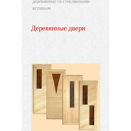
деревянные со стеклянными
вставкам
Деревянные двери