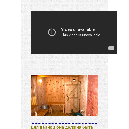
Для парной она должна быть