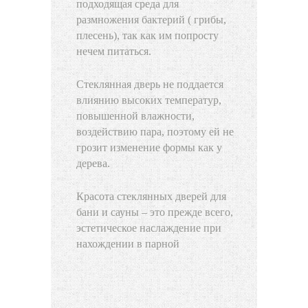
подходящая среда для
размножения бактерий ( грибы,
плесень), так как им попросту
нечем питаться.
Стеклянная дверь не поддается
влиянию высоких температур,
повышенной влажности,
воздействию пара, поэтому ей не
грозит изменение формы как у
дерева.
Красота стеклянных дверей для
бани и сауны – это прежде всего,
эстетическое наслаждение при
нахождении в парной