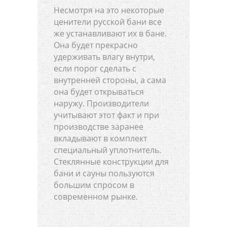
Несмотря на это некоторые
ценители русской бани все
же устанавливают их в бане.
Она будет прекрасно
удерживать влагу внутри,
если порог сделать с
внутренней стороны, а сама
она будет открываться
наружу. Производители
учитывают этот факт и при
производстве заранее
вкладывают в комплект
специальный уплотнитель.
Стеклянные конструкции для
бани и сауны пользуются
большим спросом в
современном рынке.