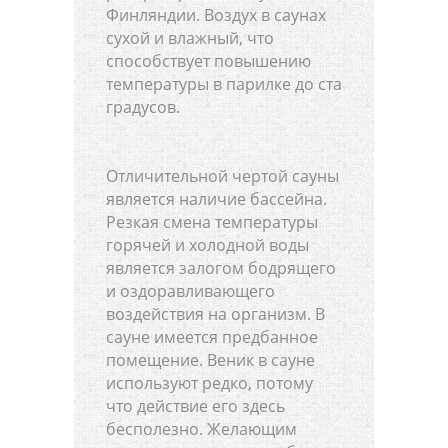
Финляндии. Воздух в саунах
сухой и влажный, что
способствует повышению
температуры в парилке до ста
градусов.
Отличительной чертой сауны
является наличие бассейна.
Резкая смена температуры
горячей и холодной воды
является залогом бодрящего
и оздоравливающего
воздействия на организм. В
сауне имеется предбанное
помещение. Веник в сауне
используют редко, потому
что действие его здесь
бесполезно. Желающим