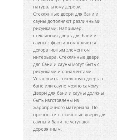
натуральному дереву.
Стеклянные двери для бани и
сауны дополняют различными
рисунками. Например,
стеклянная дверь для бани и
сауны с фьюзингом является
декоративным элементом
интерьера. Стеклянные двери
для бани и сауны могут быть с
рисунками и орнаментами.
Установить стеклянную дверь в
бане или сауне можно самому.
Двери для бани и сауны должны
быть изготовлены из
жаропрочного материала. По
прочности стеклянные двери для
сауны и бани не уступают
деревянным.