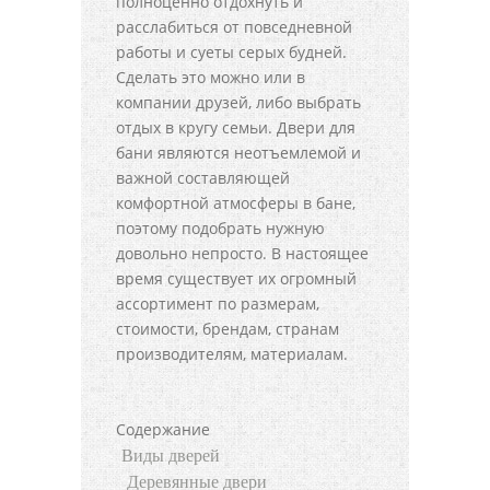
полноценно отдохнуть и
расслабиться от повседневной
работы и суеты серых будней.
Сделать это можно или в
компании друзей, либо выбрать
отдых в кругу семьи. Двери для
бани являются неотъемлемой и
важной составляющей
комфортной атмосферы в бане,
поэтому подобрать нужную
довольно непросто. В настоящее
время существует их огромный
ассортимент по размерам,
стоимости, брендам, странам
производителям, материалам.
Содержание
Виды дверей
Деревянные двери