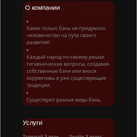
О компании
Каких только бань не придумало
человечество на пути своего
развития!
Каждый народ по-своему решал
гигиенические вопросы, создавая
собственные бани или внося
коррективы в уже существующие
традиции.
Существуют разные виды бань.
Услуги
Турецкий Хамам
Дизайн Хамама