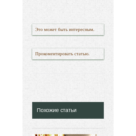
Это может быть интересным.
Прокоментировать статью.
Похожие статьи