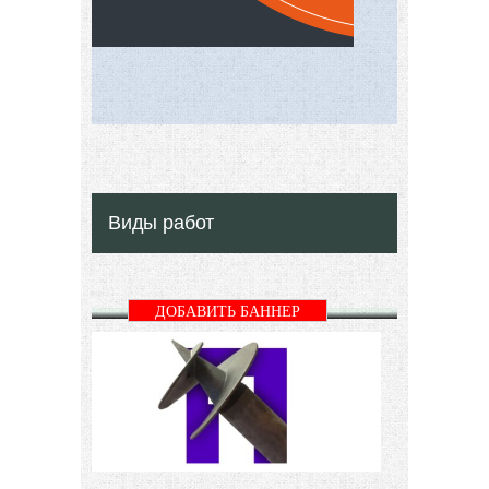
Виды работ
ДОБАВИТЬ БАННЕР