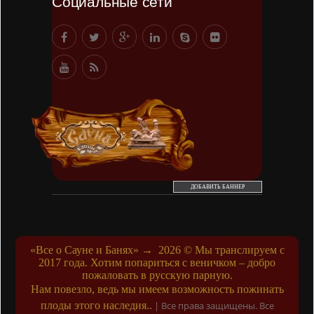
Социальные сети
ДОБАВИТЬ БАННЕР
«Все о Сауне и Банях»
→
2026
© Мы транслируем с
2017 года. Хотим попариться с веничком – добро
пожаловать в русскую парную.
Нам повезло, ведь мы имеем возможность пожинать
плоды этого наследия..
|
Все права защищены. Все