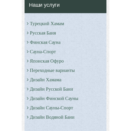
Наши услуги
Турецкий Хамам
Русская Баня
Финская Сауна
Сауна-Спорт
Японская Офуро
Переходные варианты
Дизайн Хамама
Дизайн Русской Бани
Дизайн Финской Сауны
Дизайн Сауны-Спорт
Дизайн Водяной Бани
Римские бани - Термы