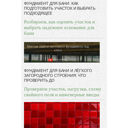
ФУНДАМЕНТ ДЛЯ БАНИ: КАК
ПОДГОТОВИТЬ УЧАСТОК И ВЫБРАТЬ
ПОДХОДЯЩЕЕ
Разбираем, как оценить участок и
выбрать надежное основание для
бани
ФУНДАМЕНТ ДЛЯ БАНИ И ЛЁГКОГО
ЗАГОРОДНОГО СТРОЕНИЯ: ЧТО
ПРОВЕРИТЬ ДО
Проверяем участок, нагрузки, схему
свайного поля и инженерные вводы