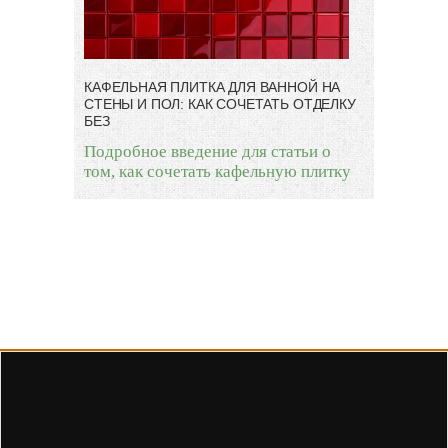
КАФЕЛЬНАЯ ПЛИТКА ДЛЯ ВАННОЙ НА
СТЕНЫ И ПОЛ: КАК СОЧЕТАТЬ ОТДЕЛКУ
БЕЗ
Подробное введение для статьи о
том, как сочетать кафельную плитку