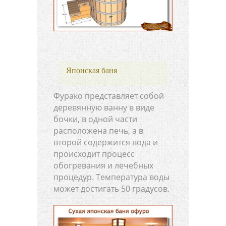
Японская баня
Фурако представляет собой
деревянную ванну в виде
бочки, в одной части
расположена печь, а в
второй содержится вода и
происходит процесс
обогревания и лечебных
процедур. Температура воды
может достигать 50 градусов.