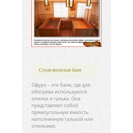
Сухая японская баня
Офуро – это баня, где для
обогрева используются
опилки и галька. Она
представляет собой
прямоугольную емкость
наполненную галькой или
опилками,