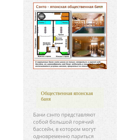
Общественная японская
баня
Бани сэнто представляют
собой большой горячий
бассейн, в котором могут
одновременно париться