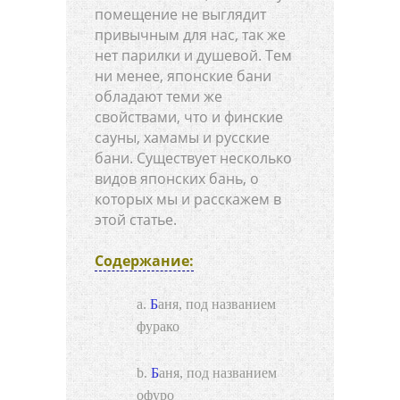
помещение не выглядит
привычным для нас, так же
нет парилки и душевой. Тем
ни менее, японские бани
обладают теми же
свойствами, что и финские
сауны, хамамы и русские
бани. Существует несколько
видов японских бань, о
которых мы и расскажем в
этой статье.
Содержание:
Баня, под названием
фурако
Баня, под названием
офуро