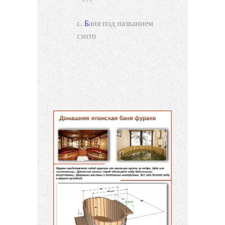
Баня под названием
сэнто