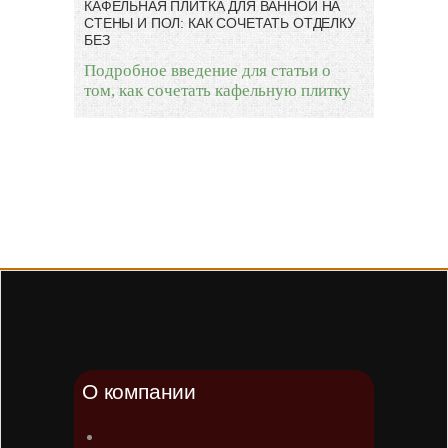
КАФЕЛЬНАЯ ПЛИТКА ДЛЯ ВАННОЙ НА
СТЕНЫ И ПОЛ: КАК СОЧЕТАТЬ ОТДЕЛКУ
БЕЗ
Подробное введение для статьи о
том, как сочетать кафельную плитку
О компании