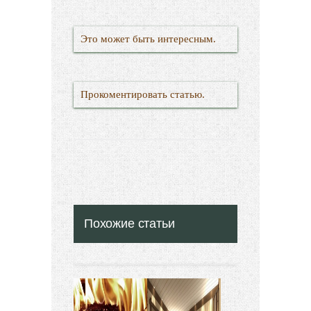
Это может быть интересным.
Прокоментировать статью.
Похожие статьи