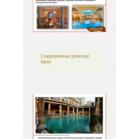
Современные римские
бани