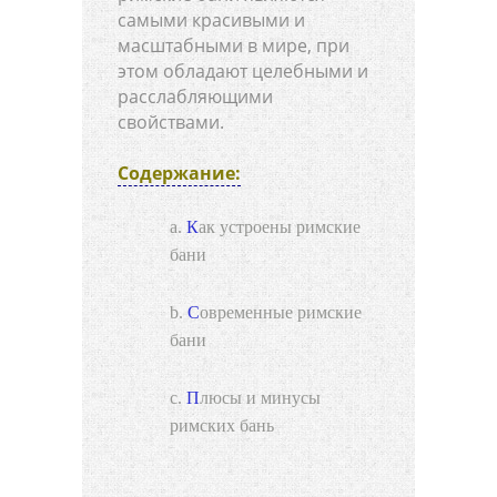
самыми красивыми и
масштабными в мире, при
этом обладают целебными и
расслабляющими
свойствами.
Содержание:
Как устроены римские
бани
Современные римские
бани
Плюсы и минусы
римских бань