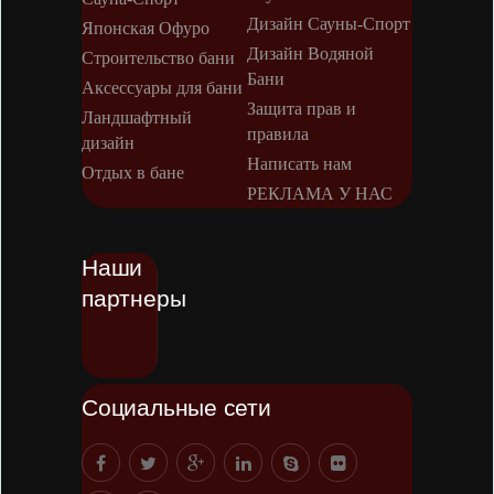
Дизайн Сауны-Спорт
Японская Офуро
Дизайн Водяной
Строительство бани
Бани
Аксессуары для бани
Защита прав и
Ландшафтный
правила
дизайн
Написать нам
Отдых в бане
РЕКЛАМА У НАС
Наши
партнеры
Социальные сети