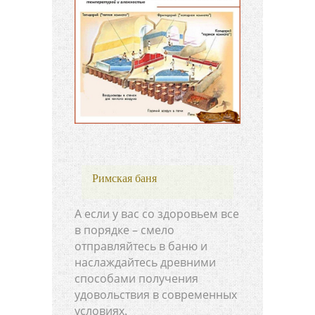
Римская баня
А если у вас со здоровьем все
в порядке – смело
отправляйтесь в баню и
наслаждайтесь древними
способами получения
удовольствия в современных
условиях.