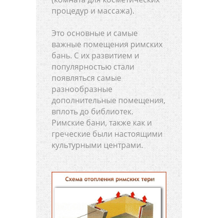
процедур и массажа).
Это основные и самые
важные помещения римских
бань. С их развитием и
популярностью стали
появляться самые
разнообразные
дополнительные помещения,
вплоть до библиотек.
Римские бани, также как и
греческие были настоящими
культурными центрами.