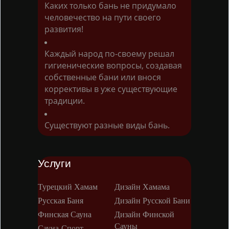
Каких только бань не придумало
человечество на пути своего
развития!
Каждый народ по-своему решал
гигиенические вопросы, создавая
собственные бани или внося
коррективы в уже существующие
традиции.
Существуют разные виды бань.
Услуги
Турецкий Хамам
Дизайн Хамама
Русская Баня
Дизайн Русской Бани
Финская Сауна
Дизайн Финской
Сауны
Сауна-Спорт