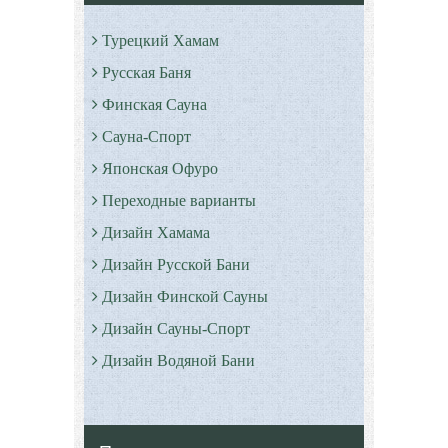
Турецкий Хамам
Русская Баня
Финская Сауна
Сауна-Спорт
Японская Офуро
Переходные варианты
Дизайн Хамама
Дизайн Русской Бани
Дизайн Финской Сауны
Дизайн Сауны-Спорт
Дизайн Водяной Бани
Римские бани - Термы
Серные бани