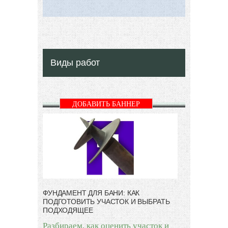
Виды работ
ДОБАВИТЬ БАННЕР
ФУНДАМЕНТ ДЛЯ БАНИ: КАК
ПОДГОТОВИТЬ УЧАСТОК И ВЫБРАТЬ
ПОДХОДЯЩЕЕ
Разбираем, как оценить участок и