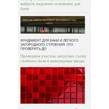
выбрать надежное основание для
бани
ФУНДАМЕНТ ДЛЯ БАНИ И ЛЁГКОГО
ЗАГОРОДНОГО СТРОЕНИЯ: ЧТО
ПРОВЕРИТЬ ДО
Проверяем участок, нагрузки, схему
свайного поля и инженерные вводы