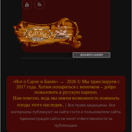
ДОБАВИТЬ БАННЕР
«Все о Сауне и Банях»
→
2026
© Мы транслируем с
2017 года. Хотим попариться с веничком – добро
пожаловать в русскую парную.
Нам повезло, ведь мы имеем возможность пожинать
плоды этого наследия..
|
Все права защищены. Все
материалы публикуют на сайте гости и пользователи сайта.
Администрация сайта не несет ответственности за
публикации.