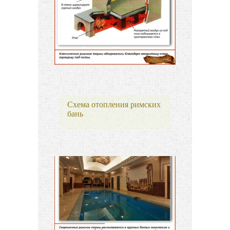
Схема отопления римских
бань