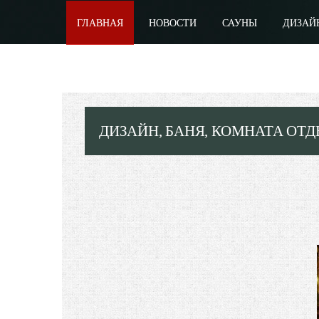
ГЛАВНАЯ
НОВОСТИ
САУНЫ
ДИЗАЙ
ДИЗАЙН, БАНЯ, КОМНАТА ОТД