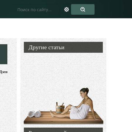
Другие статьи
Дзен