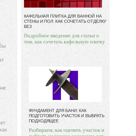
,
КАФЕЛЬНАЯ ПЛИТКА ДЛЯ ВАННОЙ НА
СТЕНЫ И ПОЛ: КАК СОЧЕТАТЬ ОТДЕЛКУ
БЕЗ
Подробное введение для статьи о
том, как сочетать кафельную плитку
обы
ат
 не
ФУНДАМЕНТ ДЛЯ БАНИ: КАК
ПОДГОТОВИТЬ УЧАСТОК И ВЫБРАТЬ
ПОДХОДЯЩЕЕ
ет
как
Разбираем, как оценить участок и