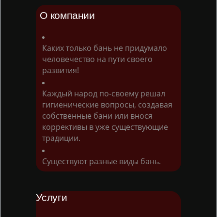
О компании
Каких только бань не придумало
человечество на пути своего
развития!
Каждый народ по-своему решал
гигиенические вопросы, создавая
собственные бани или внося
коррективы в уже существующие
традиции.
Существуют разные виды бань.
Услуги