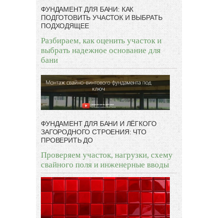
ФУНДАМЕНТ ДЛЯ БАНИ: КАК
ПОДГОТОВИТЬ УЧАСТОК И ВЫБРАТЬ
ПОДХОДЯЩЕЕ
Разбираем, как оценить участок и
выбрать надежное основание для
бани
ФУНДАМЕНТ ДЛЯ БАНИ И ЛЁГКОГО
ЗАГОРОДНОГО СТРОЕНИЯ: ЧТО
ПРОВЕРИТЬ ДО
Проверяем участок, нагрузки, схему
свайного поля и инженерные вводы