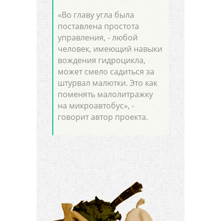
«Во главу угла была
поставлена простота
управления, - любой
человек, имеющий навыки
вождения гидроцикла,
может смело садиться за
штурвал малютки. Это как
поменять малолитражку
на микроавтобус», -
говорит автор проекта.