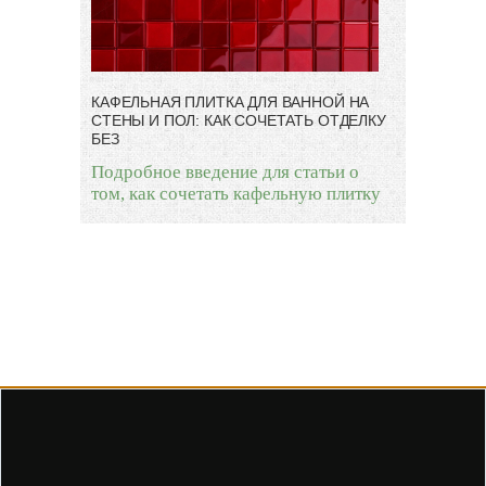
КАФЕЛЬНАЯ ПЛИТКА ДЛЯ ВАННОЙ НА
СТЕНЫ И ПОЛ: КАК СОЧЕТАТЬ ОТДЕЛКУ
БЕЗ
Подробное введение для статьи о
том, как сочетать кафельную плитку