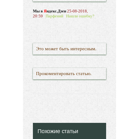
Мы в
Я
ндекс.Дзен
25-08-2018,
20:59
Парфений
Нашли ошибку?
Это может быть интересным.
Прокоментировать статью.
Похожие статьи