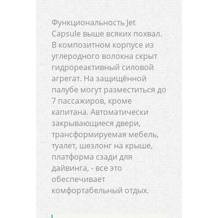
Функциональность Jet
Capsule выше всяких похвал.
В композитном корпусе из
углеродного волокна скрыт
гидрореактивный силовой
агрегат. На защищённой
палубе могут разместиться до
7 пассажиров, кроме
капитана. Автоматически
закрывающиеся двери,
трансформируемая мебель,
туалет, шезлонг на крыше,
платформа сзади для
дайвинга, - все это
обеспечивает
комфортабельный отдых.