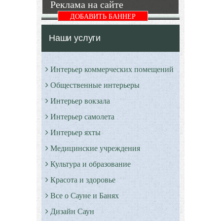
Реклама на сайте
Подробнее
Подробнее
ДОБАВИТЬ БАННЕР
Наши услуги
Интерьер коммерческих помещений
Общественные интерьеры
Интерьер вокзала
Интерьер самолета
Интерьер яхты
Медицинские учреждения
Культура и образование
Красота и здоровье
Все о Сауне и Банях
Дизайн Саун