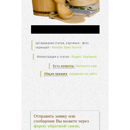
Цитирование статьи, картинки - фото
скриншот -
Rambler News Service.
Иллюстрация к статье -
Яндекс. Картинки.
Есть вопросы.
Напишите нам.
Общие правила
поведения на сайте.
Отправить заявку или
сообщение Вы можете через
форму обратной связи
.