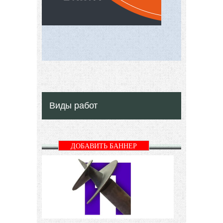
Виды работ
ДОБАВИТЬ БАННЕР