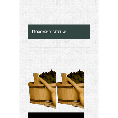
Похожие статьи