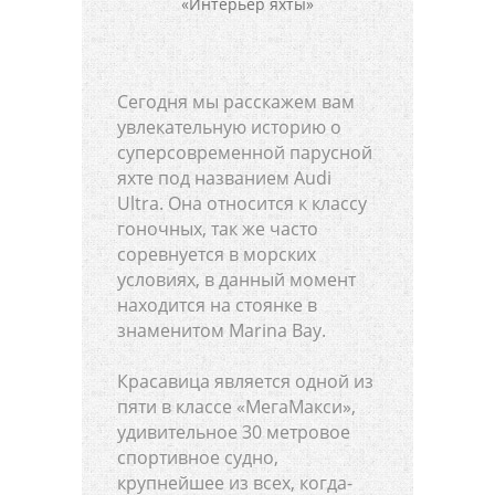
Сегодня мы расскажем вам
увлекательную историю о
суперсовременной парусной
яхте под названием Audi
Ultra. Она относится к классу
гоночных, так же часто
соревнуется в морских
условиях, в данный момент
находится на стоянке в
знаменитом Marina Bay.
Красавица является одной из
пяти в классе «МегаМакси»,
удивительное 30 метровое
спортивное судно,
крупнейшее из всех, когда-