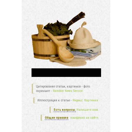
Цитирование статьи, картинки - фото
скриншот -
Rambler News Service.
Иллюстрация к статье -
Яндекс. Картинки.
Есть вопросы.
Напишите нам.
Общие правила
поведения на сайте.