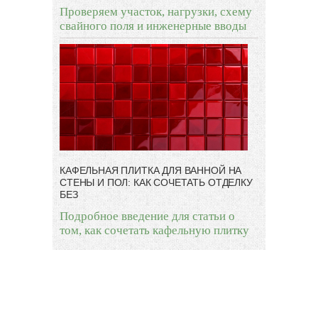
Проверяем участок, нагрузки, схему
свайного поля и инженерные вводы
КАФЕЛЬНАЯ ПЛИТКА ДЛЯ ВАННОЙ НА
СТЕНЫ И ПОЛ: КАК СОЧЕТАТЬ ОТДЕЛКУ
БЕЗ
Подробное введение для статьи о
том, как сочетать кафельную плитку