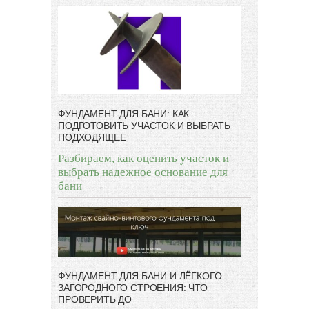
ФУНДАМЕНТ ДЛЯ БАНИ: КАК
ПОДГОТОВИТЬ УЧАСТОК И ВЫБРАТЬ
ПОДХОДЯЩЕЕ
Разбираем, как оценить участок и
выбрать надежное основание для
бани
ФУНДАМЕНТ ДЛЯ БАНИ И ЛЁГКОГО
ЗАГОРОДНОГО СТРОЕНИЯ: ЧТО
ПРОВЕРИТЬ ДО