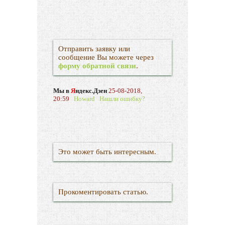
Отправить заявку или
сообщение Вы можете через
форму обратной связи
.
Мы в
Я
ндекс.Дзен
25-08-2018,
20:59
Howard
Нашли ошибку?
Это может быть интересным.
Прокоментировать статью.