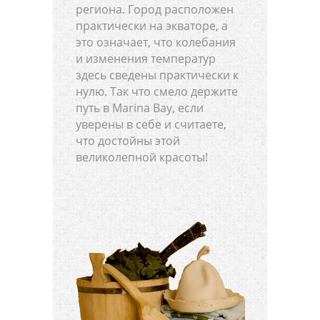
региона. Город расположен
практически на экваторе, а
это означает, что колебания
и изменения температур
здесь сведены практически к
нулю. Так что смело держите
путь в Marina Bay, если
уверены в себе и считаете,
что достойны этой
великолепной красоты!