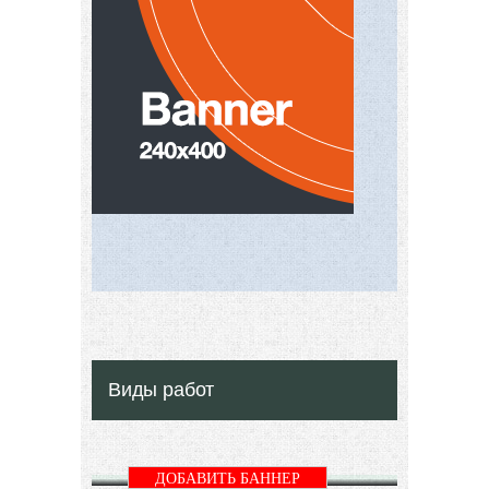
Виды работ
ДОБАВИТЬ БАННЕР