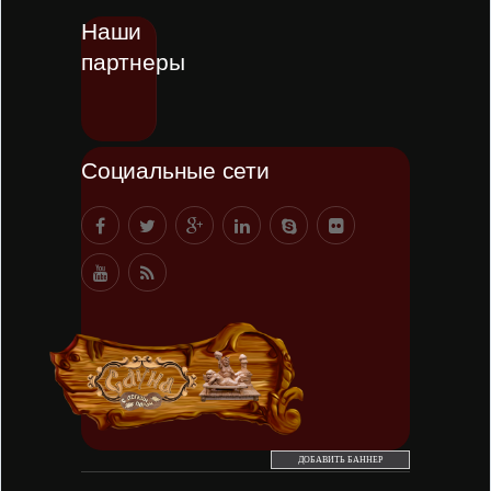
Наши
партнеры
Социальные сети
ДОБАВИТЬ БАННЕР