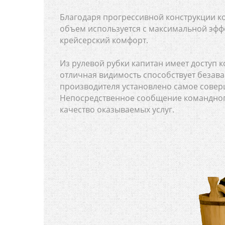
Благодаря прогрессивной конструкции 
объем используется с максимальной эфф
крейсерский комфорт.
Из рулевой рубки капитан имеет доступ
отличная видимость способствует безав
производителя установлено самое совер
Непосредственное сообщение командного
качество оказываемых услуг.