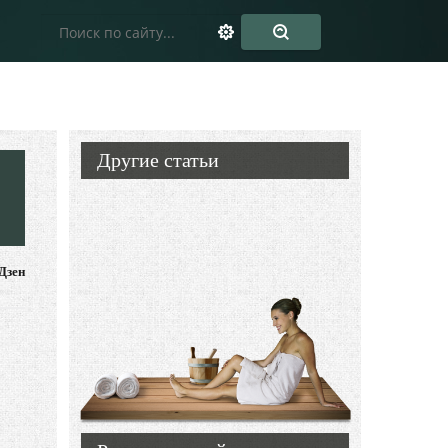
Другие статьи
Дзен