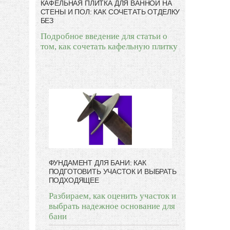
КАФЕЛЬНАЯ ПЛИТКА ДЛЯ ВАННОЙ НА
СТЕНЫ И ПОЛ: КАК СОЧЕТАТЬ ОТДЕЛКУ
БЕЗ
Подробное введение для статьи о
том, как сочетать кафельную плитку
ФУНДАМЕНТ ДЛЯ БАНИ: КАК
ПОДГОТОВИТЬ УЧАСТОК И ВЫБРАТЬ
ПОДХОДЯЩЕЕ
Разбираем, как оценить участок и
выбрать надежное основание для
бани