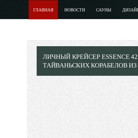
ГЛАВНАЯ
НОВОСТИ
САУНЫ
ДИЗАЙ
ЛИЧНЫЙ КРЕЙСЕР ESSENCE 4
ТАЙВАНЬСКИХ КОРАБЕЛОВ ИЗ 