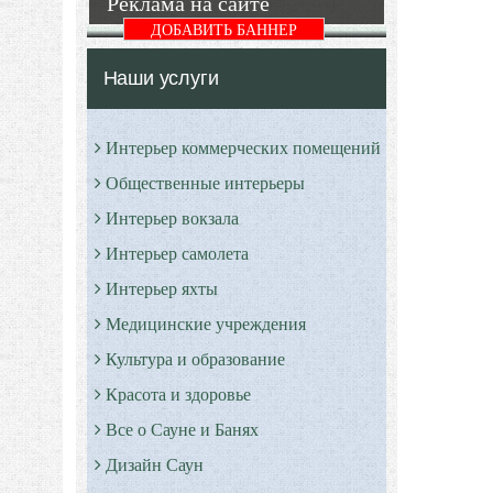
Реклама на сайте
ДОБАВИТЬ БАННЕР
Наши услуги
Интерьер коммерческих помещений
Общественные интерьеры
Интерьер вокзала
Интерьер самолета
Интерьер яхты
Медицинские учреждения
Культура и образование
Красота и здоровье
Все о Сауне и Банях
Дизайн Саун