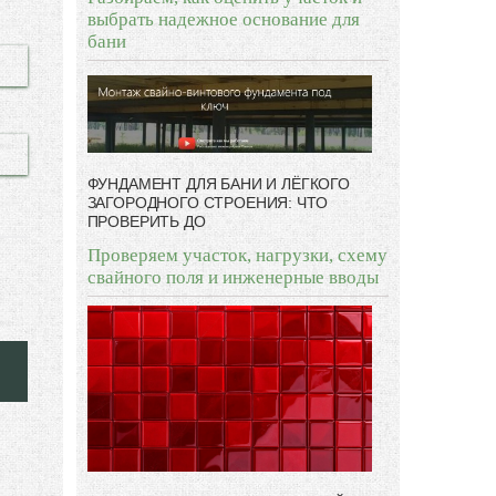
выбрать надежное основание для
бани
ФУНДАМЕНТ ДЛЯ БАНИ И ЛЁГКОГО
ЗАГОРОДНОГО СТРОЕНИЯ: ЧТО
ПРОВЕРИТЬ ДО
Проверяем участок, нагрузки, схему
свайного поля и инженерные вводы