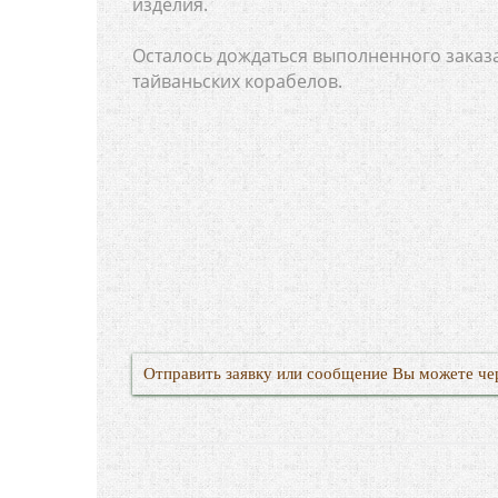
изделия.
Осталось дождаться выполненного заказ
тайваньских корабелов.
Отправить заявку или сообщение Вы можете че