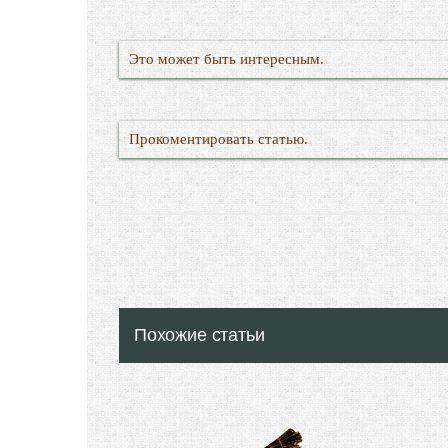
Это может быть интересным.
Прокоментировать статью.
Похожие статьи