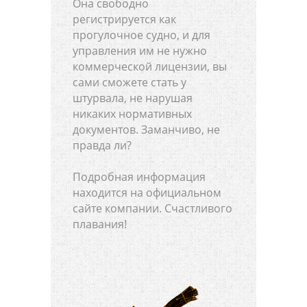
Она свободно
регистрируется как
прогулочное судно, и для
управления им не нужно
коммерческой лицензии, вы
сами сможете стать у
штурвала, не нарушая
никаких нормативных
документов. Заманчиво, не
правда ли?
Подробная информация
находится на официальном
сайте компании. Счастливого
плавания!