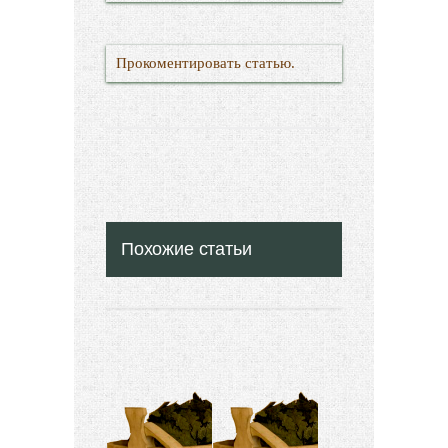
Прокоментировать статью.
Похожие статьи