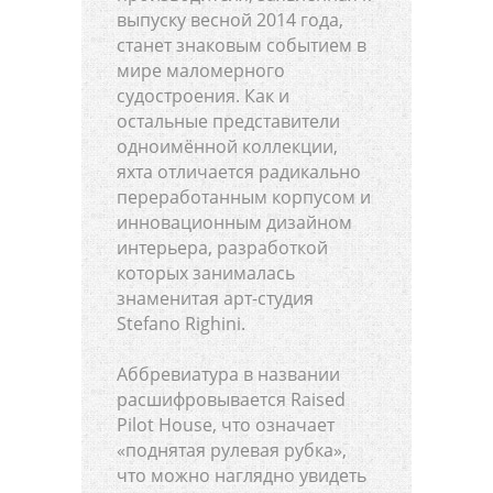
выпуску весной 2014 года,
станет знаковым событием в
мире маломерного
судостроения. Как и
остальные представители
одноимённой коллекции,
яхта отличается радикально
переработанным корпусом и
инновационным дизайном
интерьера, разработкой
которых занималась
знаменитая арт-студия
Stefano Righini.
Аббревиатура в названии
расшифровывается Raised
Pilot House, что означает
«поднятая рулевая рубка»,
что можно наглядно увидеть