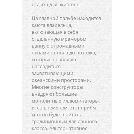
отдыха для экипажа.
На главной палубе находится
каюта владельца,
включающая в себя
отделанную мрамором
ванную с громадными
окнами от пола до потолка,
которые позволяют
насладиться
захватывающими
океанскими просторами.
Многие конструкторы
внедряют большие
монолитные иллюминаторы,
и, со временем, этот приём
можно будет считать
традиционным для данного
класса. Альтернативное