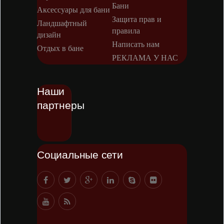
Бани
Аксессуары для бани
Защита прав и
Ландшафтный
правила
дизайн
Написать нам
Отдых в бане
РЕКЛАМА У НАС
Наши
партнеры
Социальные сети