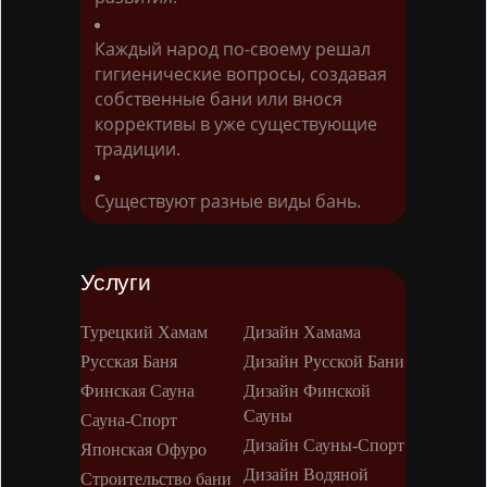
Каждый народ по-своему решал
гигиенические вопросы, создавая
собственные бани или внося
коррективы в уже существующие
традиции.
Существуют разные виды бань.
Услуги
Турецкий Хамам
Дизайн Хамама
Русская Баня
Дизайн Русской Бани
Финская Сауна
Дизайн Финской
Сауны
Сауна-Спорт
Дизайн Сауны-Спорт
Японская Офуро
Дизайн Водяной
Строительство бани