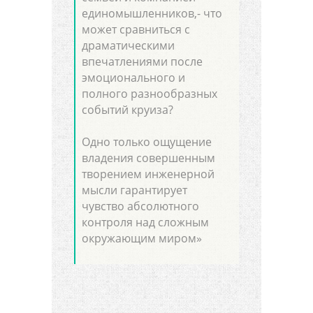
единомышленников,- что
может сравниться с
драматическими
впечатлениями после
эмоционального и
полного разнообразных
событий круиза?
Одно только ощущение
владения совершенным
творением инженерной
мысли гарантирует
чувство абсолютного
контроля над сложным
окружающим миром»