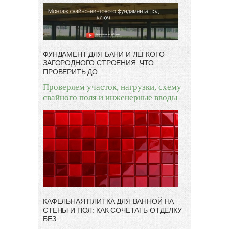
ФУНДАМЕНТ ДЛЯ БАНИ И ЛЁГКОГО
ЗАГОРОДНОГО СТРОЕНИЯ: ЧТО
ПРОВЕРИТЬ ДО
Проверяем участок, нагрузки, схему
свайного поля и инженерные вводы
КАФЕЛЬНАЯ ПЛИТКА ДЛЯ ВАННОЙ НА
СТЕНЫ И ПОЛ: КАК СОЧЕТАТЬ ОТДЕЛКУ
БЕЗ