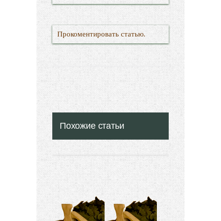
Прокоментировать статью.
Похожие статьи