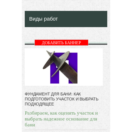
Виды работ
ДОБАВИТЬ БАННЕР
ФУНДАМЕНТ ДЛЯ БАНИ: КАК
ПОДГОТОВИТЬ УЧАСТОК И ВЫБРАТЬ
ПОДХОДЯЩЕЕ
Разбираем, как оценить участок и
выбрать надежное основание для
бани