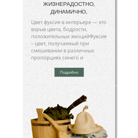
ЖИЗНЕРАДОСТНО,
ДИНАМИЧНО,
Цвет фуксия в интерьере — это
взрыв цвета, бодрости,
положительных эмоцийФуксия
– цвет, получаемый при
смешивании в различных
пропорциях синего и
Подробно