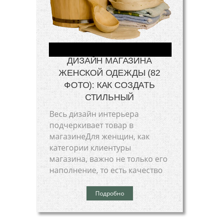
ДИЗАЙН МАГАЗИНА
ЖЕНСКОЙ ОДЕЖДЫ (82
ФОТО): КАК СОЗДАТЬ
СТИЛЬНЫЙ
Весь дизайн интерьера
подчеркивает товар в
магазинеДля женщин, как
категории клиентуры
магазина, важно не только его
наполнение, то есть качество
Подробно