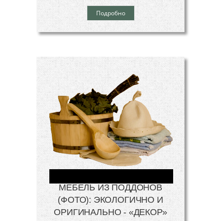
Подробно
МЕБЕЛЬ ИЗ ПОДДОНОВ
(ФОТО): ЭКОЛОГИЧНО И
ОРИГИНАЛЬНО - «ДЕКОР»