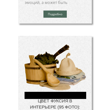
эмоций, а может быть
Подробно
ЦВЕТ ФУКСИЯ В
ИНТЕРЬЕРЕ (95 ФОТО):