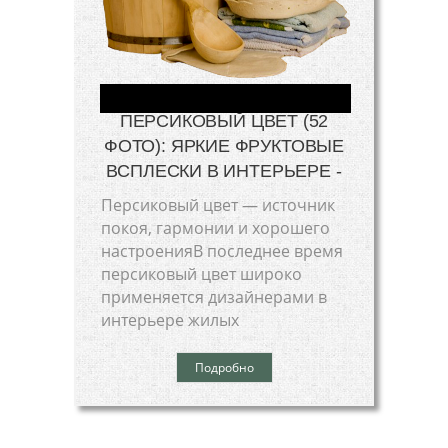
ПЕРСИКОВЫЙ ЦВЕТ (52
ФОТО): ЯРКИЕ ФРУКТОВЫЕ
ВСПЛЕСКИ В ИНТЕРЬЕРЕ -
Персиковый цвет — источник
покоя, гармонии и хорошего
настроенияВ последнее время
персиковый цвет широко
применяется дизайнерами в
интерьере жилых
Подробно