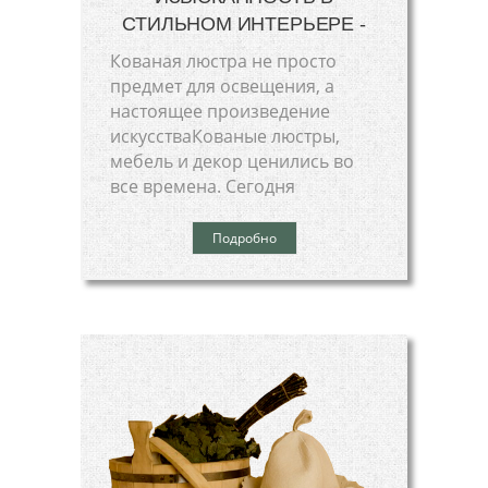
СТИЛЬНОМ ИНТЕРЬЕРЕ -
Кованая люстра не просто
предмет для освещения, а
настоящее произведение
искусстваКованые люстры,
мебель и декор ценились во
все времена. Сегодня
Подробно