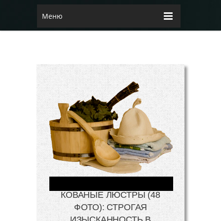
Меню
КОВАНЫЕ ЛЮСТРЫ (48
ФОТО): СТРОГАЯ
ИЗЫСКАННОСТЬ В