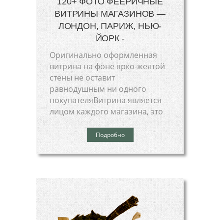
120+ ФОТО ФЕЕРИЧНЫЕ
ВИТРИНЫ МАГАЗИНОВ —
ЛОНДОН, ПАРИЖ, НЬЮ-
ЙОРК -
Оригинально оформленная
витрина на фоне ярко-желтой
стены не оставит
равнодушным ни одного
покупателяВитрина является
лицом каждого магазина, это
Подробно