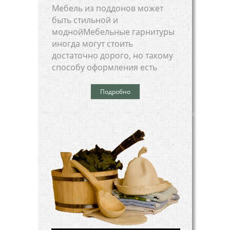
Мебель из поддонов может
быть стильной и
моднойМебельные гарнитуры
иногда могут стоить
достаточно дорого, но такому
способу оформления есть
Подробно