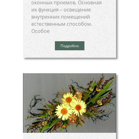
оконных проемов. Основная
их функция – освещение
внутренних помещений
естественным способом.
Особое
Подробно