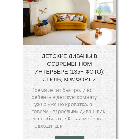
ДЕТСКИЕ ДИВАНЫ В
СОВРЕМЕННОМ
ИНТЕРЬЕРЕ (135+ ФОТО):
СТИЛЬ, КОМФОРТ И
Время летит быстро, и вот
ребенку в детскую комнату
нужна уже не кроватка, а
совсем «взрослый» диван. Как
его выбирать? Какая мебель
подходит для