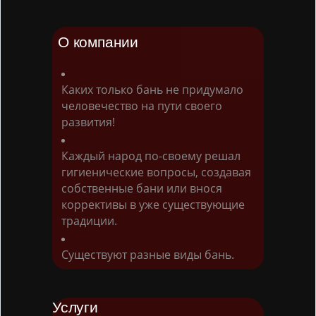
О компании
Каких только бань не придумало
человечество на пути своего
развития!
Каждый народ по-своему решал
гигиенические вопросы, создавая
собственные бани или внося
коррективы в уже существующие
традиции.
Существуют разные виды бань.
Услуги