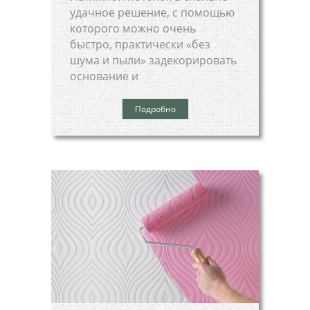
удачное решение, с помощью
которого можно очень
быстро, практически «без
шума и пыли» задекорировать
основание и
Подробно