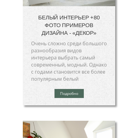
БЕЛЫЙ ИНТЕРЬЕР +80
ФОТО ПРИМЕРОВ
ДИЗАЙНА - «ДЕКОР»
Очень сложно среди большого
разнообразия видов
интерьера выбрать самый
современный, модный. Однако
с годами становится все более
популярным белый
Подробно