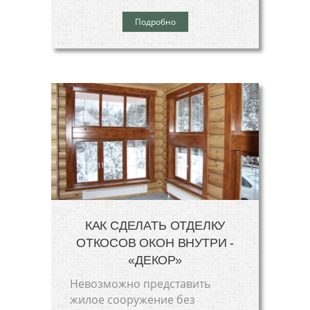
Подробно
КАК СДЕЛАТЬ ОТДЕЛКУ
ОТКОСОВ ОКОН ВНУТРИ -
«ДЕКОР»
Невозможно представить
жилое сооружение без