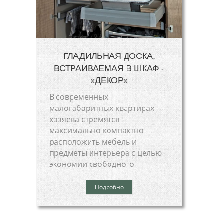
ГЛАДИЛЬНАЯ ДОСКА,
ВСТРАИВАЕМАЯ В ШКАФ -
«ДЕКОР»
В современных
малогабаритных квартирах
хозяева стремятся
максимально компактно
расположить мебель и
предметы интерьера с целью
экономии свободного
Подробно