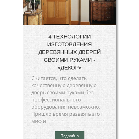
4 ТЕХНОЛОГИИ
ИЗГОТОВЛЕНИЯ
ДЕРЕВЯННЫХ ДВЕРЕЙ
СВОИМИ РУКАМИ -
«ДЕКОР»
Считается, что сделать
качественную деревянную
дверь своими руками без
профессионального
оборудования невозможно.
Пришло время развеять этот
миф и
Подробно