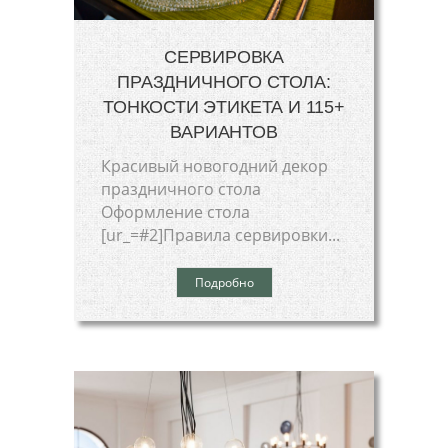
СЕРВИРОВКА
ПРАЗДНИЧНОГО СТОЛА:
ТОНКОСТИ ЭТИКЕТА И 115+
ВАРИАНТОВ
Красивый новогодний декор
праздничного стола
Оформление стола
[ur_=#2]Правила сервировки...
Подробно