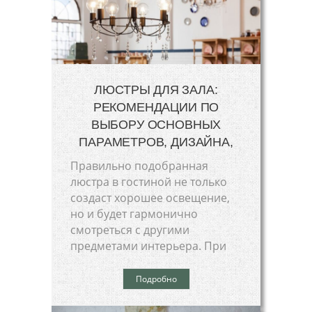
ЛЮСТРЫ ДЛЯ ЗАЛА:
РЕКОМЕНДАЦИИ ПО
ВЫБОРУ ОСНОВНЫХ
ПАРАМЕТРОВ, ДИЗАЙНА,
Правильно подобранная
люстра в гостиной не только
создаст хорошее освещение,
но и будет гармонично
смотреться с другими
предметами интерьера. При
Подробно