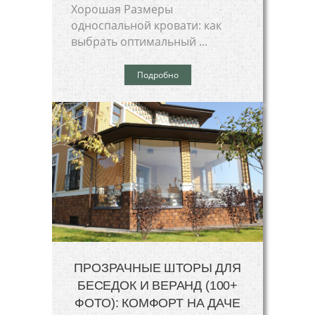
Хорошая Размеры
односпальной кровати: как
выбрать оптимальный ...
Подробно
ПРОЗРАЧНЫЕ ШТОРЫ ДЛЯ
БЕСЕДОК И ВЕРАНД (100+
ФОТО): КОМФОРТ НА ДАЧЕ