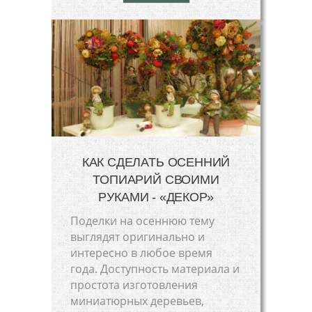
КАК СДЕЛАТЬ ОСЕННИЙ
ТОПИАРИЙ СВОИМИ
РУКАМИ - «ДЕКОР»
Поделки на осеннюю тему
выглядят оригинально и
интересно в любое время
года. Доступность материала и
простота изготовления
миниатюрных деревьев,