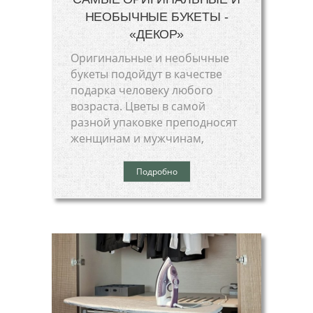
НЕОБЫЧНЫЕ БУКЕТЫ -
«ДЕКОР»
Оригинальные и необычные
букеты подойдут в качестве
подарка человеку любого
возраста. Цветы в самой
разной упаковке преподносят
женщинам и мужчинам,
Подробно