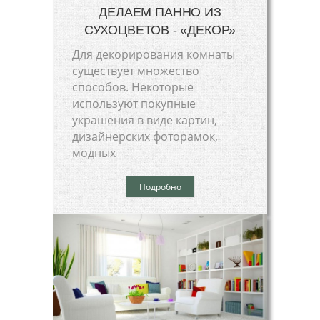
ДЕЛАЕМ ПАННО ИЗ
СУХОЦВЕТОВ - «ДЕКОР»
Для декорирования комнаты
существует множество
способов. Некоторые
используют покупные
украшения в виде картин,
дизайнерских фоторамок,
модных
Подробно