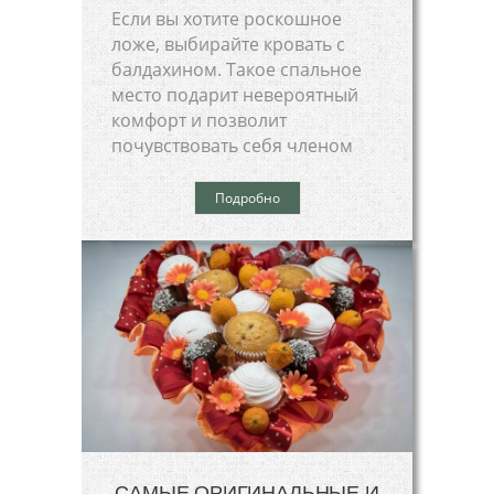
Если вы хотите роскошное
ложе, выбирайте кровать с
балдахином. Такое спальное
место подарит невероятный
комфорт и позволит
почувствовать себя членом
Подробно
САМЫЕ ОРИГИНАЛЬНЫЕ И