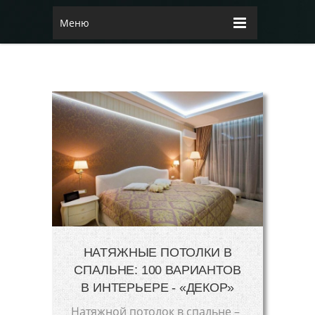
Меню
НАТЯЖНЫЕ ПОТОЛКИ В
СПАЛЬНЕ: 100 ВАРИАНТОВ
В ИНТЕРЬЕРЕ - «ДЕКОР»
Натяжной потолок в спальне –