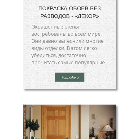
ПОКРАСКА ОБОЕВ БЕЗ
РАЗВОДОВ - «ДЕКОР»
Окрашенные стены
востребованы во всем мире.
Они давно вытеснили многие
виды отделки. В этом легко
убедиться, достаточно
прочитать самые популярные
Подробно