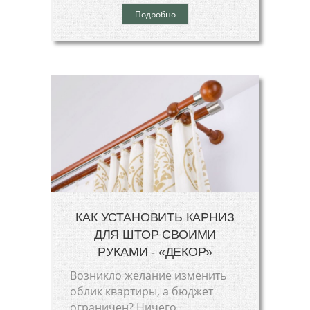
Подробно
КАК УСТАНОВИТЬ КАРНИЗ
ДЛЯ ШТОР СВОИМИ
РУКАМИ - «ДЕКОР»
Возникло желание изменить
облик квартиры, а бюджет
ограничен? Ничего