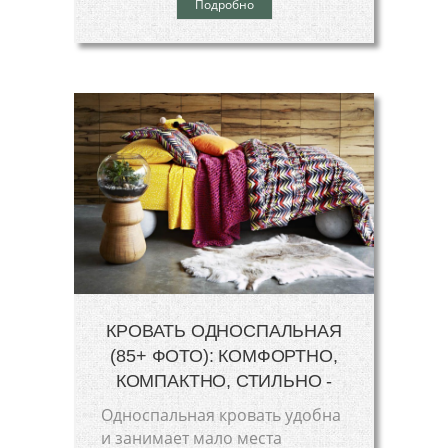
Подробно
КРОВАТЬ ОДНОСПАЛЬНАЯ
(85+ ФОТО): КОМФОРТНО,
КОМПАКТНО, СТИЛЬНО -
Односпальная кровать удобна
и занимает мало места