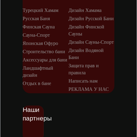
Турецкий Хамам
Дизайн Хамама
Русская Баня
Дизайн Русской Бани
Финская Сауна
Дизайн Финской
Сауны
Сауна-Спорт
Дизайн Сауны-Спорт
Японская Офуро
Дизайн Водяной
Строительство бани
Бани
Аксессуары для бани
Защита прав и
Ландшафтный
правила
дизайн
Написать нам
Отдых в бане
РЕКЛАМА У НАС
Наши
партнеры