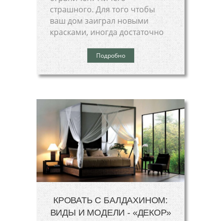
страшного. Для того чтобы
ваш дом заиграл новыми
красками, иногда достаточно
Подробно
КРОВАТЬ С БАЛДАХИНОМ:
ВИДЫ И МОДЕЛИ - «ДЕКОР»