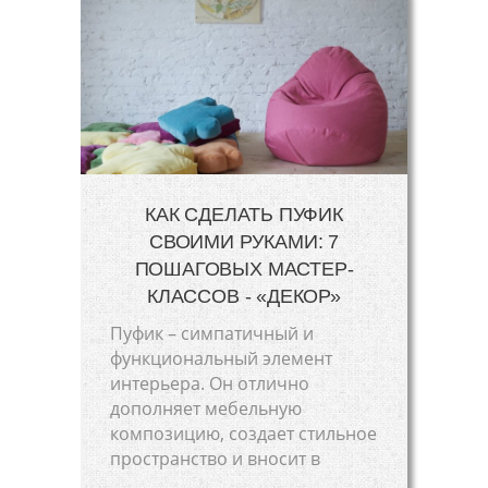
КАК СДЕЛАТЬ ПУФИК
СВОИМИ РУКАМИ: 7
ПОШАГОВЫХ МАСТЕР-
КЛАССОВ - «ДЕКОР»
Пуфик – симпатичный и
функциональный элемент
интерьера. Он отлично
дополняет мебельную
композицию, создает стильное
пространство и вносит в