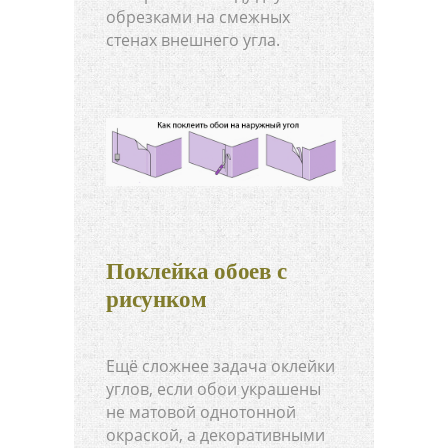
обрезками на смежных
стенах внешнего угла.
Поклейка обоев с
рисунком
Ещё сложнее задача оклейки
углов, если обои украшены
не матовой однотонной
окраской, а декоративными