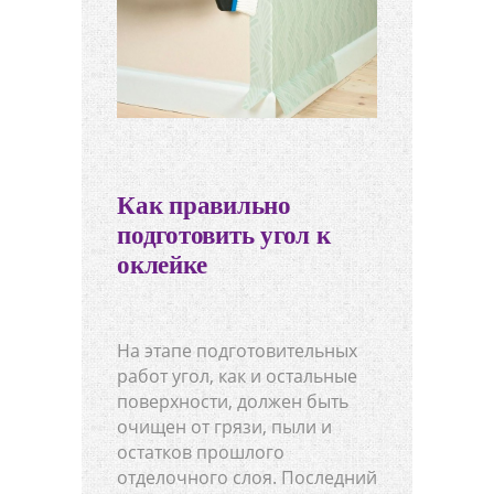
Как правильно
подготовить угол к
оклейке
На этапе подготовительных
работ угол, как и остальные
поверхности, должен быть
очищен от грязи, пыли и
остатков прошлого
отделочного слоя. Последний