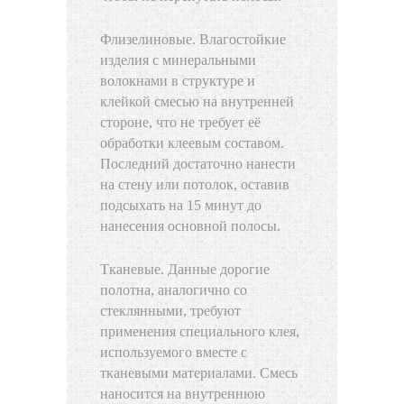
Флизелиновые. Влагостойкие
изделия с минеральными
волокнами в структуре и
клейкой смесью на внутренней
стороне, что не требует её
обработки клеевым составом.
Последний достаточно нанести
на стену или потолок, оставив
подсыхать на 15 минут до
нанесения основной полосы.
Тканевые. Данные дорогие
полотна, аналогично со
стеклянными, требуют
применения специального клея,
используемого вместе с
тканевыми материалами. Смесь
наносится на внутреннюю