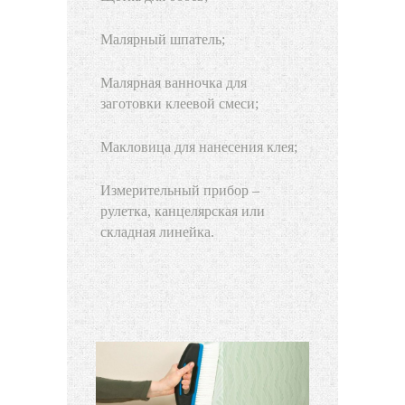
Малярный шпатель;
Малярная ванночка для
заготовки клеевой смеси;
Макловица для нанесения клея;
Измерительный прибор –
рулетка, канцелярская или
складная линейка.