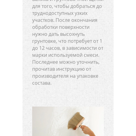
для того, чтобы добраться до
труднодоступных узких
участков. После окончания
обработки поверхности
нужно дать высохнуть
грунтовке, что потребует от 1
до 12 часов, в зависимости от
марки используемой смеси.
Последнее можно уточнить,
прочитав инструкцию от
производителя на упаковке
состава.