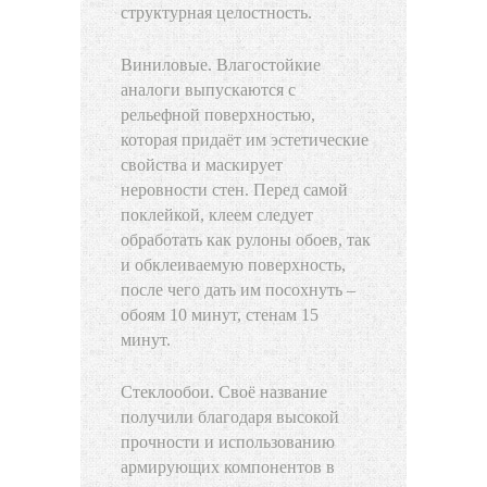
структурная целостность.
Виниловые. Влагостойкие
аналоги выпускаются с
рельефной поверхностью,
которая придаёт им эстетические
свойства и маскирует
неровности стен. Перед самой
поклейкой, клеем следует
обработать как рулоны обоев, так
и обклеиваемую поверхность,
после чего дать им посохнуть –
обоям 10 минут, стенам 15
минут.
Стеклообои. Своё название
получили благодаря высокой
прочности и использованию
армирующих компонентов в