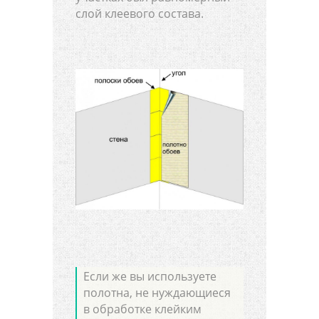
слой клеевого состава.
Если же вы используете
полотна, не нуждающиеся
в обработке клейким