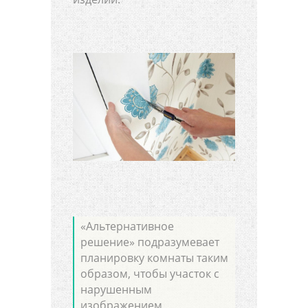
«Альтернативное
решение» подразумевает
планировку комнаты таким
образом, чтобы участок с
нарушенным
изображением