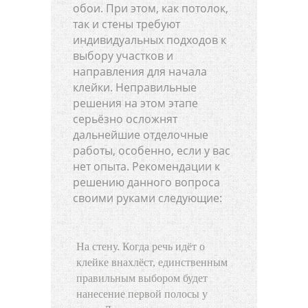
обои. При этом, как потолок,
так и стены требуют
индивидуальных подходов к
выбору участков и
направления для начала
клейки. Неправильные
решения на этом этапе
серьёзно осложнят
дальнейшие отделочные
работы, особенно, если у вас
нет опыта. Рекомендации к
решению данного вопроса
своими руками следующие:
На стену. Когда речь идёт о
клейке внахлёст, единственным
правильным выбором будет
нанесение первой полосы у