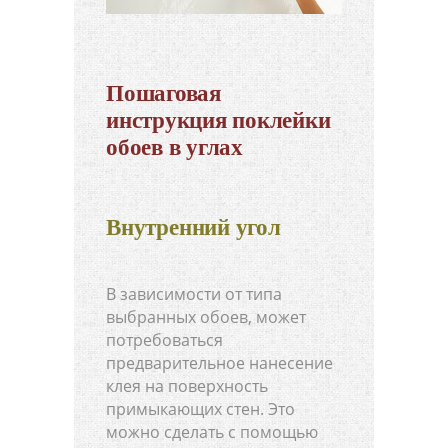
Пошаговая
инструкция поклейки
обоев в углах
Внутренний угол
В зависимости от типа
выбранных обоев, может
потребоваться
предварительное нанесение
клея на поверхность
примыкающих стен. Это
можно сделать с помощью