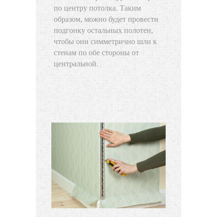
по центру потолка. Таким
образом, можно будет провести
подгонку остальных полотен,
чтобы они симметрично шли к
стенам по обе стороны от
центральной.