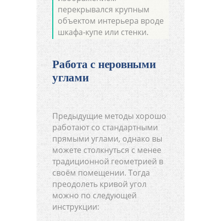
перекрывался крупным
объектом интерьера вроде
шкафа-купе или стенки.
Работа с неровными
углами
Предыдущие методы хорошо
работают со стандартными
прямыми углами, однако вы
можете столкнуться с менее
традиционной геометрией в
своём помещении. Тогда
преодолеть кривой угол
можно по следующей
инструкции: