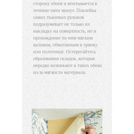
сторону обоев и впитывается в
течение пяти минут. Поклейка
самих тканевых рулонов
подразумевает не только их
накладку на поверхность, но и
прохождение по ним мягким
валиком, обмотанным в тряпку
или полотенце. Остерегайтесь
образования складок, которые
нередко возникают в таких обоях
из-за мягкости материала.