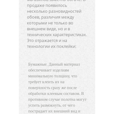
продаже появилось
несколько разновидностей
обоев, различия между
которыми не только во
внешнем виде, но и в
технических характеристиках.
Это отражается и на
технологии их поклейки:
Бумажные. Данный материал
обеспечивает изделиям
минимальную толщину, что
требует клеить их на
поверхность сразу же после
обработки клеевым составом. В
противном случае полотна могут
успеть размокнуть, от чего
пострадает их внешний вид и