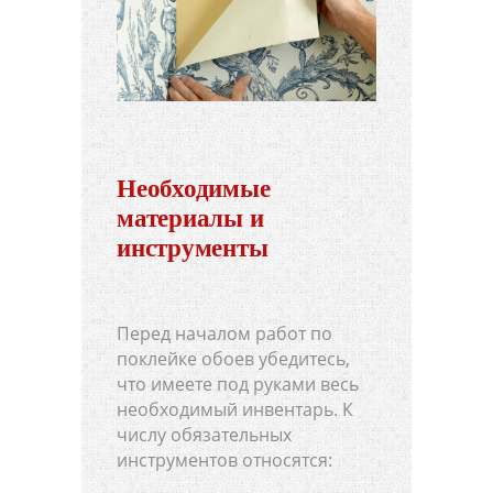
Необходимые
материалы и
инструменты
Перед началом работ по
поклейке обоев убедитесь,
что имеете под руками весь
необходимый инвентарь. К
числу обязательных
инструментов относятся: