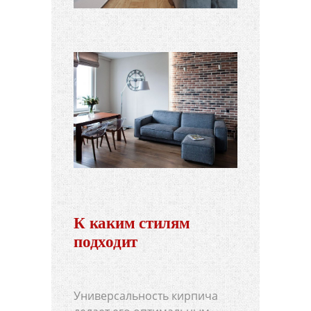
К каким стилям
подходит
Универсальность кирпича