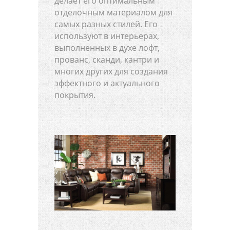
делает его оптимальным
отделочным материалом для
самых разных стилей. Его
используют в интерьерах,
выполненных в духе лофт,
прованс, сканди, кантри и
многих других для создания
эффектного и актуального
покрытия.