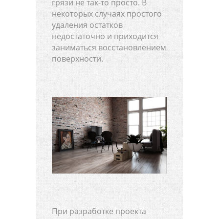
грязи не так-то просто. В
некоторых случаях простого
удаления остатков
недостаточно и приходится
заниматься восстановлением
поверхности.
При разработке проекта