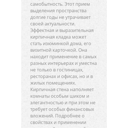
самобытность. Этот прием
выделения пространства
долгие годы не утрачивает
своей актуальности.
Эффектная и выразительная
кирпичная кладка может
стать изюминкой дома, его
визитной карточкой. Она
находит применение в самых
разных интерьерах и уместна
не только в гостиницах,
ресторанах и офисах, но и в
жилых помещениях.
Кирпичная стена наполняет
комнаты особым шиком и
элегантностью и при этом не
требует особых финансовых
вложений. Подробнее о
свойствах и применении