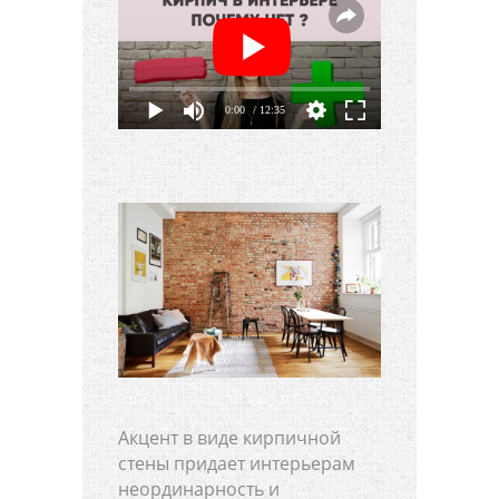
0:00
/ 12:35
Акцент в виде кирпичной
стены придает интерьерам
неординарность и