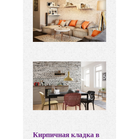
Кирпичная кладка в