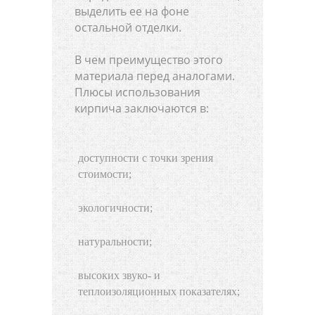
выделить ее на фоне
остальной отделки.
В чем преимущество этого
материала перед аналогами.
Плюсы использования
кирпича заключаются в:
доступности с точки зрения
стоимости;
экологичности;
натуральности;
высоких звуко- и
теплоизоляционных показателях;