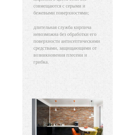
совмещаются с серыми и
бежевыми поверхностями;
длительная служба кирпича
невозможна без обработки его
поверхности антисептическими
средствами, защищающими от
возникновения плесени и
грибка.