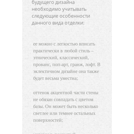
будущего дизайна
необходимо учитывать
следующие особенности
данного вида отделки:
ее можно с легкостью вписать
практически в любой стиль –
этнический, классический,
прованс, поп-арт, гранж, лофт. В
эклектичном дизайне она также
будет весьма уместна;
оттенок акцентной части стены
не обязан совпадать с цветом
базы. Он может быть несколько
светлее или темнее остальных
поверхностей;