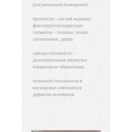
разграничения помещений;
прочности – на ней надежно
фиксируются подвесные
элементы – техника, полки,
светильники, декор;
самодостаточности –
дополнительная обработка
покрытия не обязательна;
отличной способности к
маскировке имеющихся
дефектов основания.