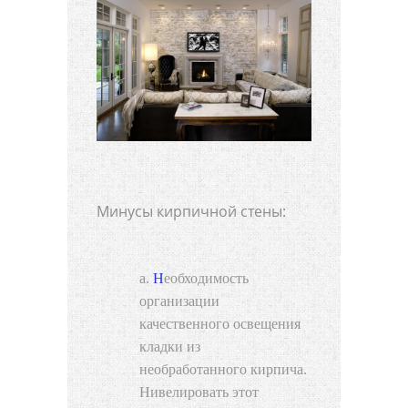
Минусы кирпичной стены:
Необходимость
организации
качественного освещения
кладки из
необработанного кирпича.
Нивелировать этот