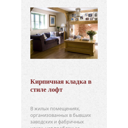
Кирпичная кладка в
стиле лофт
В жилых помещениях,
организованных в бывших
заводских и фабричных