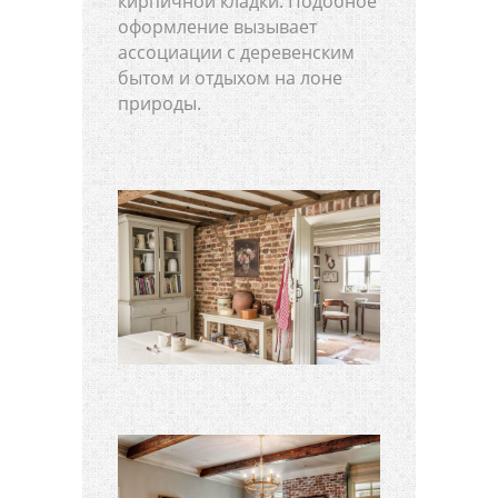
кирпичной кладки. Подобное
оформление вызывает
ассоциации с деревенским
бытом и отдыхом на лоне
природы.