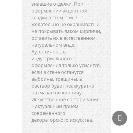
знавшие отделки. При
оформлении акцентной
кладки в этом стиле
желательно не окрашивать и
не покрывать лаком кирпичи,
оставить их в естественном,
натуральном виде.
Аутентичность
индустриального
оформления только усилится,
если в стене останутся
выбоины, трещины, а
раствор будет неаккуратно
размазан по кирпичу.
Искусственное состаривание
– актуальный прием
современного
декораторского искусства.