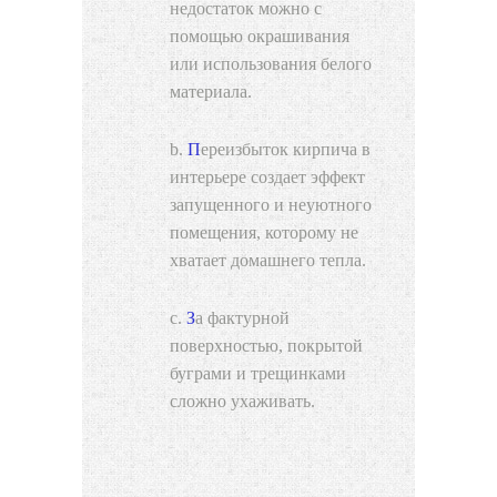
недостаток можно с
помощью окрашивания
или использования белого
материала.
Переизбыток кирпича в
интерьере создает эффект
запущенного и неуютного
помещения, которому не
хватает домашнего тепла.
За фактурной
поверхностью, покрытой
буграми и трещинками
сложно ухаживать.