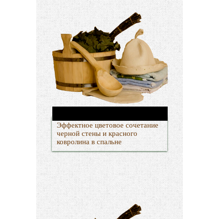
Эффектное цветовое сочетание
черной стены и красного
ковролина в спальне