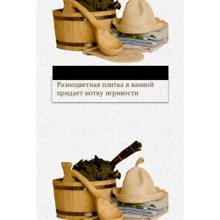
Разноцветная плитка в ванной
придает нотку игривости