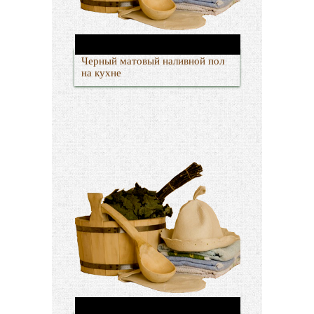
Черный матовый наливной пол
на кухне