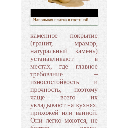
Напольная плитка в гостиной
каменное покрытие
(гранит, мрамор,
натуральный камень)
устанавливают в
местах, где главное
требование –
износостойкость и
прочность, поэтому
чаще всего их
укладывают на кухнях,
прихожей или ванной.
Они легко моются, не
боятся влаги,