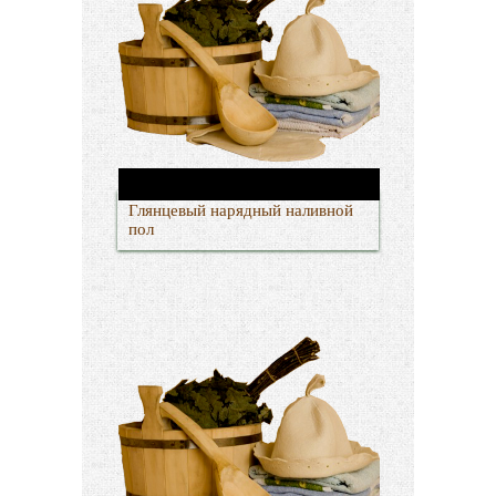
Глянцевый нарядный наливной
пол