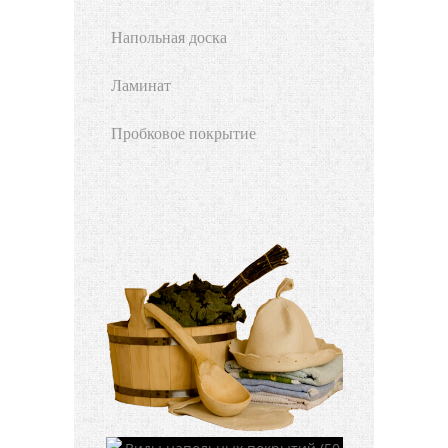
Напольная доска
Ламинат
Пробковое покрытие