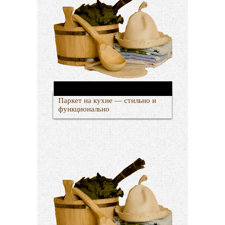
Паркет на кухне — стильно и
функционально