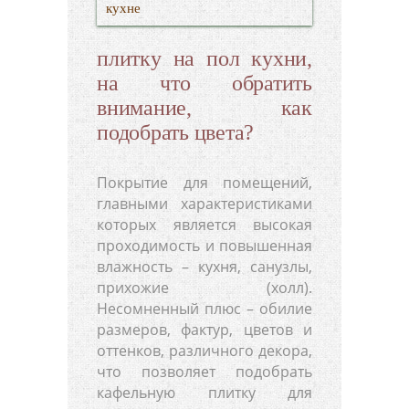
кухне
плитку на пол кухни,
на что обратить
внимание, как
подобрать цвета?
Покрытие для помещений,
главными характеристиками
которых является высокая
проходимость и повышенная
влажность – кухня, санузлы,
прихожие (холл).
Несомненный плюс – обилие
размеров, фактур, цветов и
оттенков, различного декора,
что позволяет подобрать
кафельную плитку для