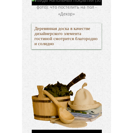
Деревянная доска в качестве
дизайнерского элемента
гостиной смотрится благородно
и солидно