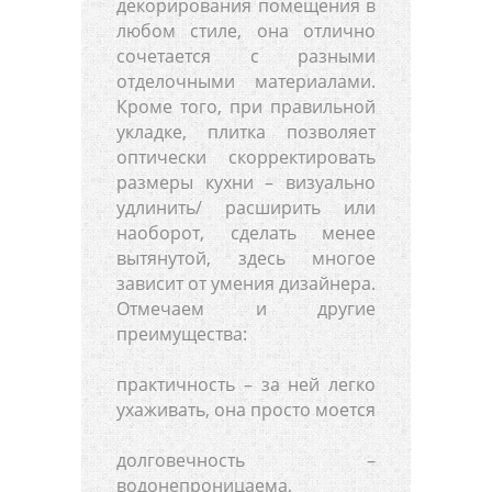
декорирования помещения в
любом стиле, она отлично
сочетается с разными
отделочными материалами.
Кроме того, при правильной
укладке, плитка позволяет
оптически скорректировать
размеры кухни – визуально
удлинить/ расширить или
наоборот, сделать менее
вытянутой, здесь многое
зависит от умения дизайнера.
Отмечаем и другие
преимущества:
практичность – за ней легко
ухаживать, она просто моется
долговечность –
водонепроницаема,