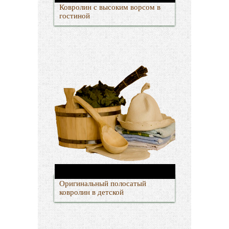
Ковролин с высоким ворсом в
гостиной
Оригинальный полосатый
ковролин в детской