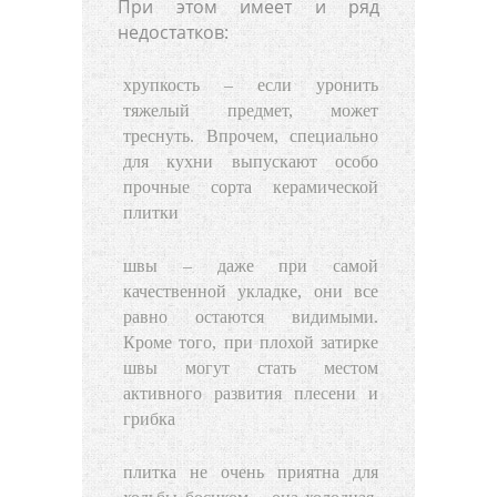
При этом имеет и ряд
недостатков:
хрупкость – если уронить
тяжелый предмет, может
треснуть. Впрочем, специально
для кухни выпускают особо
прочные сорта керамической
плитки
швы – даже при самой
качественной укладке, они все
равно остаются видимыми.
Кроме того, при плохой затирке
швы могут стать местом
активного развития плесени и
грибка
плитка не очень приятна для