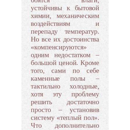
устойчивы к бытовой
химии, механическим
воздействиям и
перепаду температур.
Но все их достоинства
«компенсируются»
одним недостатком –
большой ценой. Кроме
того, сами по себе
каменные полы –
тактильно холодные,
хотя эту проблему
решить достаточно
просто – установив
систему «теплый пол».
Что дополнительно