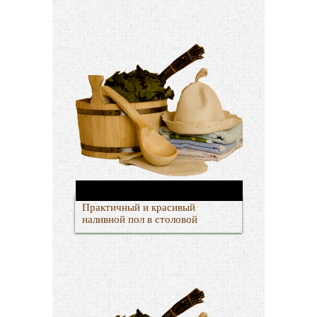
Практичный и красивый
наливной пол в столовой