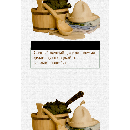
Сочный желтый цвет линолеума
делает кухню яркой и
запоминающейся