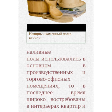
Изящный каменный пол в
ванной
наливные
полы использовались в
основном в
производственных и
торгово-офисных
помещениях, то в
последнее время
широко востребованы
в интерьерах квартир и