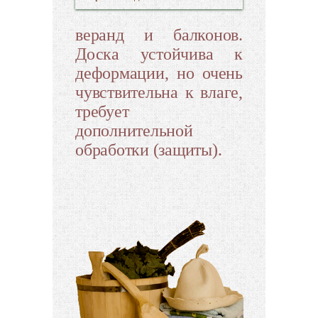
веранд и балконов.
Доска устойчива к
деформации, но очень
чувствительна к влаге,
требует
дополнительной
обработки (защиты).