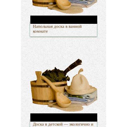
Напольная доска в ванной
комнате
Доска в детской — экологично и