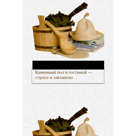
Каменный пол в гостиной —
строго и элегантно