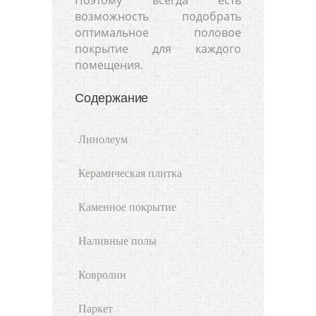
возможность подобрать
оптимальное половое
покрытие для каждого
помещения.
Содержание
Линолеум
Керамическая плитка
Каменное покрытие
Наливные полы
Ковролин
Паркет