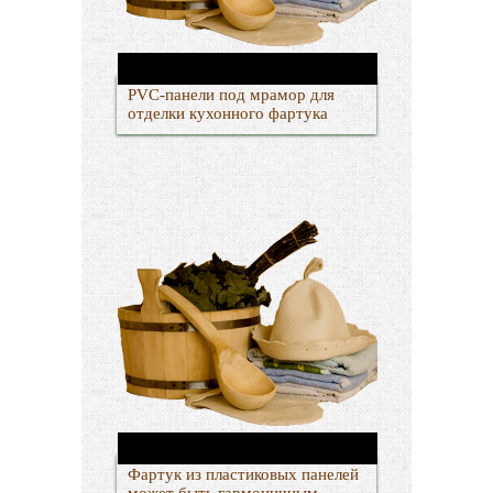
PVC-панели под мрамор для
отделки кухонного фартука
Фартук из пластиковых панелей
может быть гармоничным