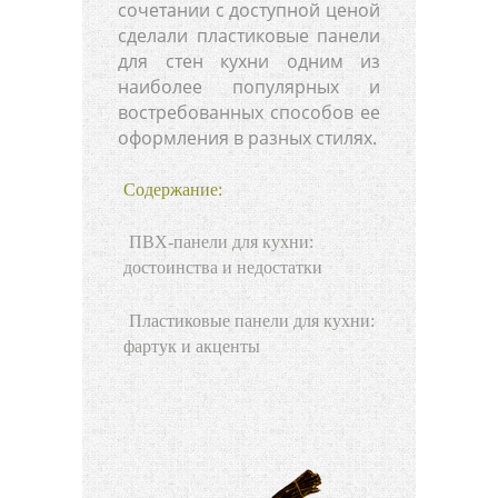
сочетании с доступной ценой
сделали пластиковые панели
для стен кухни одним из
наиболее популярных и
востребованных способов ее
оформления в разных стилях.
Содержание:
ПВХ-панели для кухни:
достоинства и недостатки
Пластиковые панели для кухни:
фартук и акценты