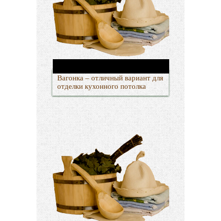
Вагонка – отличный вариант для
отделки кухонного потолка