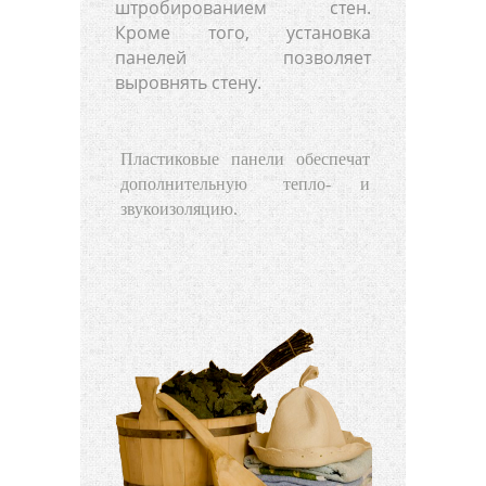
штробированием стен.
Кроме того, установка
панелей позволяет
выровнять стену.
Пластиковые панели обеспечат
дополнительную
тепло- и
звукоизоляцию.