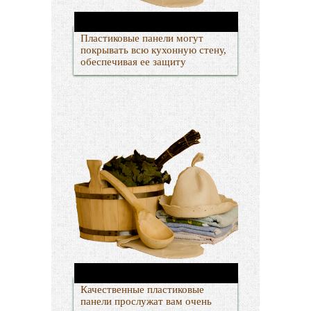
Пластиковые панели могут
покрывать всю кухонную стену,
обеспечивая ее защиту
Качественные пластиковые
панели прослужат вам очень