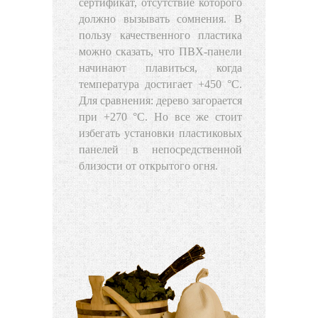
сертификат, отсутствие которого
должно вызывать сомнения. В
пользу качественного пластика
можно сказать, что ПВХ-панели
начинают плавиться, когда
температура достигает +450 °С.
Для сравнения: дерево загорается
при +270 °С. Но все же стоит
избегать установки пластиковых
панелей в непосредственной
близости от открытого огня.