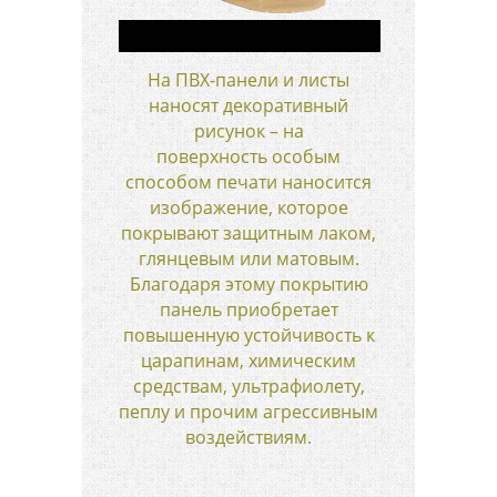
На ПВХ-панели и листы
наносят декоративный
рисунок – на
поверхность особым
способом печати наносится
изображение, которое
покрывают защитным лаком,
глянцевым или матовым.
Благодаря этому покрытию
панель приобретает
повышенную устойчивость к
царапинам, химическим
средствам, ультрафиолету,
пеплу и прочим агрессивным
воздействиям.