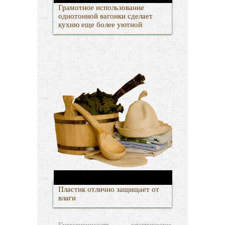
Грамотное использование
однотонной вагонки сделает
кухню еще более уютной
Пластик отлично защищает от
влаги