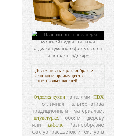
Доступность и разнообразие –
основные преимущества
пластиковых панелей
панелями
Отделка кухни
ПВХ
– отличная альтернатива
традиционным материалам:
, обоям, дереву
штукатурке
или
. Разнообразие
кафелю
фактур, расцветок и текстур в