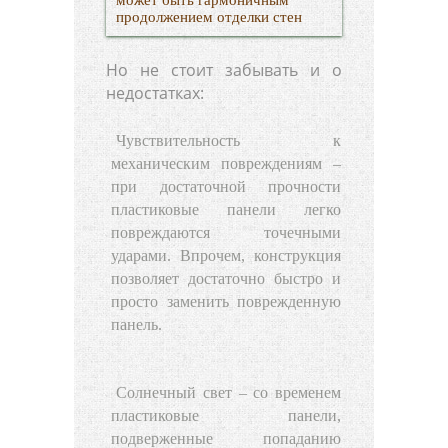
продолжением отделки стен
Но не стоит забывать и о
недостатках:
Чувствительность к
механическим повреждениям
–
при достаточной прочности
пластиковые панели легко
повреждаются точечными
ударами. Впрочем, конструкция
позволяет достаточно быстро и
просто заменить поврежденную
панель.
Солнечный свет
– со временем
пластиковые панели,
подверженные попаданию