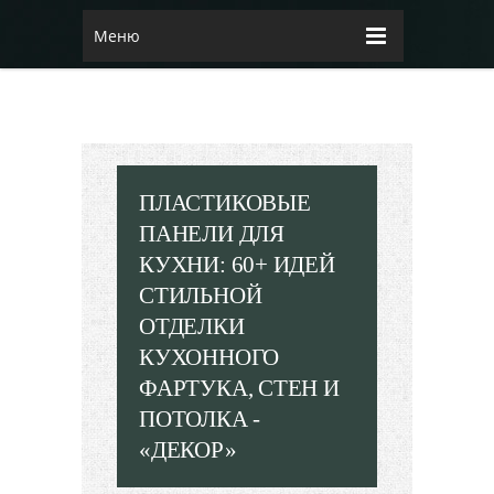
Меню
ПЛАСТИКОВЫЕ
ПАНЕЛИ ДЛЯ
КУХНИ: 60+ ИДЕЙ
СТИЛЬНОЙ
ОТДЕЛКИ
КУХОННОГО
ФАРТУКА, СТЕН И
ПОТОЛКА -
«ДЕКОР»