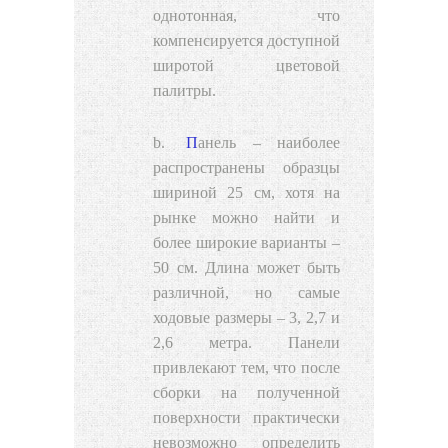
однотонная, что
компенсируется доступной
широтой цветовой
палитры.
Панель
– наиболее
распространены образцы
шириной 25 см, хотя на
рынке можно найти и
более широкие варианты –
50 см. Длина может быть
различной, но самые
ходовые размеры – 3, 2,7 и
2,6 метра. Панели
привлекают тем, что после
сборки на полученной
поверхности практически
невозможно определить