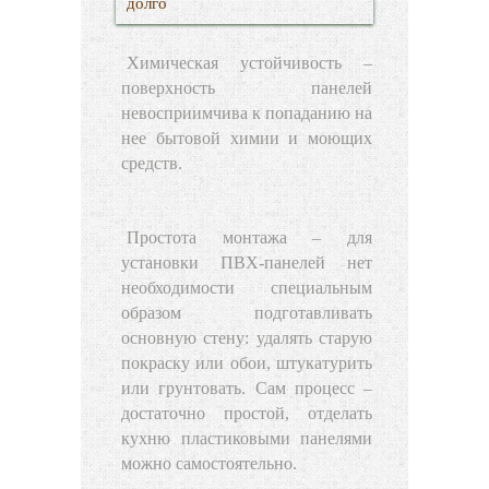
долго
Химическая устойчивость
–
поверхность панелей
невосприимчива к попаданию на
нее бытовой химии и моющих
средств.
Простота монтажа
– для
установки ПВХ-панелей нет
необходимости специальным
образом подготавливать
основную стену: удалять старую
покраску или обои, штукатурить
или грунтовать. Сам процесс –
достаточно простой, отделать
кухню пластиковыми панелями
можно самостоятельно.