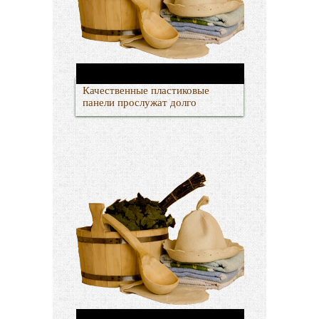
Качественные пластиковые
панели прослужат долго