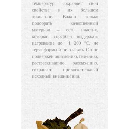
температур, сохраняет свои
свойства в их большом
диапазоне. Важно только
подобрать качественный
материал – есть пластик,
который способен выдержать
нагревание до +1 200 °С, не
теряя формы и не плавясь. Он не
подвержен окислению, гниению,
растрескиванию, рассыханию,
сохраняет привлекательный
исходный внешний вид.