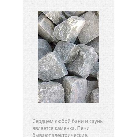
Сердцем любой бани и сауны
является каменка. Печи
бывают электрические,