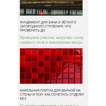
ФУНДАМЕНТ ДЛЯ БАНИ И ЛЁГКОГО
ЗАГОРОДНОГО СТРОЕНИЯ: ЧТО
ПРОВЕРИТЬ ДО
Проверяем участок, нагрузки, схему
свайного поля и инженерные вводы
КАФЕЛЬНАЯ ПЛИТКА ДЛЯ ВАННОЙ НА
СТЕНЫ И ПОЛ: КАК СОЧЕТАТЬ ОТДЕЛКУ
БЕЗ
Подробное введение для статьи о