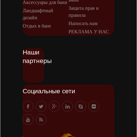
Аксессуары для бани
Защита прав и
Ландшафтный
правила
дизайн
Написать нам
Отдых в бане
РЕКЛАМА У НАС
Наши
партнеры
Социальные сети