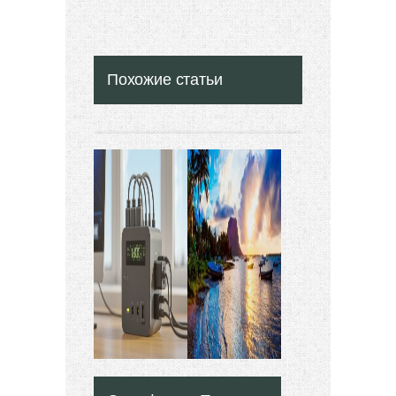
Похожие статьи