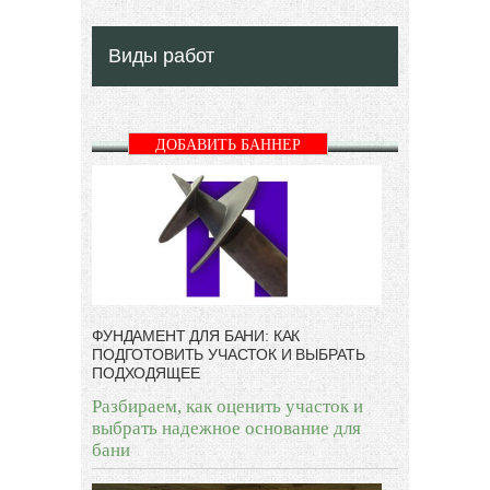
Виды работ
ДОБАВИТЬ БАННЕР
ФУНДАМЕНТ ДЛЯ БАНИ: КАК
ПОДГОТОВИТЬ УЧАСТОК И ВЫБРАТЬ
ПОДХОДЯЩЕЕ
Разбираем, как оценить участок и
выбрать надежное основание для
бани