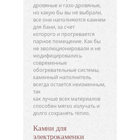
дровяные и газо-дровяные,
но какую бы вы не выбрали,
все они наполняются камнем
для бани, за счет
которого и прогревается
парное помещение. Как бы
не эволюционировали и не
модифицировались
современные
обогревательные системы,
каменный наполнитель
всегда остается неизменным,
так
как лучше всех материалов
способен мягко излучать и
долго сохранять тепло.
Камни для
электрокаменки