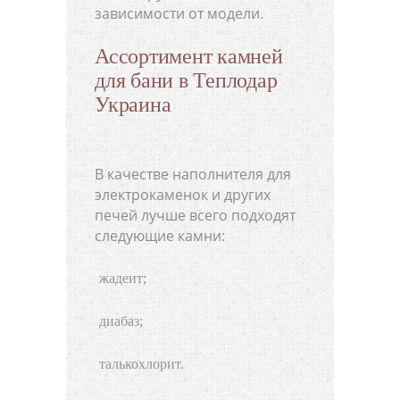
зависимости от модели.
Ассортимент камней
для бани в Теплодар
Украина
В качестве наполнителя для
электрокаменок и других
печей лучше всего подходят
следующие камни:
жадеит;
диабаз;
талькохлорит.