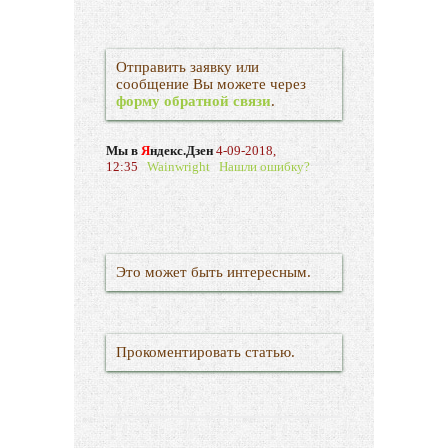
Отправить заявку или
сообщение Вы можете через
форму обратной связи
.
Мы в
Я
ндекс.Дзен
4-09-2018,
12:35
Wainwright
Нашли ошибку?
Это может быть интересным.
Прокоментировать статью.