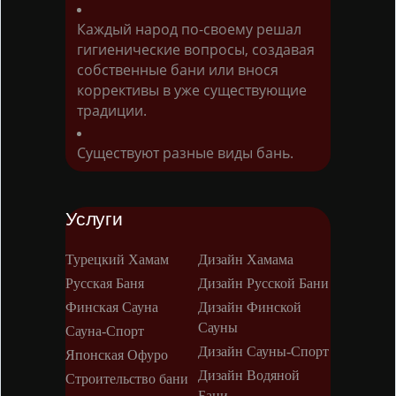
Каждый народ по-своему решал
гигиенические вопросы, создавая
собственные бани или внося
коррективы в уже существующие
традиции.
Существуют разные виды бань.
Услуги
Турецкий Хамам
Дизайн Хамама
Русская Баня
Дизайн Русской Бани
Финская Сауна
Дизайн Финской
Сауны
Сауна-Спорт
Дизайн Сауны-Спорт
Японская Офуро
Дизайн Водяной
Строительство бани
Бани