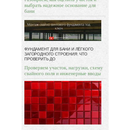
выбрать надежное основание для
бани
ФУНДАМЕНТ ДЛЯ БАНИ И ЛЁГКОГО
ЗАГОРОДНОГО СТРОЕНИЯ: ЧТО
ПРОВЕРИТЬ ДО
Проверяем участок, нагрузки, схему
свайного поля и инженерные вводы