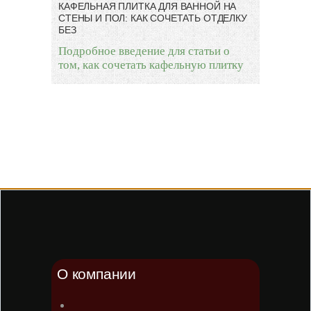
КАФЕЛЬНАЯ ПЛИТКА ДЛЯ ВАННОЙ НА
СТЕНЫ И ПОЛ: КАК СОЧЕТАТЬ ОТДЕЛКУ
БЕЗ
Подробное введение для статьи о
том, как сочетать кафельную плитку
О компании