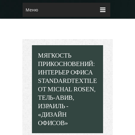
Меню
МЯГКОСТЬ
ПРИКОСНОВЕНИЙ:
ИНТЕРЬЕР ОФИСА
STANDARDTEXTILE
ОТ MICHAL ROSEN,
ТЕЛЬ-АВИВ,
ИЗРАИЛЬ -
«ДИЗАЙН
ОФИСОВ»