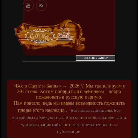
ДОБАВИТЬ БАННЕР
«Все о Сауне и Банях»
→
2026
© Мы транслируем с
2017 года. Хотим попариться с веничком – добро
пожаловать в русскую парную.
Нам повезло, ведь мы имеем возможность пожинать
плоды этого наследия..
|
Все права защищены. Все
материалы публикуют на сайте гости и пользователи сайта.
Администрация сайта не несет ответственности за
публикации.