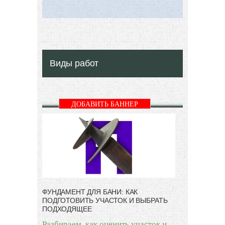
Виды работ
ДОБАВИТЬ БАННЕР
ФУНДАМЕНТ ДЛЯ БАНИ: КАК
ПОДГОТОВИТЬ УЧАСТОК И ВЫБРАТЬ
ПОДХОДЯЩЕЕ
Разбираем, как оценить участок и