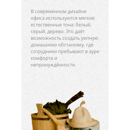
В современном дизайне
офиса используются мягкие
естественные тона: белый,
серый, дерево. Это даёт
возможность создать уютную
домашнюю обстановку, где
сотрудники пребывают в ауре
комфорта и
непринуждённости.