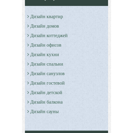
Дизайн квартир
Дизайн домов
Дизайн коттеджей
Дизайн офисов
Дизайн кухни
Дизайн спальни
Дизайн санузлов
Дизайн гостевой
Дизайн детской
Дизайн балкона
Дизайн сауны
Дизайн прихожей
Дизайн гардеробной