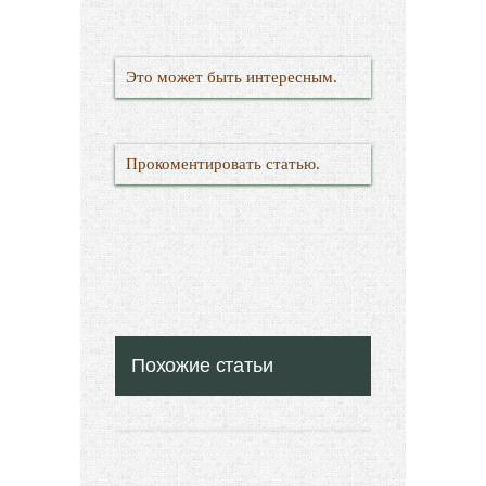
Это может быть интересным.
Прокоментировать статью.
Похожие статьи