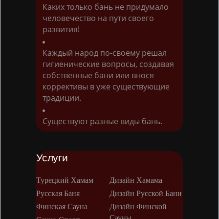
Каких только бань не придумало
человечество на пути своего
развития!
Каждый народ по-своему решал
гигиенические вопросы, создавая
собственные бани или внося
коррективы в уже существующие
традиции.
Существуют разные виды бань.
Услуги
Турецкий Хамам
Дизайн Хамама
Русская Баня
Дизайн Русской Бани
Финская Сауна
Дизайн Финской
Сауны