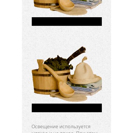
Освещение используется