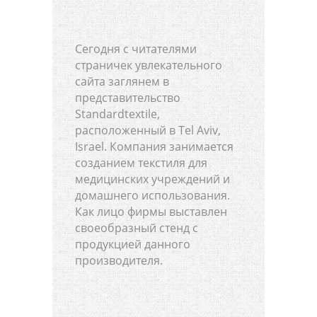
Сегодня с читателями
страничек увлекательного
сайта заглянем в
представительство
Standardtextile,
расположенный в Tel Aviv,
Israel. Компания занимается
созданием текстиля для
медицинских учреждений и
домашнего использования.
Как лицо фирмы выставлен
своеобразный стенд с
продукцией данного
производителя.