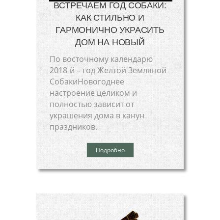
ВСТРЕЧАЕМ ГОД СОБАКИ:
КАК СТИЛЬНО И
ГАРМОНИЧНО УКРАСИТЬ
ДОМ НА НОВЫЙ
По восточному календарю
2018-й – год Желтой Земляной
СобакиНовогоднее
настроение целиком и
полностью зависит от
украшения дома в канун
праздников.
Подробно