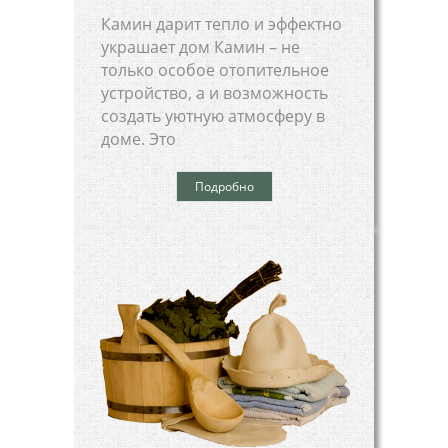
Камин дарит тепло и эффектно
украшает дом Камин – не
только особое отопительное
устройство, а и возможность
создать уютную атмосферу в
доме. Это
Подробно