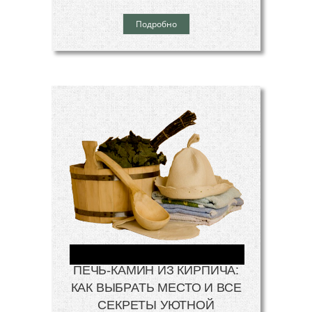
Подробно
ПЕЧЬ-КАМИН ИЗ КИРПИЧА:
КАК ВЫБРАТЬ МЕСТО И ВСЕ
СЕКРЕТЫ УЮТНОЙ