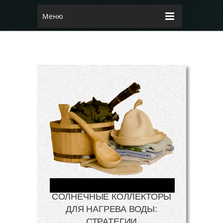
Меню
СОЛНЕЧНЫЕ КОЛЛЕКТОРЫ
ДЛЯ НАГРЕВА ВОДЫ:
СТРАТЕГИИ