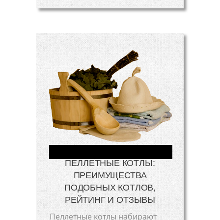
ПЕЛЛЕТНЫЕ КОТЛЫ:
ПРЕИМУЩЕСТВА
ПОДОБНЫХ КОТЛОВ,
РЕЙТИНГ И ОТЗЫВЫ
Пеллетные котлы набирают