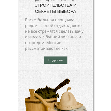
СТРОИТЕЛЬСТВА И
СЕКРЕТЫ ВЫБОРА
Баскетбольная площадка
рядом с зоной отдыхаДалеко
не все стремятся сделать дачу
оазисом с буйной зеленью и
огородом. Многие
рассматривают ее как
Подробно