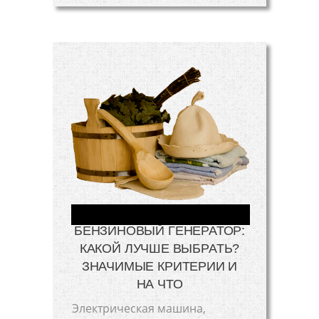
БЕНЗИНОВЫЙ ГЕНЕРАТОР:
КАКОЙ ЛУЧШЕ ВЫБРАТЬ?
ЗНАЧИМЫЕ КРИТЕРИИ И
НА ЧТО
Электрическая машина,