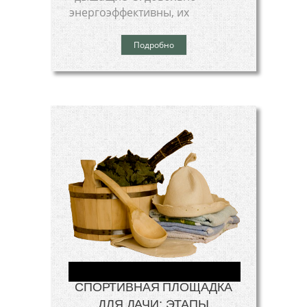
энергоэффективны, их
Подробно
СПОРТИВНАЯ ПЛОЩАДКА
ДЛЯ ДАЧИ: ЭТАПЫ