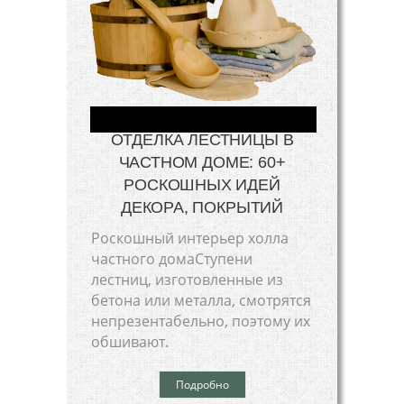
ОТДЕЛКА ЛЕСТНИЦЫ В
ЧАСТНОМ ДОМЕ: 60+
РОСКОШНЫХ ИДЕЙ
ДЕКОРА, ПОКРЫТИЙ
Роскошный интерьер холла
частного домаСтупени
лестниц, изготовленные из
бетона или металла, смотрятся
непрезентабельно, поэтому их
обшивают.
Подробно