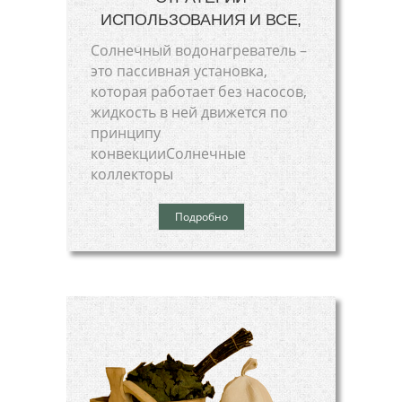
ИСПОЛЬЗОВАНИЯ И ВСЕ,
Солнечный водонагреватель –
это пассивная установка,
которая работает без насосов,
жидкость в ней движется по
принципу
конвекцииСолнечные
коллекторы
Подробно