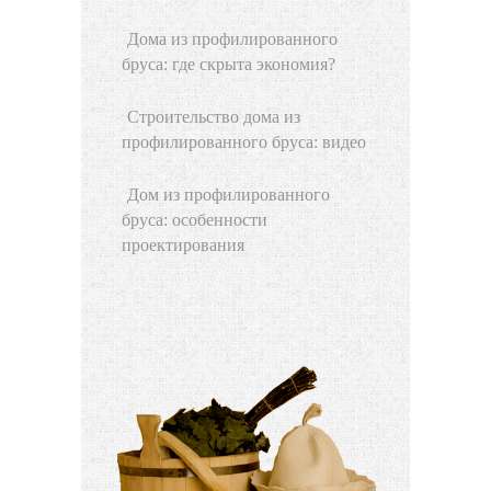
Дома из профилированного
бруса: где скрыта экономия?
Строительство дома из
профилированного бруса: видео
Дом из профилированного
бруса: особенности
проектирования