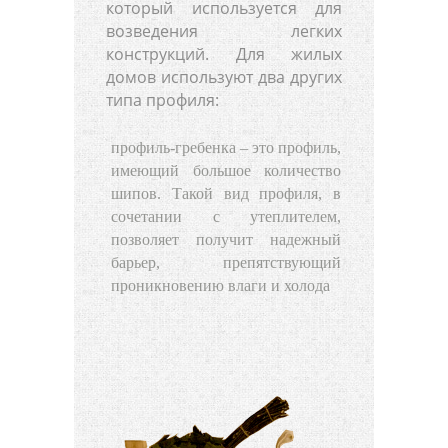
который используется для
возведения легких
конструкций. Для жилых
домов используют два других
типа профиля:
профиль-гребенка – это профиль,
имеющий большое количество
шипов. Такой вид профиля, в
сочетании с утеплителем,
позволяет получит надежный
барьер, препятствующий
проникновению влаги и холода