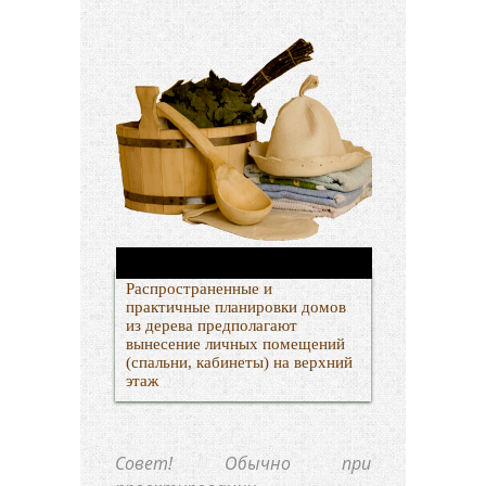
Распространенные и
практичные планировки домов
из дерева предполагают
вынесение личных помещений
(спальни, кабинеты) на верхний
этаж
Совет!
Обычно при