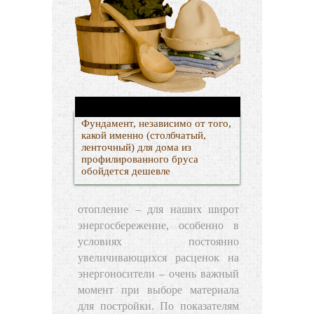
Фундамент, независимо от того,
какой именно (столбчатый,
ленточный) для дома из
профилированного бруса
обойдется дешевле
отопление – для наших широт
энергосбережение, особенно в
условиях постоянно
увеличивающихся расценок на
энергоносители – очень важный
момент при выборе материала
для постройки. По показателям