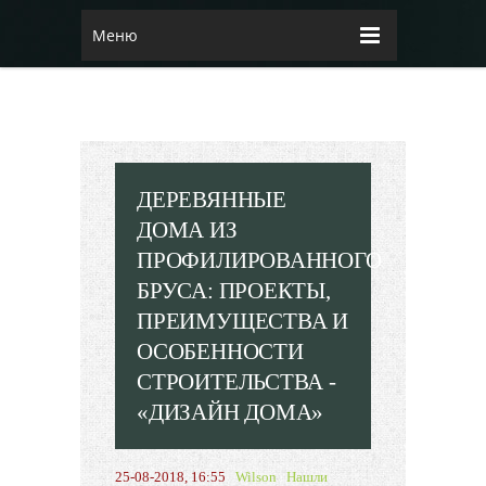
Меню
ДЕРЕВЯННЫЕ
ДОМА ИЗ
ПРОФИЛИРОВАННОГО
БРУСА: ПРОЕКТЫ,
ПРЕИМУЩЕСТВА И
ОСОБЕННОСТИ
СТРОИТЕЛЬСТВА -
«ДИЗАЙН ДОМА»
25-08-2018, 16:55
Wilson
Нашли