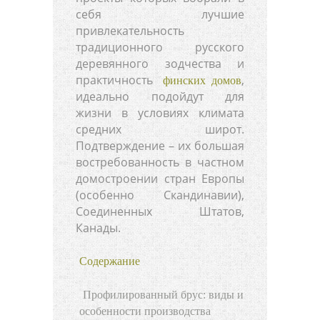
себя лучшие
привлекательность
традиционного русского
деревянного зодчества и
практичность
,
финских домов
идеально подойдут для
жизни в условиях климата
средних широт.
Подтверждение – их большая
востребованность в частном
домостроении стран Европы
(особенно Скандинавии),
Соединенных Штатов,
Канады.
Содержание
Профилированный брус: виды и
особенности производства