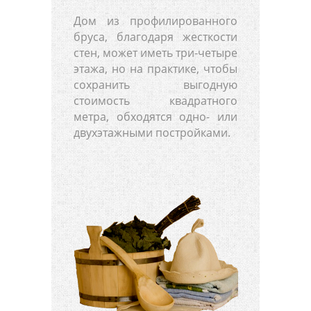
Дом из профилированного
бруса, благодаря жесткости
стен, может иметь три-четыре
этажа, но на практике, чтобы
сохранить выгодную
стоимость квадратного
метра, обходятся одно- или
двухэтажными постройками.