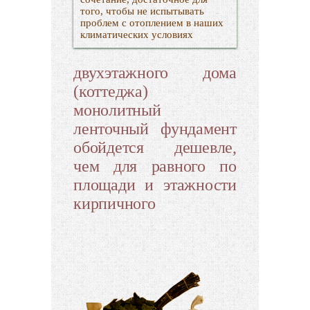
того, чтобы не испытывать
проблем с отоплением в наших
климатических условиях
двухэтажного дома
(коттеджа)
монолитный
ленточный фундамент
обойдется дешевле,
чем для равного по
площади и этажности
кирпичного