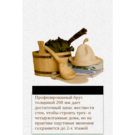
Профилированный брус
толщиной 200 мм дает
достаточный запас жесткости
стен, чтобы строить трех- и
четырэхэтажные дома, но на
практике ощутимая экономия
сохраняется до 2-х этажей