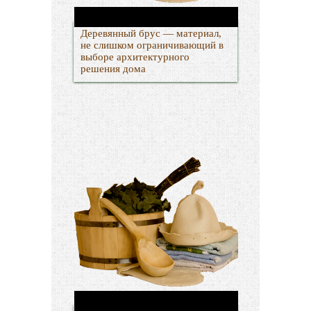
Деревянный брус — материал,
не слишком ограничивающий в
выборе архитектурного
решения дома