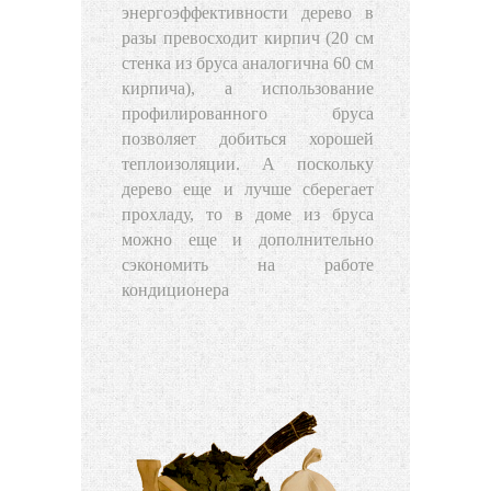
энергоэффективности дерево в
разы превосходит кирпич (20 см
стенка из бруса аналогична 60 см
кирпича), а использование
профилированного бруса
позволяет добиться хорошей
теплоизоляции. А поскольку
дерево еще и лучше сберегает
прохладу, то в доме из бруса
можно еще и дополнительно
сэкономить на работе
кондиционера