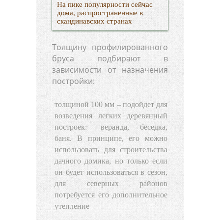
На пике популярности сейчас
дома, распространенные в
скандинавских странах
Толщину профилированного
бруса подбирают в
зависимости от назначения
постройки:
толщиной 100 мм – подойдет для
возведения легких деревянный
построек:
веранда
, беседка,
баня. В принципе, его можно
использовать для строительства
дачного домика, но только если
он будет использоваться в сезон,
для северных районов
потребуется его дополнительное
утепление