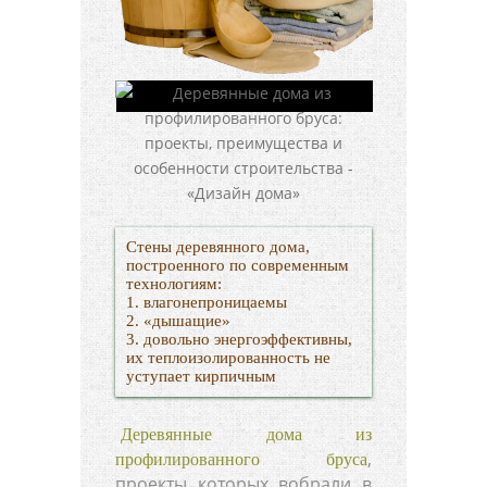
Стены деревянного дома,
построенного по современным
технологиям:
1. влагонепроницаемы
2. «дышащие»
3. довольно энергоэффективны,
их теплоизолированность не
уступает кирпичным
Деревянные дома из
,
профилированного бруса
проекты которых вобрали в