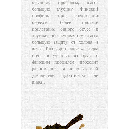
обычным профилем, имеет
большую глубину. Финский
профиль при соединении
образует более плотное
прилегание одного бруса к
другому, обеспечивая тем самым
большую защиту от холода и
ветра. Еще один плюс – усадка
стен, полученных из бруса с
финским профилем, проходит
равномернее, а используемый
утеплитель практически не
виден.