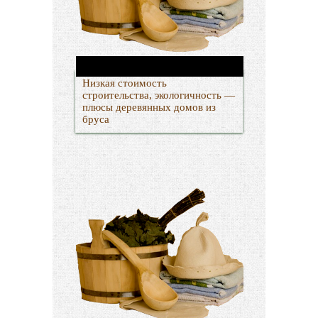
Низкая стоимость
строительства, экологичность —
плюсы деревянных домов из
бруса