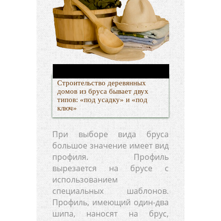
Строительство деревянных
домов из бруса бывает двух
типов: «под усадку» и «под
ключ»
При выборе вида бруса
большое значение имеет вид
профиля. Профиль
вырезается на брусе с
использованием
специальных шаблонов.
Профиль, имеющий один-два
шипа, наносят на брус,