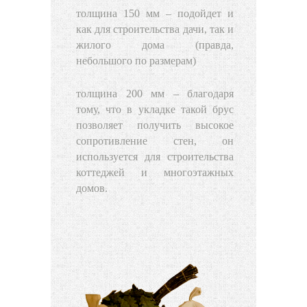
толщина 150 мм – подойдет и
как для строительства дачи, так и
жилого дома (правда,
небольшого по размерам)
толщина 200 мм – благодаря
тому, что в укладке такой брус
позволяет получить высокое
сопротивление стен, он
используется для строительства
коттеджей и многоэтажных
домов.