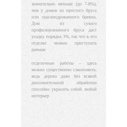
значительно меньше (до 7-8%),
чем у домов из простого бруса
или оцилиндрованного бревна.
Дом из сухого
профилированного бруса даст
усадку порядка 3%, так что к его
отделке можно приступать
раньше
отделочные работы – здесь
можно существенно сэкономить,
ведь дерево даже без всякой
дополнительной обработки
способно украсить собой любой
интерьер