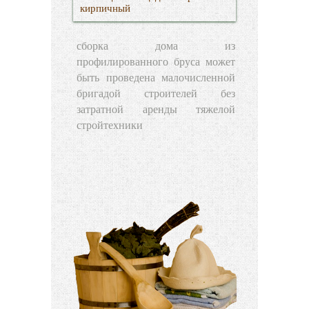
кирпичный
сборка дома из
профилированного бруса может
быть проведена малочисленной
бригадой строителей без
затратной аренды тяжелой
стройтехники