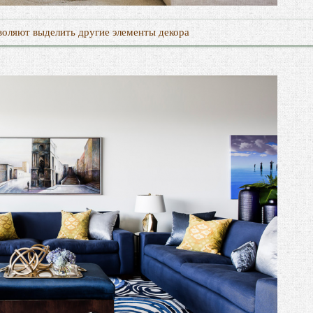
воляют выделить другие элементы декора