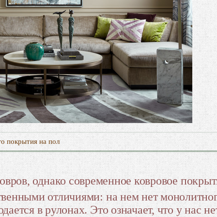
о покрытия на пол
овров, однако современное ковровое покрыт
твенными отличиями: на нем нет монолитног
ается в рулонах. Это означает, что у нас не