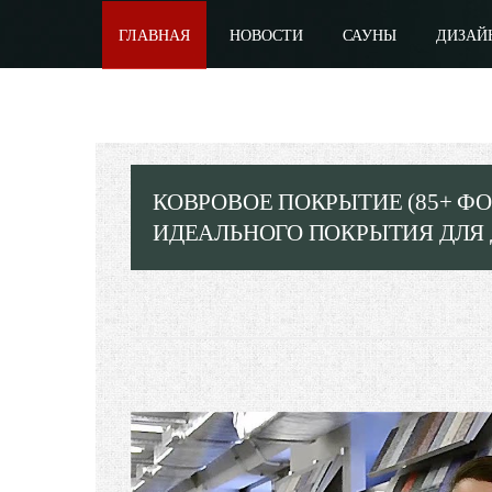
ГЛАВНАЯ
НОВОСТИ
САУНЫ
ДИЗАЙ
КОВРОВОЕ ПОКРЫТИЕ (85+ ФО
ИДЕАЛЬНОГО ПОКРЫТИЯ ДЛЯ 