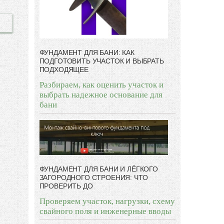
ФУНДАМЕНТ ДЛЯ БАНИ: КАК
ПОДГОТОВИТЬ УЧАСТОК И ВЫБРАТЬ
ПОДХОДЯЩЕЕ
Разбираем, как оценить участок и
выбрать надежное основание для
бани
ФУНДАМЕНТ ДЛЯ БАНИ И ЛЁГКОГО
ЗАГОРОДНОГО СТРОЕНИЯ: ЧТО
ПРОВЕРИТЬ ДО
Проверяем участок, нагрузки, схему
свайного поля и инженерные вводы