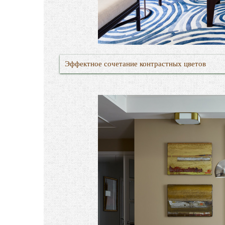
Эффектное сочетание контрастных цветов