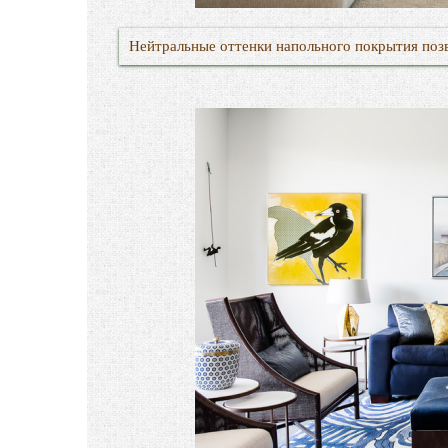
Нейтральные оттенки напольного покрытия поз