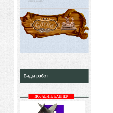
дизайн домов
Виды работ
ДОБАВИТЬ БАННЕР