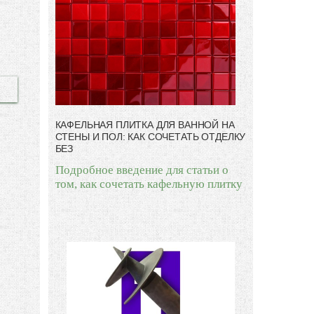
КАФЕЛЬНАЯ ПЛИТКА ДЛЯ ВАННОЙ НА
СТЕНЫ И ПОЛ: КАК СОЧЕТАТЬ ОТДЕЛКУ
БЕЗ
Подробное введение для статьи о
том, как сочетать кафельную плитку