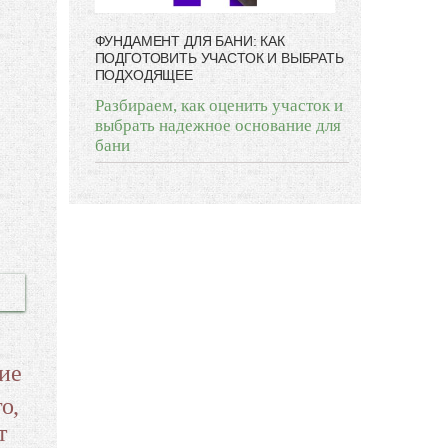
ФУНДАМЕНТ ДЛЯ БАНИ: КАК
ПОДГОТОВИТЬ УЧАСТОК И ВЫБРАТЬ
ПОДХОДЯЩЕЕ
Разбираем, как оценить участок и
выбрать надежное основание для
бани
ие
о,
т