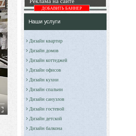
Реклама на сайте
ДОБАВИТЬ БАННЕР
Наши услуги
Дизайн квартир
Дизайн домов
Дизайн коттеджей
Дизайн офисов
Дизайн кухни
Дизайн спальни
Дизайн санузлов
Дизайн гостевой
Дизайн детской
Дизайн балкона