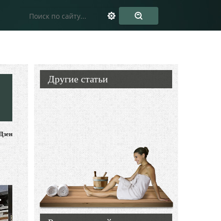
Другие статьи
Дзен