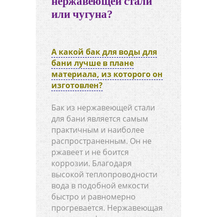
нержавеющей стали
или чугуна?
А какой бак для воды для
бани лучше в плане
материала, из которого он
изготовлен?
Бак из нержавеющей стали
для бани является самым
практичным и наиболее
распространенным. Он не
ржавеет и не боится
коррозии. Благодаря
высокой теплопроводности
вода в подобной емкости
быстро и равномерно
прогревается. Нержавеющая