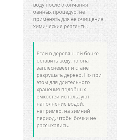
воду после окончания
банных процедур, не
применять для ее очищения
химические реагенты.
Если в деревянной бочке
оставить воду, то она
заплесневеет и станет
разрушать дерево. Но при
этом для длительного
хранения подобных
емкостей используют
наполнение водой,
например, на зимний
период, чтобы бочки не
рассыхались.