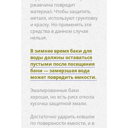
ржавчина повредит
материал. Чтобы защитить
металл, используют грунтовку
и краску. Но применять эти
средства в данном случае
нельзя.
В зимнее время баки для
воды должны оставаться
пустыми после посещения
бани — замерзшая вода
может повредить емкости.
Эмалированные баки
хороши, но есть риск откола
кусочка защитной эмали.
Достаточно ударить ковшом
по поверхности емкости, и в