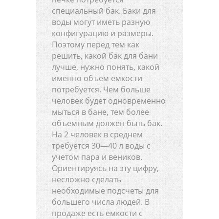
специальный бак. Баки для
воды могут иметь разную
конфигурацию и размеры.
Поэтому перед тем как
решить, какой бак для бани
лучше, нужно понять, какой
именно объем емкости
потребуется. Чем больше
человек будет одновременно
мыться в бане, тем более
объемным должен быть бак.
На 2 человек в среднем
требуется 30—40 л воды с
учетом пара и веников.
Ориентируясь на эту цифру,
несложно сделать
необходимые подсчеты для
большего числа людей. В
продаже есть емкости с