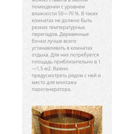
помещении с уровнем
влажности 50—70 %. В таких
комнатах не должно быть
резких температурных
перепадов. Деревянные
бочки лучше всего
устанавливать в комнатах
отдыха. Для них потребуется
площадь приблизительно в 1
—1,5 м2. Важно
предусмотреть рядом с ней и
место для монтажа
парогенератора.