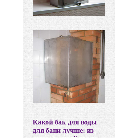
Какой бак для воды
для бани лучше: из