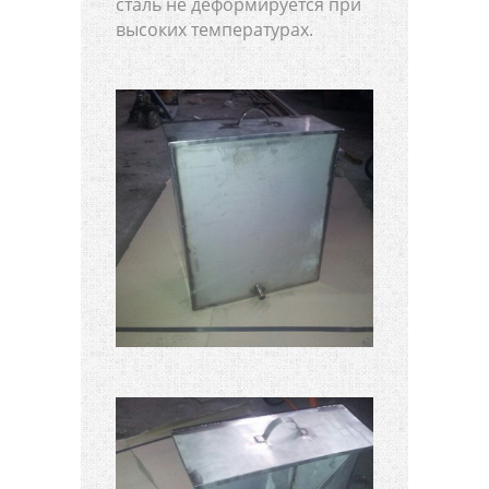
сталь не деформируется при
высоких температурах.