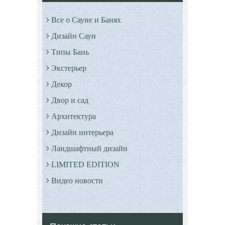
Все о Сауне и Банях
Дизайн Саун
Типы Бань
Экстерьер
Декор
Двор и сад
Архитектура
Дизайн интерьера
Ландшафтный дизайн
LIMITED EDITION
Видео новости
Дизайн разное
Другие услуги