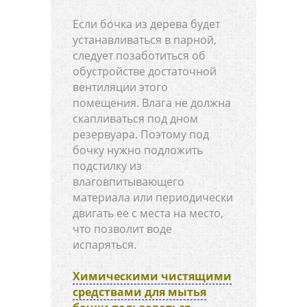
Если бочка из дерева будет
устанавливаться в парной,
следует позаботиться об
обустройстве достаточной
вентиляции этого
помещения. Влага не должна
скапливаться под дном
резервуара. Поэтому под
бочку нужно подложить
подстилку из
влаговпитывающего
материала или периодически
двигать ее с места на место,
что позволит воде
испаряться.
Химическими чистящими
средствами для мытья