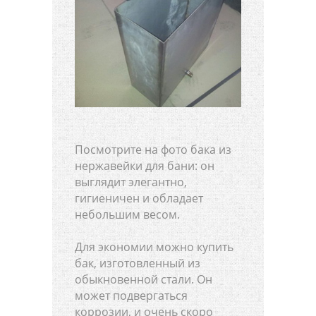
Посмотрите на фото бака из
нержавейки для бани: он
выглядит элегантно,
гигиеничен и обладает
небольшим весом.
Для экономии можно купить
бак, изготовленный из
обыкновенной стали. Он
может подвергаться
коррозии, и очень скоро