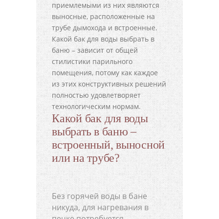
приемлемыми из них являются
выносные, расположенные на
трубе дымохода и встроенные.
Какой бак для воды выбрать в
баню – зависит от общей
стилистики парильного
помещения, потому как каждое
из этих конструктивных решений
полностью удовлетворяет
технологическим нормам.
Какой бак для воды
выбрать в баню –
встроенный, выносной
или на трубе?
Без горячей воды в бане
никуда, для нагревания в
печке потребуется