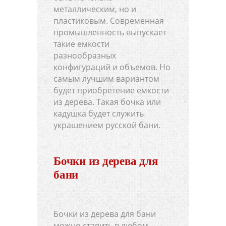
металлическим, но и
пластиковым. Современная
промышленность выпускает
такие емкости
разнообразных
конфигураций и объемов. Но
самым лучшим вариантом
будет приобретение емкости
из дерева. Такая бочка или
кадушка будет служить
украшением русской бани.
Бочки из дерева для
бани
Бочки из дерева для бани
можно ставить в любом