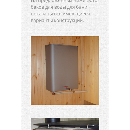
На предложенных ниже фото
баков для воды для бани
показаны все имеющиеся
варианты конструкций.