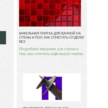
КАФЕЛЬНАЯ ПЛИТКА ДЛЯ ВАННОЙ НА
СТЕНЫ И ПОЛ: КАК СОЧЕТАТЬ ОТДЕЛКУ
БЕЗ
Подробное введение для статьи о
том, как сочетать кафельную плитку