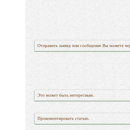
Отправить заявку или сообщение Вы можете че
Это может быть интересным.
Прокоментировать статью.