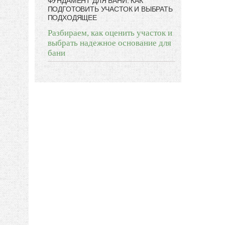
ФУНДАМЕНТ ДЛЯ БАНИ: КАК
ПОДГОТОВИТЬ УЧАСТОК И ВЫБРАТЬ
ПОДХОДЯЩЕЕ
Разбираем, как оценить участок и
выбрать надежное основание для
бани