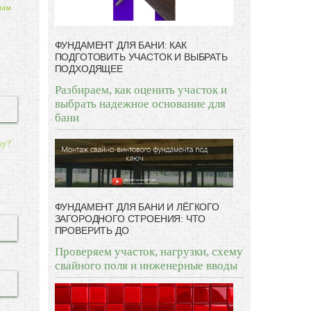
нам.
ФУНДАМЕНТ ДЛЯ БАНИ: КАК
ПОДГОТОВИТЬ УЧАСТОК И ВЫБРАТЬ
ПОДХОДЯЩЕЕ
Разбираем, как оценить участок и
выбрать надежное основание для
бани
ку?
ФУНДАМЕНТ ДЛЯ БАНИ И ЛЁГКОГО
ЗАГОРОДНОГО СТРОЕНИЯ: ЧТО
ПРОВЕРИТЬ ДО
Проверяем участок, нагрузки, схему
свайного поля и инженерные вводы