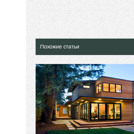
Похожие статьи