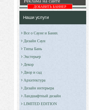
Реклама на сайте
ДОБАВИТЬ БАННЕР
Наши услуги
Все о Сауне и Банях
Дизайн Саун
Типы Бань
Экстерьер
Декор
Двор и сад
Архитектура
Дизайн интерьера
Ландшафтный дизайн
LIMITED EDITION