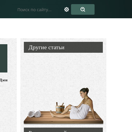
Другие статьи
Дзен