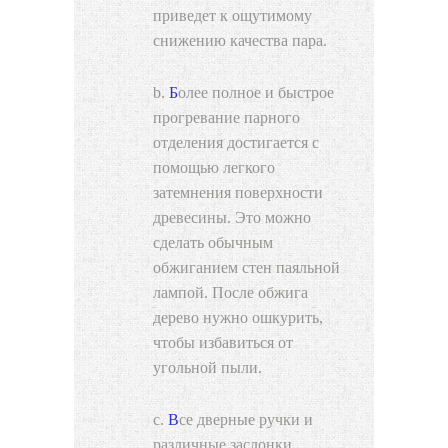
приведет к ощутимому
снижению качества пара.
Более полное и быстрое
прогревание парного
отделения достигается с
помощью легкого
затемнения поверхности
древесины. Это можно
сделать обычным
обжиганием стен паяльной
лампой. После обжига
дерево нужно ошкурить,
чтобы избавиться от
угольной пыли.
Все дверные ручки и
различные заслонки