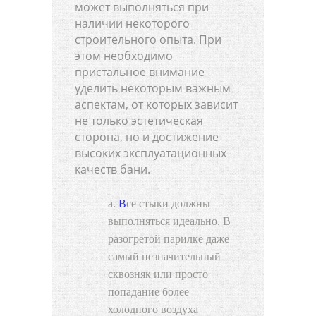
может выполняться при
наличии некоторого
строительного опыта. При
этом необходимо
пристальное внимание
уделить некоторым важным
аспектам, от которых зависит
не только эстетическая
сторона, но и достижение
высоких эксплуатационных
качеств бани.
Все стыки должны
выполняться идеально. В
разогретой парилке даже
самый незначительный
сквозняк или просто
попадание более
холодного воздуха