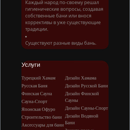
Каждый народ по-своему решал
гигиенические вопросы, создавая
собственные бани или внося
коррективы в уже существующие
традиции.
Существуют разные виды бань.
Услуги
Турецкий Хамам
Дизайн Хамама
Русская Баня
Дизайн Русской Бани
Финская Сауна
Дизайн Финской
Сауны
Сауна-Спорт
Дизайн Сауны-Спорт
Японская Офуро
Дизайн Водяной
Строительство бани
Бани
Аксессуары для бани