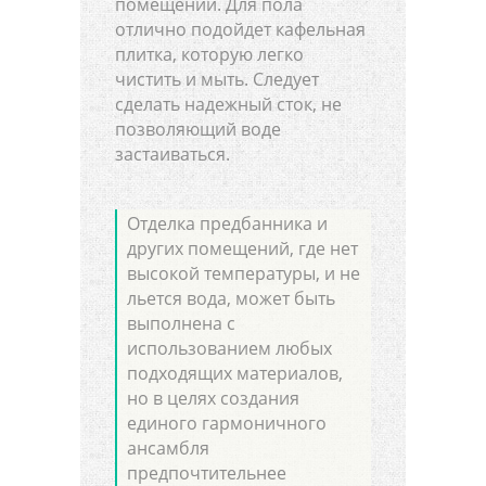
помещении. Для пола
отлично подойдет кафельная
плитка, которую легко
чистить и мыть. Следует
сделать надежный сток, не
позволяющий воде
застаиваться.
Отделка предбанника и
других помещений, где нет
высокой температуры, и не
льется вода, может быть
выполнена с
использованием любых
подходящих материалов,
но в целях создания
единого гармоничного
ансамбля
предпочтительнее