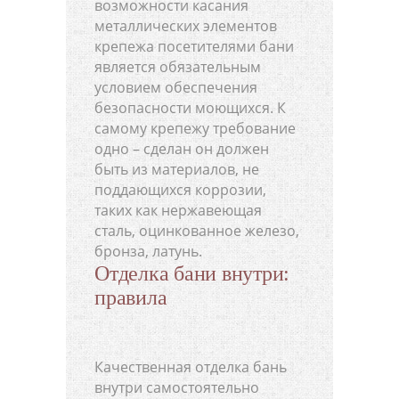
возможности касания
металлических элементов
крепежа посетителями бани
является обязательным
условием обеспечения
безопасности моющихся. К
самому крепежу требование
одно – сделан он должен
быть из материалов, не
поддающихся коррозии,
таких как нержавеющая
сталь, оцинкованное железо,
бронза, латунь.
Отделка бани внутри:
правила
Качественная отделка бань
внутри самостоятельно