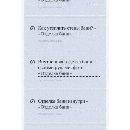
строительство бани
Как утеплить стены бани? -
«Отделка бани»
строительство бани
Внутренняя отделка бани
своими руками: фото -
«Отделка бани»
строительство бани
Отделка бани изнутри -
«Отделка бани»
строительство бани