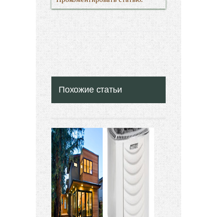
Похожие статьи