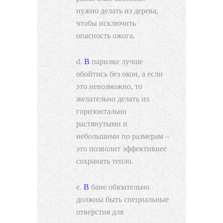
нужно делать из дерева,
чтобы исключить
опасность ожога.
В парилке лучше
обойтись без окон, а если
это невозможно, то
желательно делать их
горизонтально
растянутыми и
небольшими по размерам –
это позволит эффективнее
сохранять тепло.
В бане обязательно
должны быть специальные
отверстия для