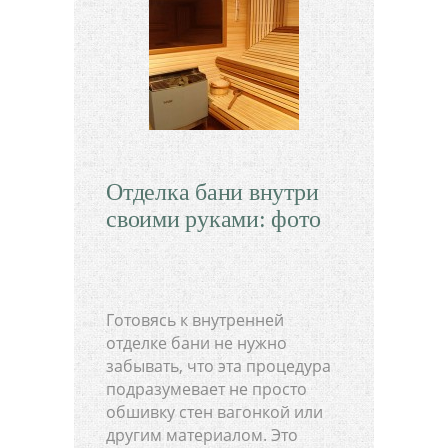
Отделка бани внутри
своими руками: фото
Готовясь к внутренней
отделке бани не нужно
забывать, что эта процедура
подразумевает не просто
обшивку стен вагонкой или
другим материалом. Это