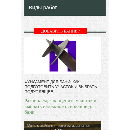
Виды работ
ДОБАВИТЬ БАННЕР
ФУНДАМЕНТ ДЛЯ БАНИ: КАК
ПОДГОТОВИТЬ УЧАСТОК И ВЫБРАТЬ
ПОДХОДЯЩЕЕ
Разбираем, как оценить участок и
выбрать надежное основание для
бани