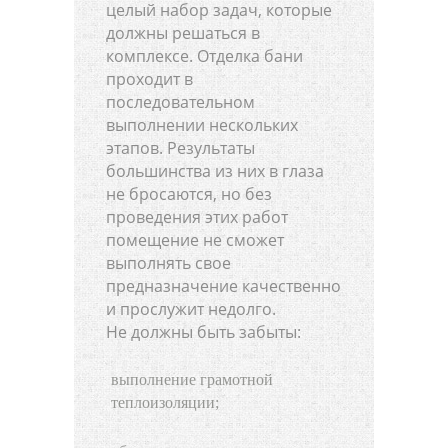
целый набор задач, которые
должны решаться в
комплексе. Отделка бани
проходит в
последовательном
выполнении нескольких
этапов. Результаты
большинства из них в глаза
не бросаются, но без
проведения этих работ
помещение не сможет
выполнять свое
предназначение качественно
и прослужит недолго.
Не должны быть забыты:
выполнение грамотной
теплоизоляции;