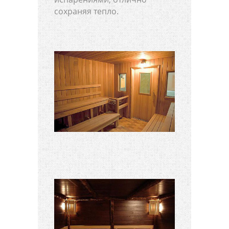
сохраняя тепло.