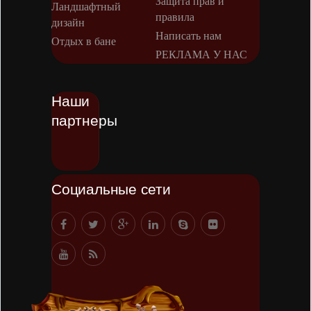
Защита прав и
Ландшафтный
правила
дизайн
Написать нам
Отдых в бане
РЕКЛАМА У НАС
Наши
партнеры
Социальные сети