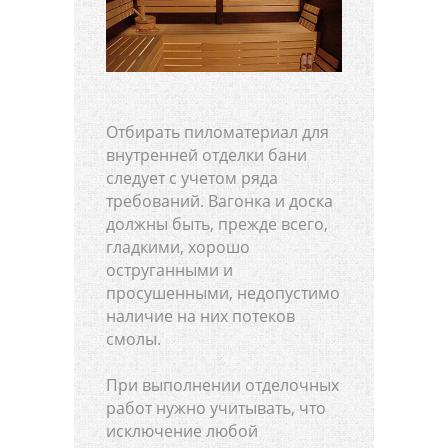
Отбирать пиломатериал для
внутренней отделки бани
следует с учетом ряда
требований. Вагонка и доска
должны быть, прежде всего,
гладкими, хорошо
оструганными и
просушенными, недопустимо
наличие на них потеков
смолы.
При выполнении отделочных
работ нужно учитывать, что
исключение любой