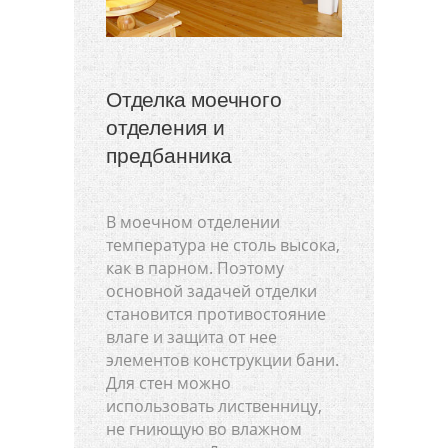
Отделка моечного
отделения и
предбанника
В моечном отделении
температура не столь высока,
как в парном. Поэтому
основной задачей отделки
становится противостояние
влаге и защита от нее
элементов конструкции бани.
Для стен можно
использовать лиственницу,
не гниющую во влажном