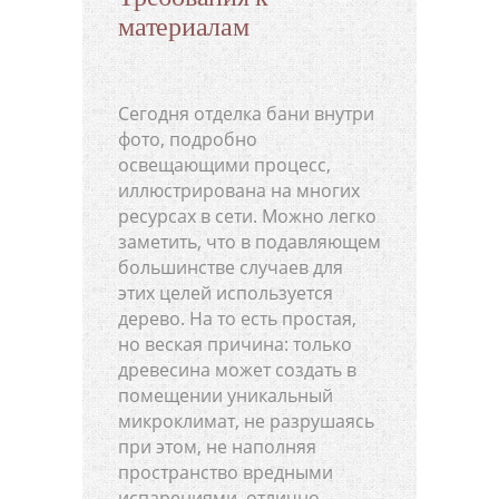
материалам
Сегодня отделка бани внутри
фото, подробно
освещающими процесс,
иллюстрирована на многих
ресурсах в сети. Можно легко
заметить, что в подавляющем
большинстве случаев для
этих целей используется
дерево. На то есть простая,
но веская причина: только
древесина может создать в
помещении уникальный
микроклимат, не разрушаясь
при этом, не наполняя
пространство вредными
испарениями, отлично