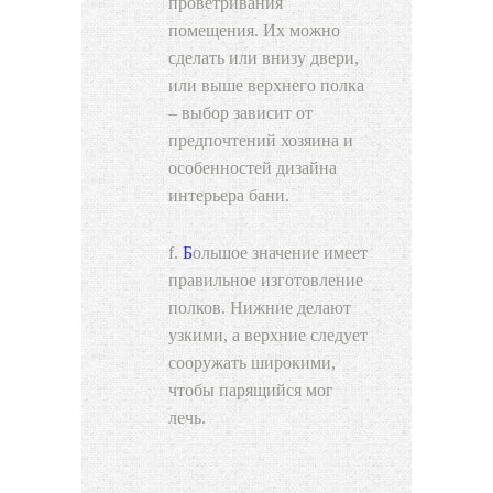
проветривания
помещения. Их можно
сделать или внизу двери,
или выше верхнего полка
– выбор зависит от
предпочтений хозяина и
особенностей дизайна
интерьера бани.
Большое значение имеет
правильное изготовление
полков. Нижние делают
узкими, а верхние следует
сооружать широкими,
чтобы парящийся мог
лечь.