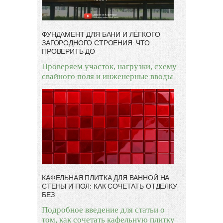
ФУНДАМЕНТ ДЛЯ БАНИ И ЛЁГКОГО
ЗАГОРОДНОГО СТРОЕНИЯ: ЧТО
ПРОВЕРИТЬ ДО
Проверяем участок, нагрузки, схему
свайного поля и инженерные вводы
КАФЕЛЬНАЯ ПЛИТКА ДЛЯ ВАННОЙ НА
СТЕНЫ И ПОЛ: КАК СОЧЕТАТЬ ОТДЕЛКУ
БЕЗ
Подробное введение для статьи о
том, как сочетать кафельную плитку