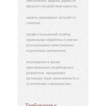
обеспечение защиты дерева от
вредного воздействия сырости;
защита деревянных деталей от
гниения;
профессиональный подбор,
правильная обработка и умелое
использование качественных
отделочных материалов;
воплощение в жизнь
оригинальных дизайнерских
разработок, придающих
интерьеру бани законченность и
эстетическое совершенство.
Требования к