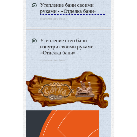
Утепление бани своими
руками - «Отделка бани»
строительство бани
Утепление стен бани
изнутри своими руками -
«Отделка бани»
строительство бани