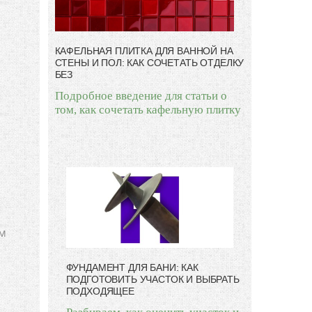
КАФЕЛЬНАЯ ПЛИТКА ДЛЯ ВАННОЙ НА
СТЕНЫ И ПОЛ: КАК СОЧЕТАТЬ ОТДЕЛКУ
БЕЗ
Подробное введение для статьи о
том, как сочетать кафельную плитку
ым
ФУНДАМЕНТ ДЛЯ БАНИ: КАК
ПОДГОТОВИТЬ УЧАСТОК И ВЫБРАТЬ
ПОДХОДЯЩЕЕ