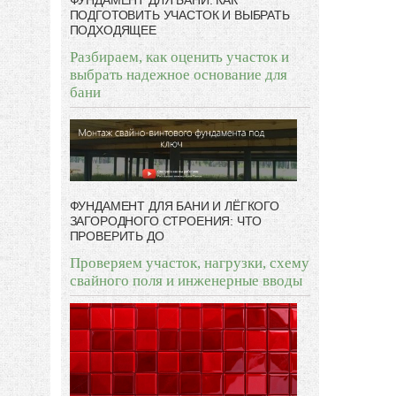
ФУНДАМЕНТ ДЛЯ БАНИ: КАК
ПОДГОТОВИТЬ УЧАСТОК И ВЫБРАТЬ
ПОДХОДЯЩЕЕ
Разбираем, как оценить участок и
выбрать надежное основание для
бани
ФУНДАМЕНТ ДЛЯ БАНИ И ЛЁГКОГО
ЗАГОРОДНОГО СТРОЕНИЯ: ЧТО
ПРОВЕРИТЬ ДО
Проверяем участок, нагрузки, схему
свайного поля и инженерные вводы