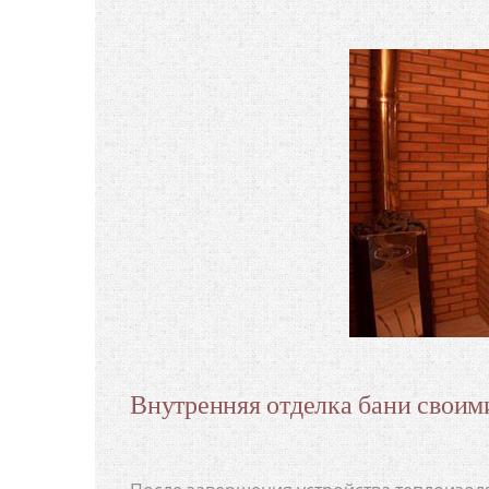
Внутренняя отделка бани своим