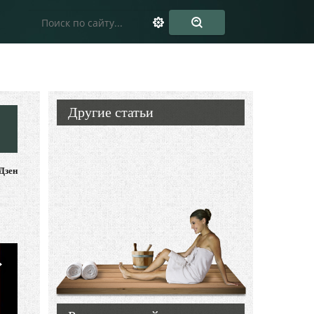
Другие статьи
Дзен