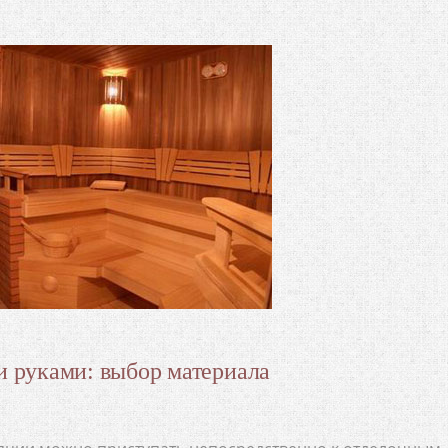
и руками: выбор материала