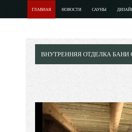
ГЛАВНАЯ
НОВОСТИ
САУНЫ
ДИЗАЙ
ВНУТРЕННЯЯ ОТДЕЛКА БАНИ 