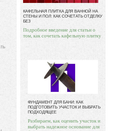
КАФЕЛЬНАЯ ПЛИТКА ДЛЯ ВАННОЙ НА
СТЕНЫ И ПОЛ: КАК СОЧЕТАТЬ ОТДЕЛКУ
БЕЗ
Подробное введение для статьи о
том, как сочетать кафельную плитку
ать
ФУНДАМЕНТ ДЛЯ БАНИ: КАК
ПОДГОТОВИТЬ УЧАСТОК И ВЫБРАТЬ
ПОДХОДЯЩЕЕ
Разбираем, как оценить участок и
выбрать надежное основание для
ы