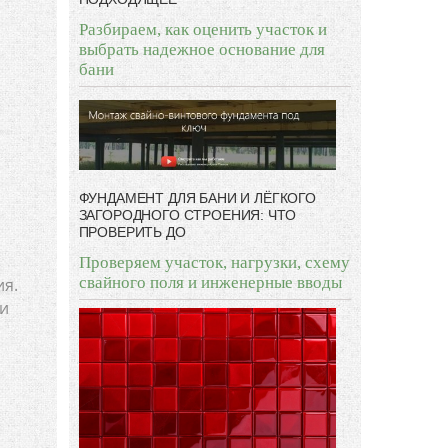
Разбираем, как оценить участок и
выбрать надежное основание для
бани
ФУНДАМЕНТ ДЛЯ БАНИ И ЛЁГКОГО
ЗАГОРОДНОГО СТРОЕНИЯ: ЧТО
ПРОВЕРИТЬ ДО
Проверяем участок, нагрузки, схему
свайного поля и инженерные вводы
ия.
ми