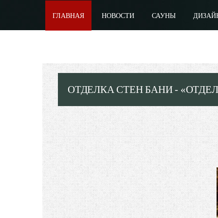
ГЛАВНАЯ
НОВОСТИ
САУНЫ
ДИЗАЙ
ОТДЕЛКА СТЕН БАНИ - «ОТДЕ