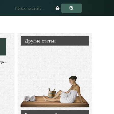
Другие статьи
Дзен