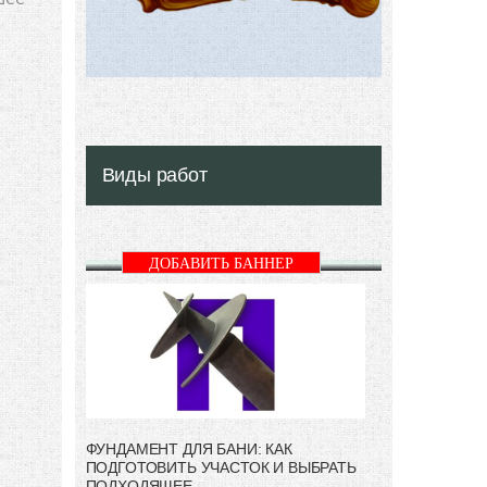
Виды работ
ДОБАВИТЬ БАННЕР
ФУНДАМЕНТ ДЛЯ БАНИ: КАК
ПОДГОТОВИТЬ УЧАСТОК И ВЫБРАТЬ
ПОДХОДЯЩЕЕ