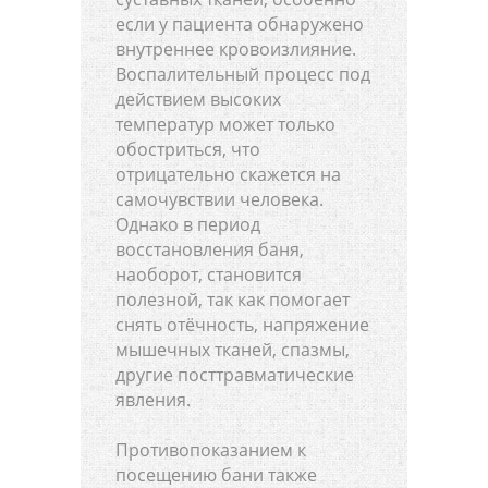
если у пациента обнаружено
внутреннее кровоизлияние.
Воспалительный процесс под
действием высоких
температур может только
обостриться, что
отрицательно скажется на
самочувствии человека.
Однако в период
восстановления баня,
наоборот, становится
полезной, так как помогает
снять отёчность, напряжение
мышечных тканей, спазмы,
другие посттравматические
явления.
Противопоказанием к
посещению бани также