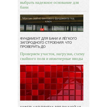
выбрать надежное основание для
бани
ФУНДАМЕНТ ДЛЯ БАНИ И ЛЁГКОГО
ЗАГОРОДНОГО СТРОЕНИЯ: ЧТО
ПРОВЕРИТЬ ДО
Проверяем участок, нагрузки, схему
свайного поля и инженерные вводы