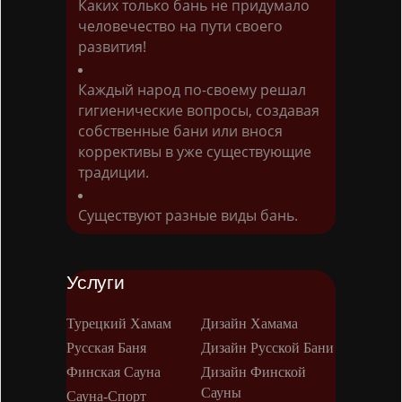
Каких только бань не придумало
человечество на пути своего
развития!
Каждый народ по-своему решал
гигиенические вопросы, создавая
собственные бани или внося
коррективы в уже существующие
традиции.
Существуют разные виды бань.
Услуги
Турецкий Хамам
Дизайн Хамама
Русская Баня
Дизайн Русской Бани
Финская Сауна
Дизайн Финской
Сауны
Сауна-Спорт