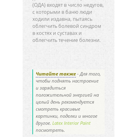
(ОДА) входят в число недугов,
с которыми в баню люди
ходили издавна, пытаясь
облегчить болевой синдром
в костях и суставах и
облегчить течение болезни.
Читайте также
- Для того,
чтобы поднять настроение
и зарядиться
положительной энергией на
целый день рекомендуется
смотреть красивые
картинки, поделки и многое
другое.
Latex Interior Paint
посмотреть.