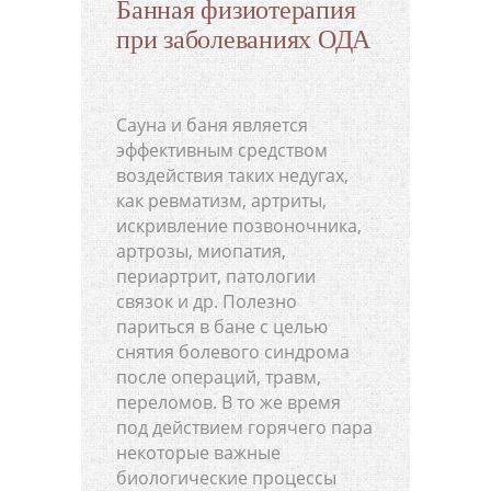
Банная физиотерапия
при заболеваниях ОДА
Сауна и баня является
эффективным средством
воздействия таких недугах,
как ревматизм, артриты,
искривление позвоночника,
артрозы, миопатия,
периартрит, патологии
связок и др. Полезно
париться в бане с целью
снятия болевого синдрома
после операций, травм,
переломов. В то же время
под действием горячего пара
некоторые важные
биологические процессы