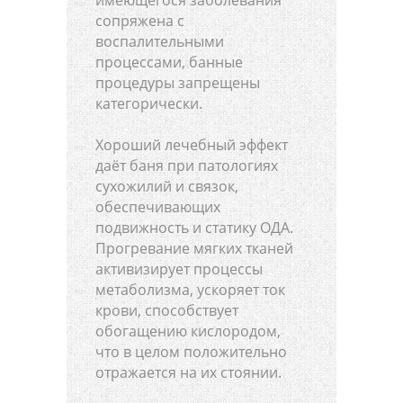
сопряжена с
воспалительными
процессами, банные
процедуры запрещены
категорически.
Хороший лечебный эффект
даёт баня при патологиях
сухожилий и связок,
обеспечивающих
подвижность и статику ОДА.
Прогревание мягких тканей
активизирует процессы
метаболизма, ускоряет ток
крови, способствует
обогащению кислородом,
что в целом положительно
отражается на их стоянии.