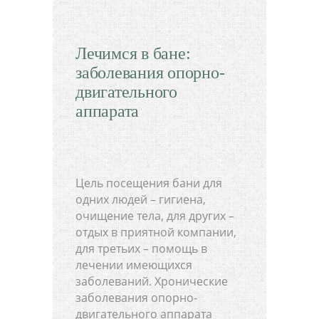
Лечимся в бане:
заболевания опорно-
двигательного
аппарата
Цель посещения бани для
одних людей – гигиена,
очищение тела, для других –
отдых в приятной компании,
для третьих – помощь в
лечении имеющихся
заболеваний. Хронические
заболевания опорно-
двигательного аппарата