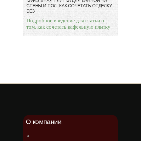
КАФЕЛЬНАЯ ПЛИТКА ДЛЯ ВАННОЙ НА
СТЕНЫ И ПОЛ: КАК СОЧЕТАТЬ ОТДЕЛКУ
БЕЗ
Подробное введение для статьи о
том, как сочетать кафельную плитку
О компании