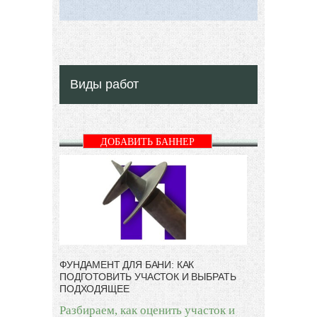
Виды работ
ДОБАВИТЬ БАННЕР
ФУНДАМЕНТ ДЛЯ БАНИ: КАК
ПОДГОТОВИТЬ УЧАСТОК И ВЫБРАТЬ
ПОДХОДЯЩЕЕ
Разбираем, как оценить участок и