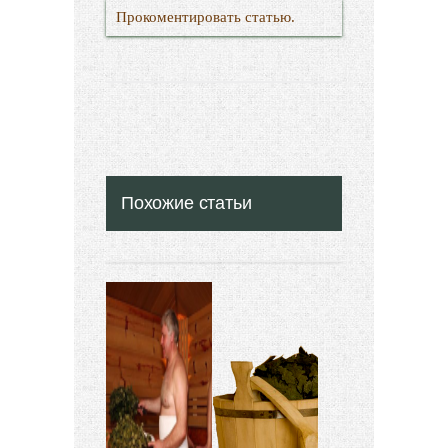
Прокоментировать статью.
Похожие статьи