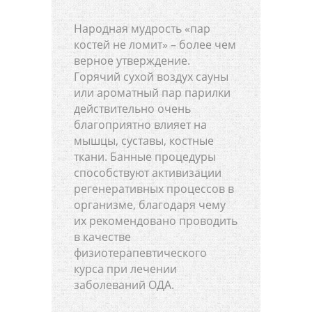
Народная мудрость «пар
костей не ломит» – более чем
верное утверждение.
Горячий сухой воздух сауны
или ароматный пар парилки
действительно очень
благоприятно влияет на
мышцы, суставы, костные
ткани. Банные процедуры
способствуют активизации
регенеративных процессов в
организме, благодаря чему
их рекомендовано проводить
в качестве
физиотерапевтического
курса при лечении
заболеваний ОДА.