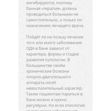
ингибируются, поэтому
банная «терапия» должна
проводиться больными не
самостоятельно, а только по
назначению лечащего врача.
Пойдёт ли на пользу лечение
того или иного заболевания
ОДА в бане зависит от
характера, формы и стадии
развития патологии. В
большинстве своём
хронические болезни
опорно-двигательного
аппарата носят
невоспалительный характер.
Таким пациентам париться в
бане можно и нужно
регулярно. Но если этиология
имеющегося заболевания