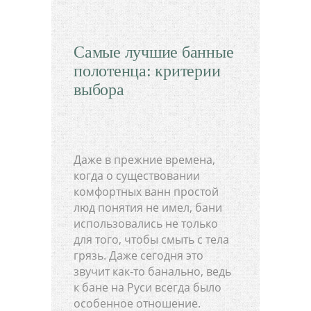
Самые лучшие банные
полотенца: критерии
выбора
Даже в прежние времена,
когда о существовании
комфортных ванн простой
люд понятия не имел, бани
использовались не только
для того, чтобы смыть с тела
грязь. Даже сегодня это
звучит как-то банально, ведь
к бане на Руси всегда было
особенное отношение.