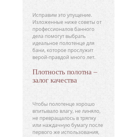
Исправим это упущение.
Изложенные ниже советы от
профессионалов банного
дела помогут выбрать
идеальное полотенце для
бани, которое прослужит
верой-правдой много лет.
Плотность полотна –
залог качества
Чтобы полотенце хорошо
впитывало влагу, не линяло,
не превращалось в тряпку
или наждачную бумагу после
первого же использования,