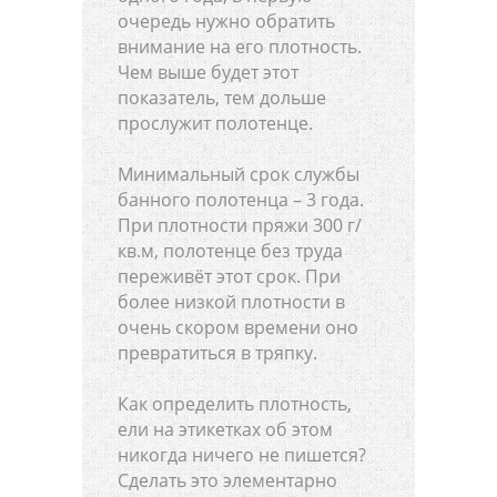
очередь нужно обратить
внимание на его плотность.
Чем выше будет этот
показатель, тем дольше
прослужит полотенце.
Минимальный срок службы
банного полотенца – 3 года.
При плотности пряжи 300 г/
кв.м, полотенце без труда
переживёт этот срок. При
более низкой плотности в
очень скором времени оно
превратиться в тряпку.
Как определить плотность,
ели на этикетках об этом
никогда ничего не пишется?
Сделать это элементарно