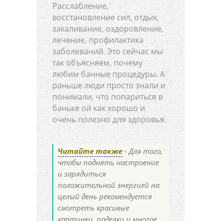
Расслабление,
восстановление сил, отдых,
закаливание, оздоровление,
лечение, профилактика
заболеваний. Это сейчас мы
так объясняем, почему
любим банные процедуры. А
раньше люди просто знали и
понимали, что попариться в
баньке ой как хорошо и
очень полезно для здоровья.
Читайте также
- Для того,
чтобы поднять настроение
и зарядиться
положительной энергией на
целый день рекомендуется
смотреть красивые
картинки, поделки и многое