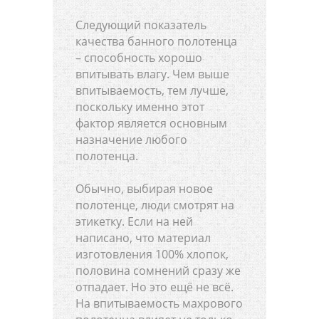
Следующий показатель
качества банного полотенца
– способность хорошо
впитывать влагу. Чем выше
впитываемость, тем лучше,
поскольку именно этот
фактор является основным
назначение любого
полотенца.
Обычно, выбирая новое
полотенце, люди смотрят на
этикетку. Если на ней
написано, что материал
изготовления 100% хлопок,
половина сомнений сразу же
отпадает. Но это ещё не всё.
На впитываемость махрового