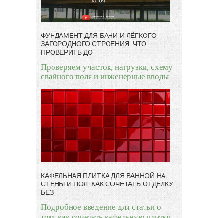
ФУНДАМЕНТ ДЛЯ БАНИ И ЛЁГКОГО
ЗАГОРОДНОГО СТРОЕНИЯ: ЧТО
ПРОВЕРИТЬ ДО
Проверяем участок, нагрузки, схему
свайного поля и инженерные вводы
КАФЕЛЬНАЯ ПЛИТКА ДЛЯ ВАННОЙ НА
СТЕНЫ И ПОЛ: КАК СОЧЕТАТЬ ОТДЕЛКУ
БЕЗ
Подробное введение для статьи о
том, как сочетать кафельную плитку