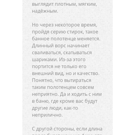
выглядит плотным, мягким,
надёжным.
Но через некоторое время,
пройдя серию стирок, такое
банное полотенце меняется.
Длинный ворс начинает
сваливаться, скатываться
шариками. Из-за этого
портится не только его
внешний вид, но и качество.
Понятно, что вытираться
таким полотенцем совсем
неприятно. Да и ходить с ним
в баню, где кроме вас будут
другие люди, как-то
неприлично.
С другой стороны, если длина