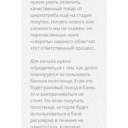
нужно уметь отличить
качественный товар от
ширпотреба ещё на стадии
покупки. Ничего нового или
сложного мы не скажем, но
перечисленные ниже
«секреты» намного облегчат
этот ответственный процесс.
Для начала нужно
определиться с тем, как долго
планируется использовать
банное полотенце. Если это
будет разовый поход в баню,
то и заморачиваться не
стоит. Но если покупать
полотенце, которое будет
использоваться в бане
регулярно в течение не
одного года, в первую