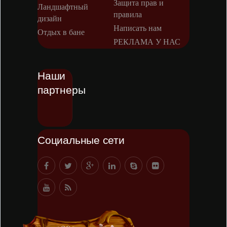
Защита прав и
Ландшафтный
правила
дизайн
Написать нам
Отдых в бане
РЕКЛАМА У НАС
Наши
партнеры
Социальные сети