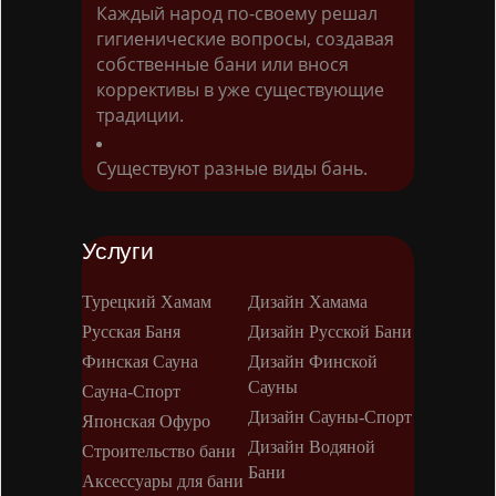
Каждый народ по-своему решал
гигиенические вопросы, создавая
собственные бани или внося
коррективы в уже существующие
традиции.
Существуют разные виды бань.
Услуги
Турецкий Хамам
Дизайн Хамама
Русская Баня
Дизайн Русской Бани
Финская Сауна
Дизайн Финской
Сауны
Сауна-Спорт
Дизайн Сауны-Спорт
Японская Офуро
Дизайн Водяной
Строительство бани
Бани
Аксессуары для бани