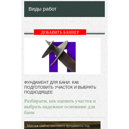
Виды работ
ДОБАВИТЬ БАННЕР
ФУНДАМЕНТ ДЛЯ БАНИ: КАК
ПОДГОТОВИТЬ УЧАСТОК И ВЫБРАТЬ
ПОДХОДЯЩЕЕ
Разбираем, как оценить участок и
выбрать надежное основание для
бани