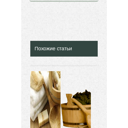
Похожие статьи