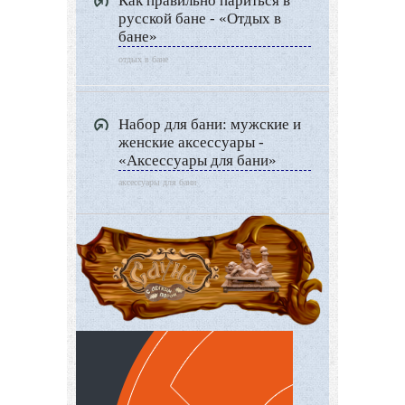
Как правильно париться в
русской бане - «Отдых в
бане»
отдых в бане
Набор для бани: мужские и
женские аксессуары -
«Аксессуары для бани»
аксессуары для бани