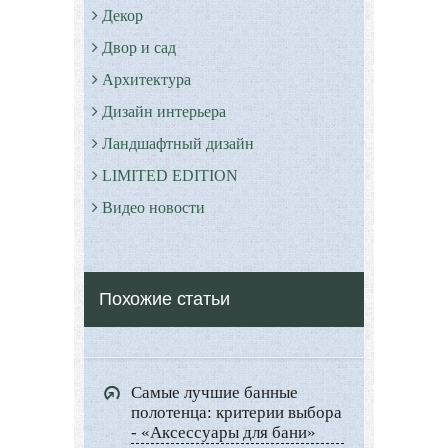
Декор
Двор и сад
Архитектура
Дизайн интерьера
Ландшафтный дизайн
LIMITED EDITION
Видео новости
Дизайн разное
Другие услуги
Похожие статьи
Самые лучшие банные
полотенца: критерии выбора
- «Аксессуары для бани»