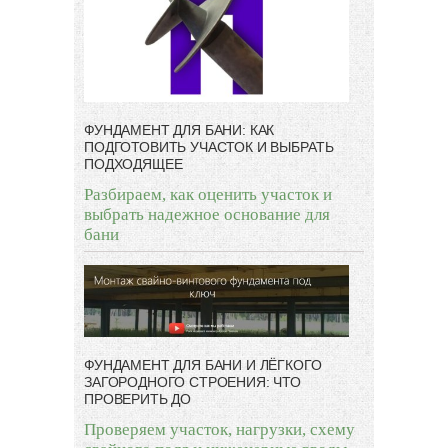
ФУНДАМЕНТ ДЛЯ БАНИ: КАК
ПОДГОТОВИТЬ УЧАСТОК И ВЫБРАТЬ
ПОДХОДЯЩЕЕ
Разбираем, как оценить участок и
выбрать надежное основание для
бани
ФУНДАМЕНТ ДЛЯ БАНИ И ЛЁГКОГО
ЗАГОРОДНОГО СТРОЕНИЯ: ЧТО
ПРОВЕРИТЬ ДО
Проверяем участок, нагрузки, схему