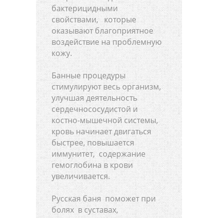
бактерицидными
свойствами, которые
оказывают благоприятное
воздействие на проблемную
кожу.
Банные процедуры
стимулируют весь организм,
улучшая деятельность
сердечнососудистой и
костно-мышечной системы,
кровь начинает двигаться
быстрее, повышается
иммунитет, содержание
гемоглобина в крови
увеличивается.
Русская баня поможет при
болях в суставах,