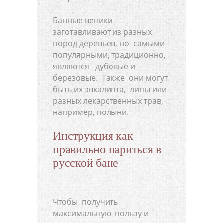
Банные веники
заготавливают из разных
пород деревьев, но самыми
популярными, традиционно,
являются дубовые и
березовые. Также они могут
быть их эвкалипта, липы или
разных лекарственных трав,
например, полыни.
Инструкция как
правильно париться в
русской бане
Чтобы получить
максимальную пользу и