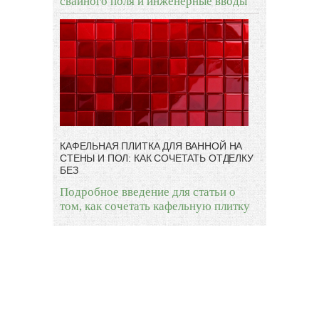
свайного поля и инженерные вводы
КАФЕЛЬНАЯ ПЛИТКА ДЛЯ ВАННОЙ НА
СТЕНЫ И ПОЛ: КАК СОЧЕТАТЬ ОТДЕЛКУ
БЕЗ
Подробное введение для статьи о
том, как сочетать кафельную плитку