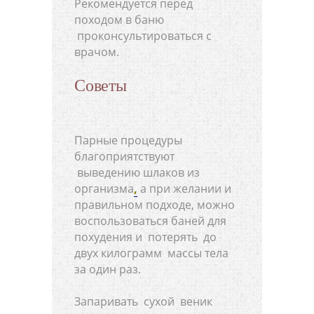
Рекомендуется перед
походом в баню
проконсультироваться с
врачом.
Советы
Парные процедуры
благоприятствуют
выведению шлаков из
организма
,
а при желании и
правильном подходе, можно
воспользоваться баней для
похудения и потерять до
двух килограмм массы тела
за один раз.
Запаривать сухой веник