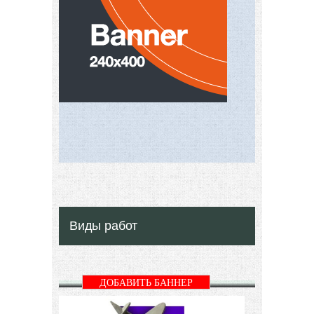
Виды работ
ДОБАВИТЬ БАННЕР