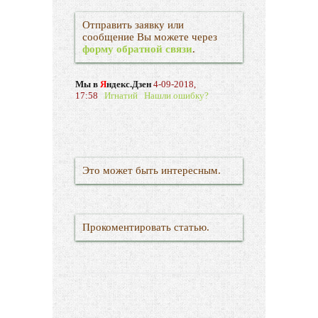
Отправить заявку или
сообщение Вы можете через
форму обратной связи
.
Мы в
Я
ндекс.Дзен
4-09-2018,
17:58
Игнатий
Нашли ошибку?
Это может быть интересным.
Прокоментировать статью.