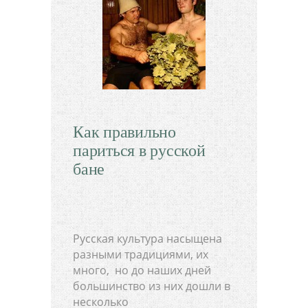
Как правильно
париться в русской
бане
Русская культура насыщена
разными традициями, их
много, но до наших дней
большинство из них дошли в
несколько