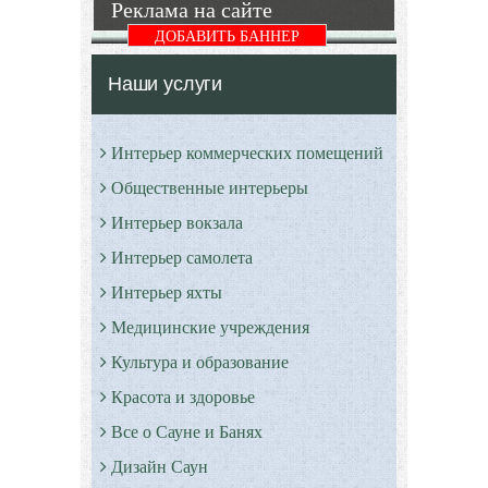
Реклама на сайте
Подробнее
ДОБАВИТЬ БАННЕР
Наши услуги
Интерьер коммерческих помещений
Общественные интерьеры
Интерьер вокзала
Интерьер самолета
Интерьер яхты
Медицинские учреждения
Культура и образование
Красота и здоровье
Все о Сауне и Банях
Дизайн Саун