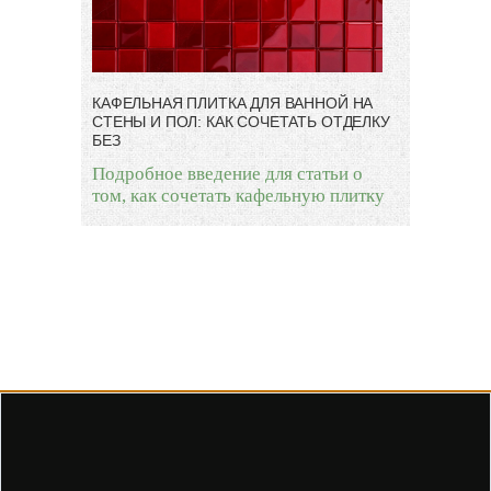
КАФЕЛЬНАЯ ПЛИТКА ДЛЯ ВАННОЙ НА
СТЕНЫ И ПОЛ: КАК СОЧЕТАТЬ ОТДЕЛКУ
БЕЗ
Подробное введение для статьи о
том, как сочетать кафельную плитку