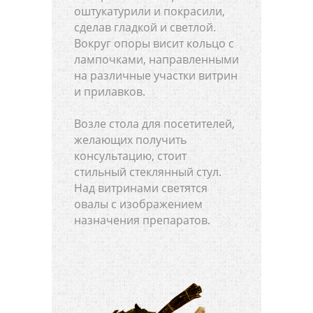
оштукатурили и покрасили,
сделав гладкой и светлой.
Вокруг опоры висит кольцо с
лампочками, направленными
на различные участки витрин
и прилавков.
Возле стола для посетителей,
желающих получить
консультацию, стоит
стильный стеклянный стул.
Над витринами светятся
овалы с изображением
назначения препаратов.