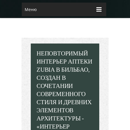
Меню
НЕПОВТОРИМЫЙ
ИНТЕРЬЕР АПТЕКИ
ZUBIA В БИЛЬБАО,
СОЗДАН В
СОЧЕТАНИИ
СОВРЕМЕННОГО
СТИЛЯ И ДРЕВНИХ
ЭЛЕМЕНТОВ
АРХИТЕКТУРЫ -
«ИНТЕРЬЕР