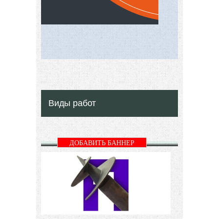
Виды работ
ДОБАВИТЬ БАННЕР