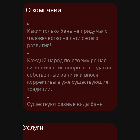
О компании
Каких только бань не придумало
человечество на пути своего
развития!
Каждый народ по-своему решал
гигиенические вопросы, создавая
собственные бани или внося
коррективы в уже существующие
традиции.
Существуют разные виды бань.
Услуги