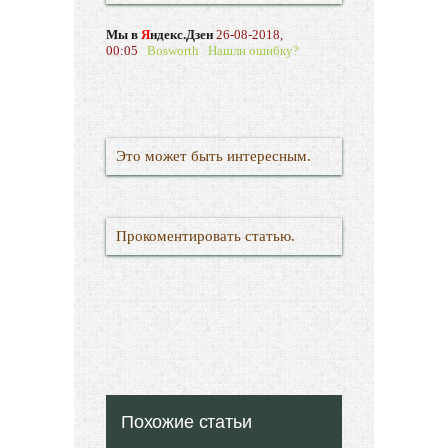
Мы в
Я
ндекс.Дзен
26-08-2018,
00:05
Bosworth
Нашли ошибку?
Это может быть интересным.
Прокоментировать статью.
Похожие статьи