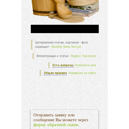
Цитирование статьи, картинки - фото
скриншот -
Rambler News Service.
Иллюстрация к статье -
Яндекс. Картинки.
Есть вопросы.
Напишите нам.
Общие правила
поведения на сайте.
Отправить заявку или
сообщение Вы можете через
форму обратной связи
.