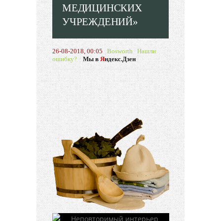
МЕДИЦИНСКИХ
УЧРЕЖДЕНИЙ»
26-08-2018, 00:05
Bosworth
Нашли
ошибку?
Мы в
Я
ндекс.Дзен