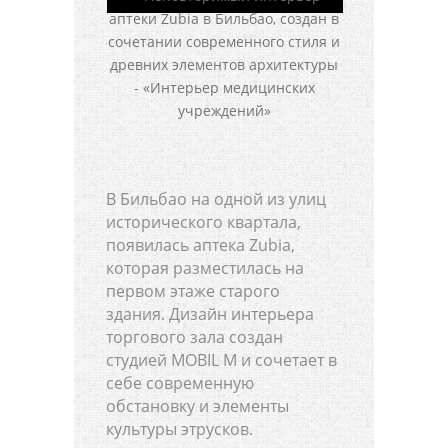
В Бильбао на одной из улиц
исторического квартала,
появилась аптека Zubia,
которая разместилась на
первом этаже старого
здания. Дизайн интерьера
торгового зала создан
студией MOBIL M и сочетает в
себе современную
обстановку и элементы
культуры этрусков.