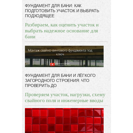
ФУНДАМЕНТ ДЛЯ БАНИ: КАК
ПОДГОТОВИТЬ УЧАСТОК И ВЫБРАТЬ
ПОДХОДЯЩЕЕ
Разбираем, как оценить участок и
выбрать надежное основание для
бани
ФУНДАМЕНТ ДЛЯ БАНИ И ЛЁГКОГО
ЗАГОРОДНОГО СТРОЕНИЯ: ЧТО
ПРОВЕРИТЬ ДО
Проверяем участок, нагрузки, схему
свайного поля и инженерные вводы