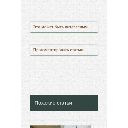
Это может быть интересным.
Прокоментировать статью.
Похожие статьи