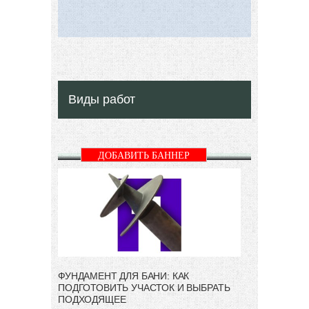
Виды работ
ДОБАВИТЬ БАННЕР
ФУНДАМЕНТ ДЛЯ БАНИ: КАК
ПОДГОТОВИТЬ УЧАСТОК И ВЫБРАТЬ
ПОДХОДЯЩЕЕ