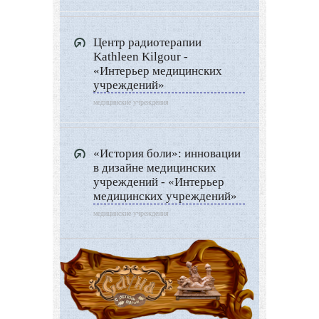
Центр радиотерапии
Kathleen Kilgour -
«Интерьер медицинских
учреждений»
медицинские учреждения
«История боли»: инновации
в дизайне медицинских
учреждений - «Интерьер
медицинских учреждений»
медицинские учреждения