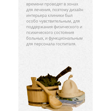
времени проводят в зонах
для лечения, поэтому дизайн
интерьера клиники был
особо чувствительным, для
поддержания физического и
психического состояния
больных, и функциональным
для персонала госпиталя.