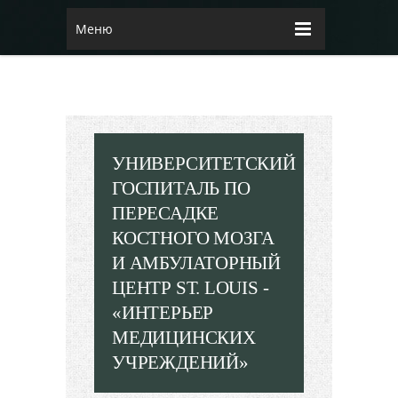
Меню
УНИВЕРСИТЕТСКИЙ
ГОСПИТАЛЬ ПО
ПЕРЕСАДКЕ
КОСТНОГО МОЗГА
И АМБУЛАТОРНЫЙ
ЦЕНТР ST. LOUIS -
«ИНТЕРЬЕР
МЕДИЦИНСКИХ
УЧРЕЖДЕНИЙ»