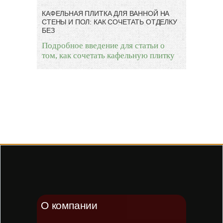
КАФЕЛЬНАЯ ПЛИТКА ДЛЯ ВАННОЙ НА
СТЕНЫ И ПОЛ: КАК СОЧЕТАТЬ ОТДЕЛКУ
БЕЗ
Подробное введение для статьи о
том, как сочетать кафельную плитку
О компании