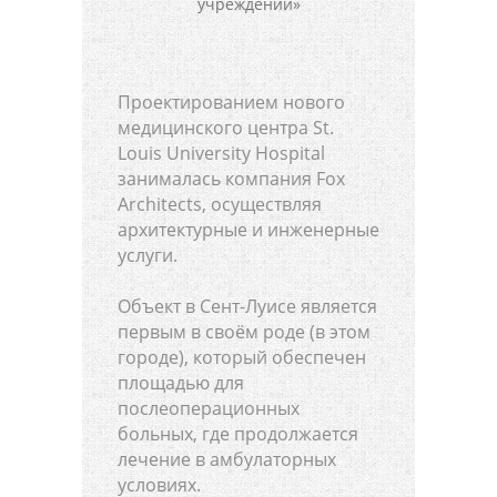
Проектированием нового
медицинского центра St.
Louis University Hospital
занималась компания Fox
Architects, осуществляя
архитектурные и инженерные
услуги.
Объект в Сент-Луисе является
первым в своём роде (в этом
городе), который обеспечен
площадью для
послеоперационных
больных, где продолжается
лечение в амбулаторных
условиях.