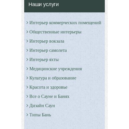
Наши услуги
Интерьер коммерческих помещений
Общественные интерьеры
Интерьер вокзала
Интерьер самолета
Интерьер яхты
Медицинские учреждения
Культура и образование
Красота и здоровье
Все о Сауне и Банях
Дизайн Саун
Типы Бань
Экстерьер