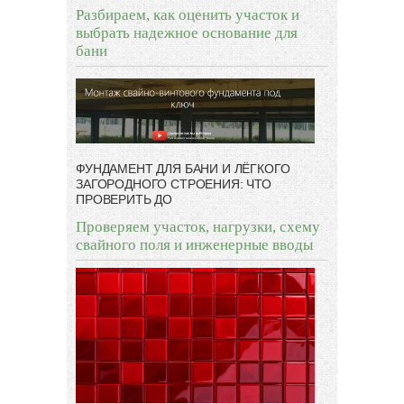
Разбираем, как оценить участок и
выбрать надежное основание для
бани
ФУНДАМЕНТ ДЛЯ БАНИ И ЛЁГКОГО
ЗАГОРОДНОГО СТРОЕНИЯ: ЧТО
ПРОВЕРИТЬ ДО
Проверяем участок, нагрузки, схему
свайного поля и инженерные вводы