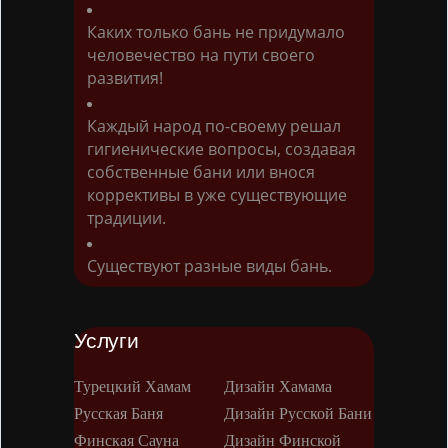
Каких только бань не придумало
человечество на пути своего
развития!
Каждый народ по-своему решал
гигиенические вопросы, создавая
собственные бани или внося
коррективы в уже существующие
традиции.
Существуют разные виды бань.
Услуги
Турецкий Хамам
Дизайн Хамама
Русская Баня
Дизайн Русской Бани
Финская Сауна
Дизайн Финской