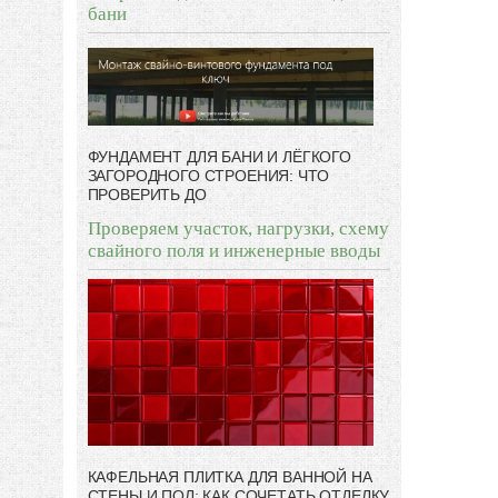
бани
ФУНДАМЕНТ ДЛЯ БАНИ И ЛЁГКОГО
ЗАГОРОДНОГО СТРОЕНИЯ: ЧТО
ПРОВЕРИТЬ ДО
Проверяем участок, нагрузки, схему
свайного поля и инженерные вводы
КАФЕЛЬНАЯ ПЛИТКА ДЛЯ ВАННОЙ НА
СТЕНЫ И ПОЛ: КАК СОЧЕТАТЬ ОТДЕЛКУ