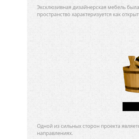
Эксклюзивная дизайнерская мебель была 
пространство характеризуется как открыт
Одной из сильных сторон проекта являет
направлениях.