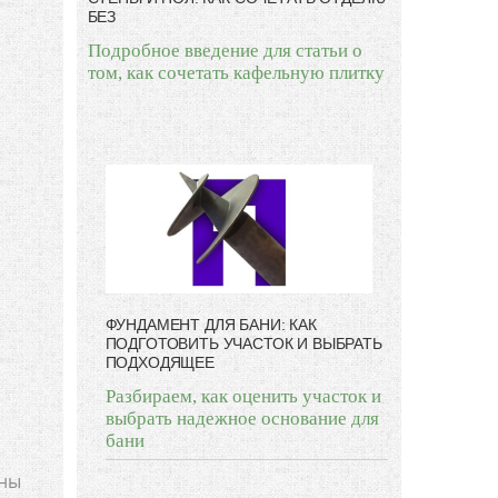
БЕЗ
Подробное введение для статьи о
том, как сочетать кафельную плитку
ФУНДАМЕНТ ДЛЯ БАНИ: КАК
ПОДГОТОВИТЬ УЧАСТОК И ВЫБРАТЬ
ПОДХОДЯЩЕЕ
Разбираем, как оценить участок и
выбрать надежное основание для
бани
оны