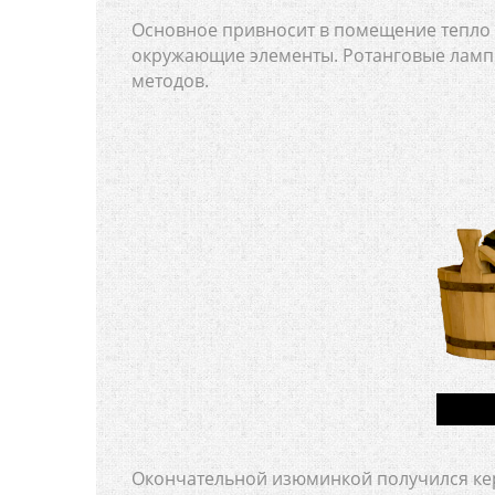
Основное привносит в помещение тепло 
окружающие элементы. Ротанговые ламп
методов.
Окончательной изюминкой получился кер