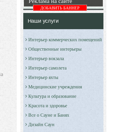
Реклама на сайте
ДОБАВИТЬ БАННЕР
Наши услуги
Интерьер коммерческих помещений
Общественные интерьеры
Интерьер вокзала
Интерьер самолета
на
Интерьер яхты
Медицинские учреждения
Культура и образование
Красота и здоровье
Все о Сауне и Банях
Дизайн Саун