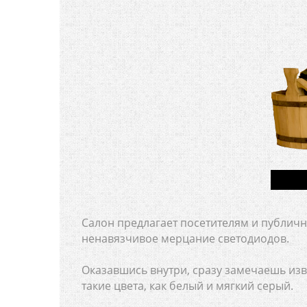
Салон предлагает посетителям и публичн
ненавязчивое мерцание светодиодов.
Оказавшись внутри, сразу замечаешь из
такие цвета, как белый и мягкий серый.