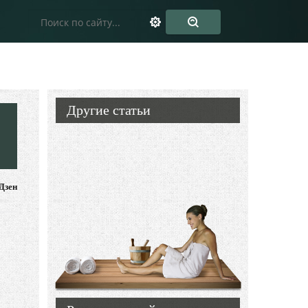
Другие статьи
Дзен