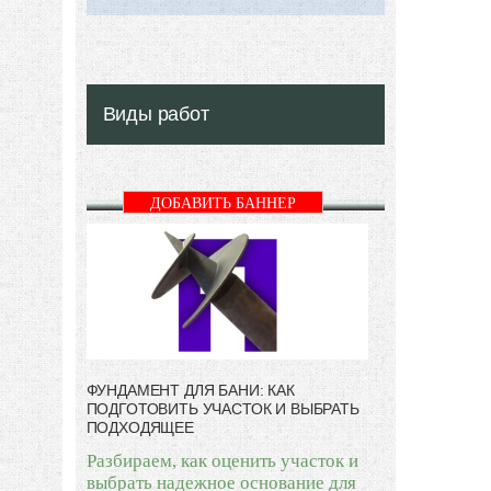
Виды работ
ДОБАВИТЬ БАННЕР
ФУНДАМЕНТ ДЛЯ БАНИ: КАК
ПОДГОТОВИТЬ УЧАСТОК И ВЫБРАТЬ
ПОДХОДЯЩЕЕ
Разбираем, как оценить участок и
выбрать надежное основание для