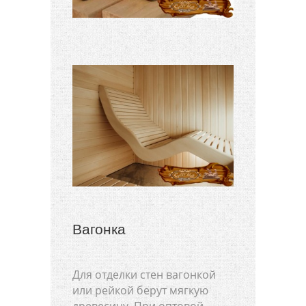
Вагонка
Для отделки стен вагонкой
или рейкой берут мягкую
древесину. При оптовой