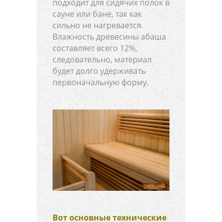
подходит для сидячих полок в
сауне или бане, так как
сильно не нагревается.
Влажность древесины абаша
составляет всего 12%,
следовательно, материал
будет долго удерживать
первоначальную форму.
Вот основные технические