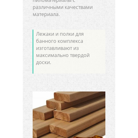
различными качествами
материала.
Лежаки и полки для
банного комплекса
изготавливают из
максимально твердой
доски.