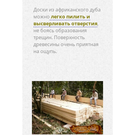
Доски из африканского дуба
можно
легко пилить и
высверливать отверстия
,
не боясь образования
трещин. Поверхность
древесины очень приятная
на ощупь.