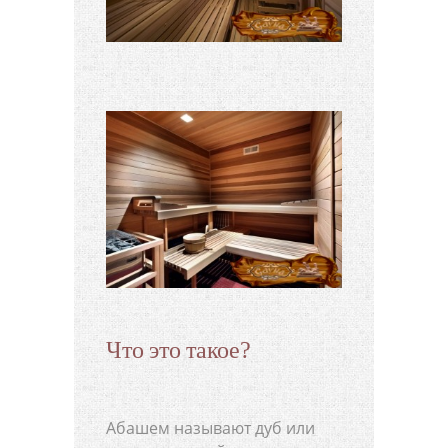
Что это такое?
Абашем называют дуб или