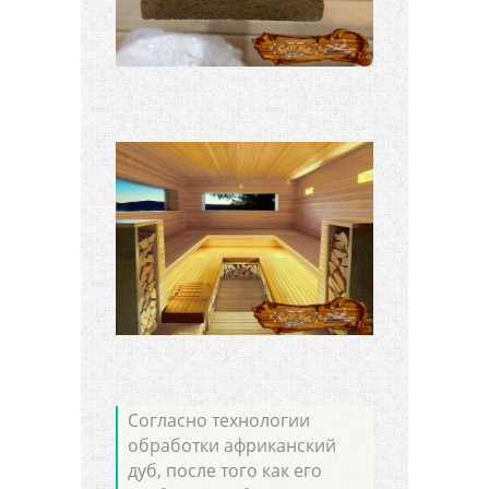
Согласно технологии
обработки африканский
дуб, после того как его