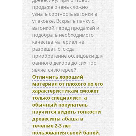
продаже очень сложно
узнать сортность вагонки в
упаковке. Вскрыть пачку с
вагонкой перед продажей и
подобрать необходимого
качества материал не
разрешат, отсюда
приобретение облицовки для
банного декора до сих пор
является лотереей.
Отличить хороший
материал от плохого по его
характеристикам сможет
только специалист, а
обычный покупатель
научится видеть тонкости
древесины абаша в
течение 2-3 лет
пользования своей баней.