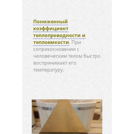
Пониженный
коэффициент
теплопроводности и
теплоемкости
. При
соприкосновении с
человеческим телом быстро
воспринимает его
температуру.