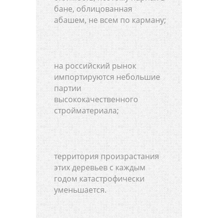
бане, облицованная
абашем, не всем по карману;
на российский рынок
импортируются небольшие
партии
высококачественного
стройматериала;
территория произрастания
этих деревьев с каждым
годом катастрофически
уменьшается.