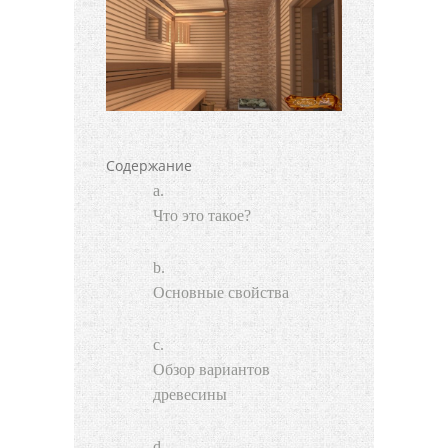
Содержание
Что это такое?
Основные свойства
Обзор вариантов
древесины