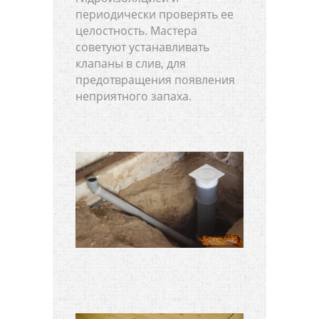
периодически проверять ее
целостность. Мастера
советуют устанавливать
клапаны в слив, для
предотвращения появления
неприятного запаха.