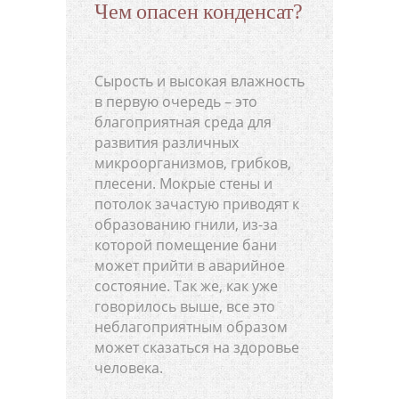
Чем опасен конденсат?
Сырость и высокая влажность
в первую очередь – это
благоприятная среда для
развития различных
микроорганизмов, грибков,
плесени. Мокрые стены и
потолок зачастую приводят к
образованию гнили, из-за
которой помещение бани
может прийти в аварийное
состояние. Так же, как уже
говорилось выше, все это
неблагоприятным образом
может сказаться на здоровье
человека.