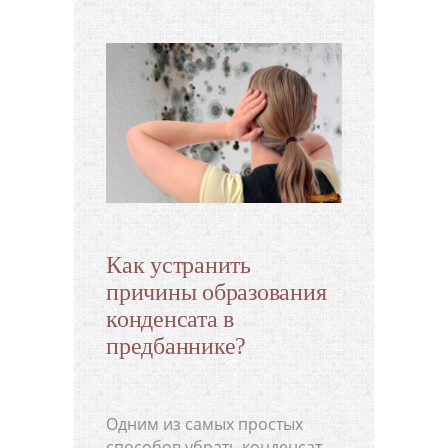
Как устранить
причины образования
конденсата в
предбаннике?
Одним из самых простых
способов убрать конденсат