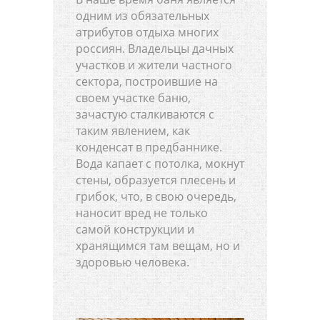
одним из обязательных
атрибутов отдыха многих
россиян. Владельцы дачных
участков и жители частного
сектора, построившие на
своем участке баню,
зачастую сталкиваются с
таким явлением, как
конденсат в предбаннике.
Вода капает с потолка, мокнут
стены, образуется плесень и
грибок, что, в свою очередь,
наносит вред не только
самой конструкции и
хранящимся там вещам, но и
здоровью человека.