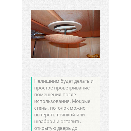
Нелишним будет делать и
простое проветривание
помещения после
использования. Мокрые
стены, потолок можно
вытереть тряпкой или
шваброй и оставить
открытую дверь до