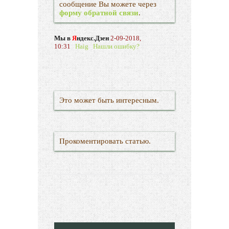
сообщение Вы можете через
форму обратной связи
.
Мы в
Я
ндекс.Дзен
2-09-2018,
10:31
Haig
Нашли ошибку?
Это может быть интересным.
Прокоментировать статью.