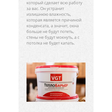
который сделает всю работу
за вас. Он устранит
излишнюю влажность,
которая является причиной
конденсата, а значит, окна
больше не будут потеть,
стены не будут мокнуть, а с
потолка не будет капать.