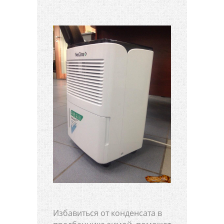
Избавиться от конденсата в