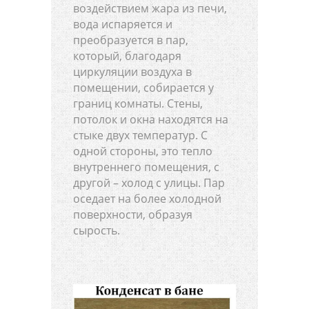
воздействием жара из печи,
вода испаряется и
преобразуется в пар,
который, благодаря
циркуляции воздуха в
помещении, собирается у
границ комнаты. Стены,
потолок и окна находятся на
стыке двух температур. С
одной стороны, это тепло
внутреннего помещения, с
другой – холод с улицы. Пар
оседает на более холодной
поверхности, образуя
сырость.