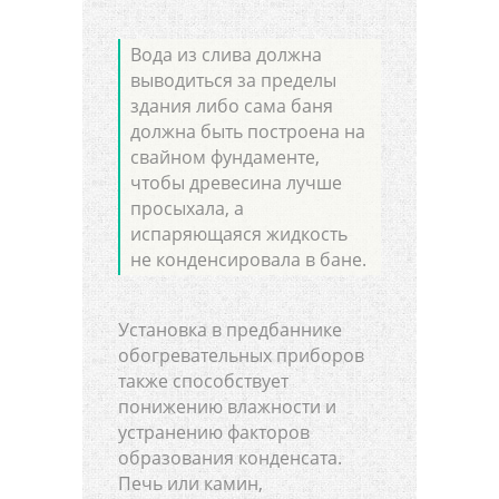
Вода из слива должна
выводиться за пределы
здания либо сама баня
должна быть построена на
свайном фундаменте,
чтобы древесина лучше
просыхала, а
испаряющаяся жидкость
не конденсировала в бане.
Установка в предбаннике
обогревательных приборов
также способствует
понижению влажности и
устранению факторов
образования конденсата.
Печь или камин,