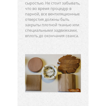
сыростью. Не стоит забывать,
что во время процедур в
парной, все вентиляционные
отверстия должны быть
закрыты плотной тканью или
специальными задвижками,
вплоть до окончания сеанса.