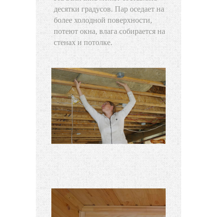
десятки градусов. Пар оседает на
более холодной поверхности,
потеют окна, влага собирается на
стенах и потолке.