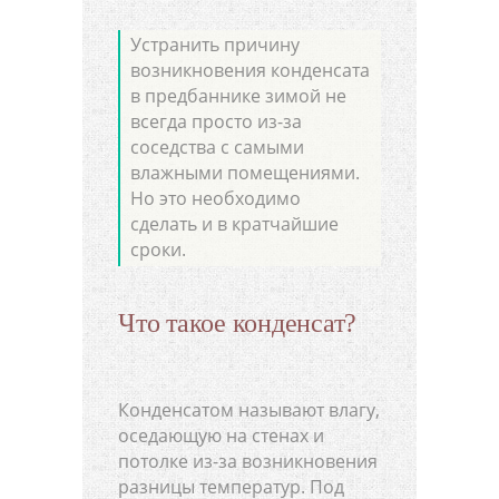
Устранить причину
возникновения конденсата
в предбаннике зимой не
всегда просто из-за
соседства с самыми
влажными помещениями.
Но это необходимо
сделать и в кратчайшие
сроки.
Что такое конденсат?
Конденсатом называют влагу,
оседающую на стенах и
потолке из-за возникновения
разницы температур. Под