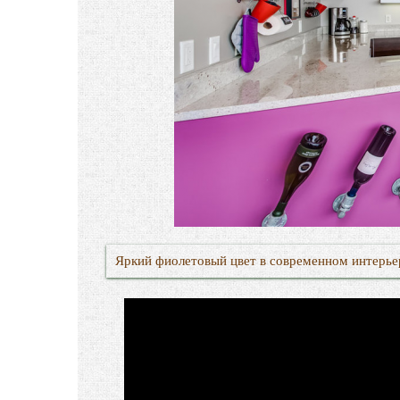
Яркий фиолетовый цвет в современном интерье