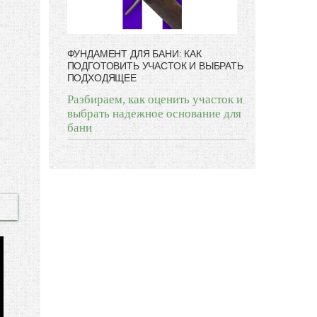
ФУНДАМЕНТ ДЛЯ БАНИ: КАК
ПОДГОТОВИТЬ УЧАСТОК И ВЫБРАТЬ
ПОДХОДЯЩЕЕ
Разбираем, как оценить участок и
выбрать надежное основание для
бани