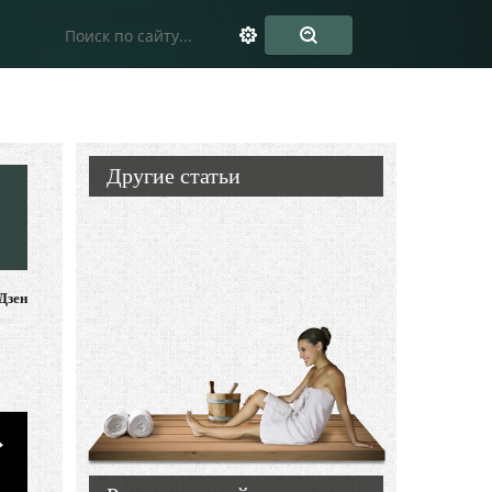
Другие статьи
Дзен