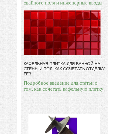
свайного поля и инженерные вводы
КАФЕЛЬНАЯ ПЛИТКА ДЛЯ ВАННОЙ НА
СТЕНЫ И ПОЛ: КАК СОЧЕТАТЬ ОТДЕЛКУ
БЕЗ
Подробное введение для статьи о
том, как сочетать кафельную плитку