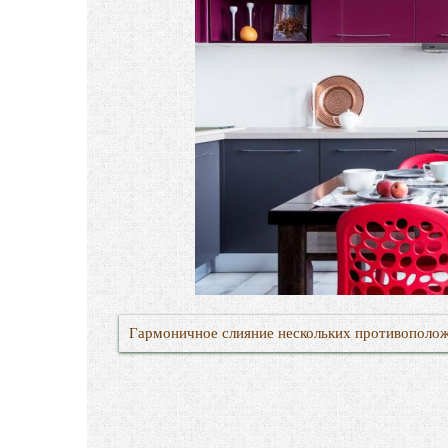
Гармоничное слияние нескольких противополо