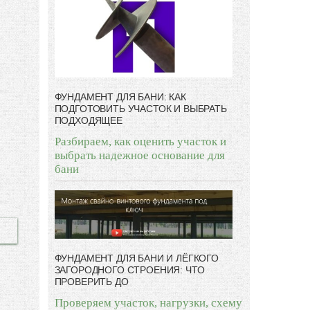
ФУНДАМЕНТ ДЛЯ БАНИ: КАК
ПОДГОТОВИТЬ УЧАСТОК И ВЫБРАТЬ
ПОДХОДЯЩЕЕ
Разбираем, как оценить участок и
выбрать надежное основание для
бани
ФУНДАМЕНТ ДЛЯ БАНИ И ЛЁГКОГО
ЗАГОРОДНОГО СТРОЕНИЯ: ЧТО
ПРОВЕРИТЬ ДО
Проверяем участок, нагрузки, схему