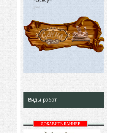
декор
Виды работ
ДОБАВИТЬ БАННЕР