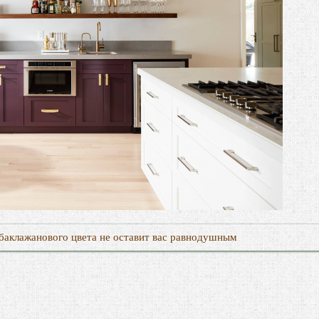
 баклажанового цвета не оставит вас равнодушным