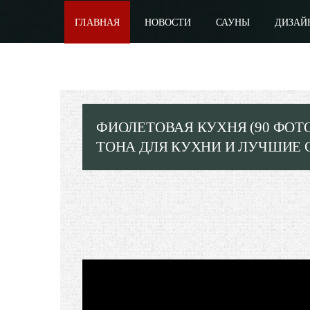
ГЛАВНАЯ
НОВОСТИ
САУНЫ
ДИЗАЙ
ФИОЛЕТОВАЯ КУХНЯ (90 ФОТ
ТОНА ДЛЯ КУХНИ И ЛУЧШИЕ С